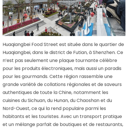
Huaqiangbei Food Street est située dans le quartier de
Huaqiangbei, dans le district de Futian, à Shenzhen. Ce
n’est pas seulement une plaque tournante célèbre
pour les produits électroniques, mais aussi un paradis
pour les gourmands. Cette région rassemble une
grande variété de collations régionales et de saveurs
authentiques de toute la Chine, notamment les
cuisines du Sichuan, du Hunan, du Chaoshan et du
Nord-Ouest, ce qui la rend populaire parmi les
habitants et les touristes. Avec un transport pratique
et un mélange parfait de boutiques et de restaurants,