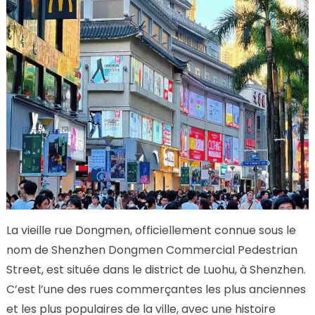
La vieille rue Dongmen, officiellement connue sous le
nom de Shenzhen Dongmen Commercial Pedestrian
Street, est située dans le district de Luohu, à Shenzhen.
C’est l’une des rues commerçantes les plus anciennes
et les plus populaires de la ville, avec une histoire