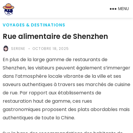
MENU
VOYAGES & DESTINATIONS
Rue alimentaire de Shenzhen
SERENE
OCTOBRE 18, 2025
En plus de la large gamme de restaurants de
Shenzhen, les visiteurs peuvent également s’immerger
dans l’atmosphère locale vibrante de la ville et ses
saveurs authentiques à travers ses marchés de cuisine
de rue. Par rapport aux établissements de
restauration haut de gamme, ces rues
gastronomiques proposent des plats abordables mais
authentiques de toute la Chine.