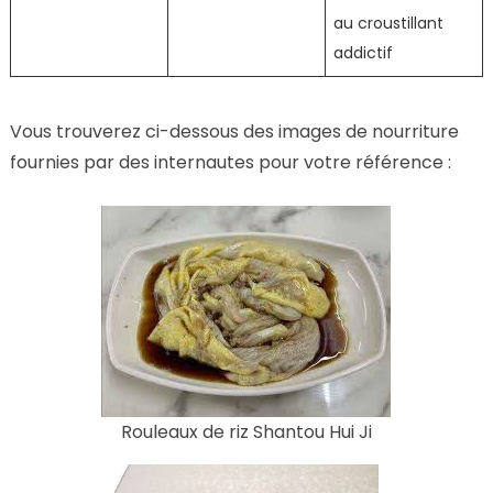
au croustillant
addictif
Vous trouverez ci-dessous des images de nourriture
fournies par des internautes pour votre référence :
Rouleaux de riz Shantou Hui Ji