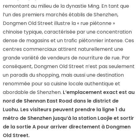
remontant au milieu de la dynastie Ming. En tant que
l’un des premiers marchés établis de Shenzhen,
Dongmen Old Street illustre la « rue piétonne »
chinoise typique, caractérisée par une concentration
dense de magasins et un trafic piétonnier intense. Ces
centres commerciaux attirent naturellement une
grande variété de vendeurs de nourriture de rue. Par
conséquent, Dongmen Old Street n’est pas seulement
un paradis du shopping, mais aussi une destination
renommée pour sa cuisine locale authentique et
abordable de Shenzhen.
L’emplacement exact est au
nord de Shennan East Road dans le district de
Luohu. Les visiteurs peuvent prendre la ligne 1 du
métro de Shenzhen jusqu’à la station Laojie et sortir
de la sortie A pour arriver directement à Dongmen
Old Street.