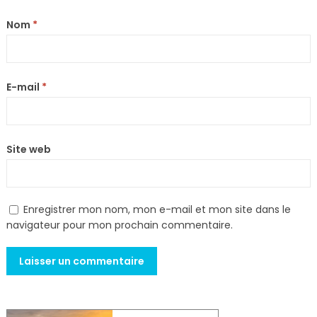
Nom
*
E-mail
*
Site web
Enregistrer mon nom, mon e-mail et mon site dans le
navigateur pour mon prochain commentaire.