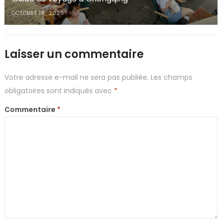
OCTOBRE 18, 2025
Laisser un commentaire
Votre adresse e-mail ne sera pas publiée.
Les champs
obligatoires sont indiqués avec
*
Commentaire
*