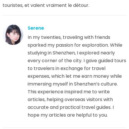
touristes, et valent vraiment le détour.
Serene
In my twenties, traveling with friends
sparked my passion for exploration. While
studying in Shenzhen, I explored nearly
every corner of the city. I gave guided tours
to travelers in exchange for travel
expenses, which let me earn money while
immersing myself in Shenzhen’s culture.
This experience inspired me to write
articles, helping overseas visitors with
accurate and practical travel guides. I
hope my articles are helpful to you.