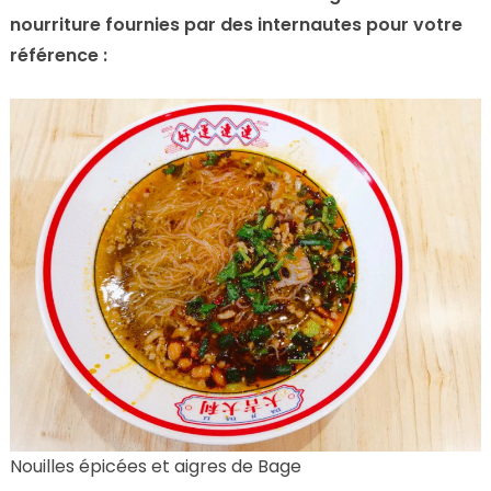
nourriture fournies par des internautes pour votre
référence :
Nouilles épicées et aigres de Bage