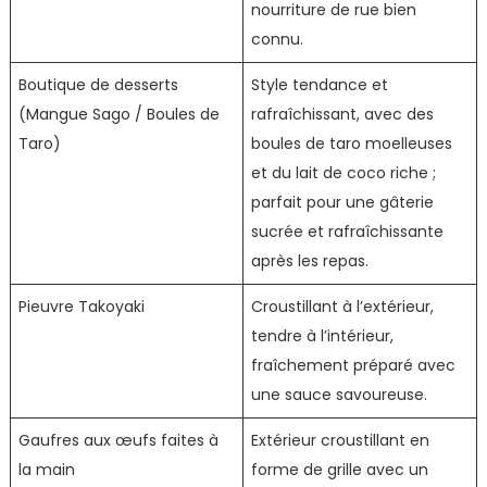
nourriture de rue bien
connu.
Boutique de desserts
Style tendance et
(Mangue Sago / Boules de
rafraîchissant, avec des
Taro)
boules de taro moelleuses
et du lait de coco riche ;
parfait pour une gâterie
sucrée et rafraîchissante
après les repas.
Pieuvre Takoyaki
Croustillant à l’extérieur,
tendre à l’intérieur,
fraîchement préparé avec
une sauce savoureuse.
Gaufres aux œufs faites à
Extérieur croustillant en
la main
forme de grille avec un