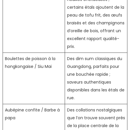
certains étals ajoutent de la
peau de tofu frit, des œufs
braisés et des champignons
d’oreille de bois, offrant un
excellent rapport qualité-
prix.
Boulettes de poisson à la
Des dim sum classiques du
hongkongaise / Siu Mai
Guangdong, parfaits pour
une bouchée rapide ;
saveurs authentiques
disponibles dans les étals de
rue.
Aubépine confite / Barbe à
Des collations nostalgiques
papa
que l’on trouve souvent près
de la place centrale de la