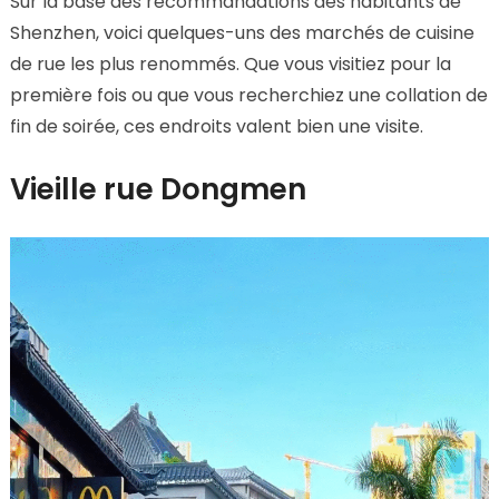
Sur la base des recommandations des habitants de
Shenzhen, voici quelques-uns des marchés de cuisine
de rue les plus renommés. Que vous visitiez pour la
première fois ou que vous recherchiez une collation de
fin de soirée, ces endroits valent bien une visite.
Vieille rue Dongmen