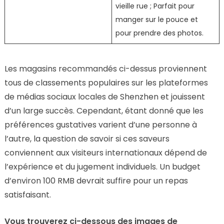
vieille rue ; Parfait pour
manger sur le pouce et
pour prendre des photos.
Les magasins recommandés ci-dessus proviennent
tous de classements populaires sur les plateformes
de médias sociaux locales de Shenzhen et jouissent
d’un large succès. Cependant, étant donné que les
préférences gustatives varient d’une personne à
l’autre, la question de savoir si ces saveurs
conviennent aux visiteurs internationaux dépend de
l’expérience et du jugement individuels. Un budget
d’environ 100 RMB devrait suffire pour un repas
satisfaisant.
Vous trouverez ci-dessous des images de