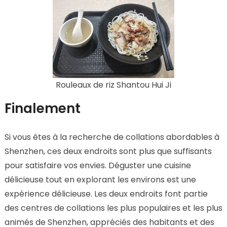
Rouleaux de riz Shantou Hui Ji
Finalement
Si vous êtes à la recherche de collations abordables à
Shenzhen, ces deux endroits sont plus que suffisants
pour satisfaire vos envies. Déguster une cuisine
délicieuse tout en explorant les environs est une
expérience délicieuse. Les deux endroits font partie
des centres de collations les plus populaires et les plus
animés de Shenzhen, appréciés des habitants et des