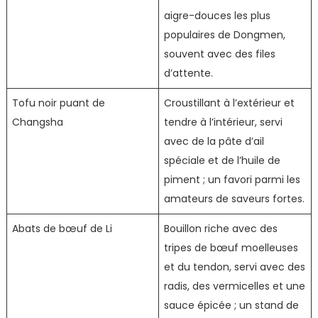
aigre-douces les plus
populaires de Dongmen,
souvent avec des files
d’attente.
Tofu noir puant de
Croustillant à l’extérieur et
Changsha
tendre à l’intérieur, servi
avec de la pâte d’ail
spéciale et de l’huile de
piment ; un favori parmi les
amateurs de saveurs fortes.
Abats de bœuf de Li
Bouillon riche avec des
tripes de bœuf moelleuses
et du tendon, servi avec des
radis, des vermicelles et une
sauce épicée ; un stand de