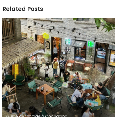
Related Posts
Guide de voyage à Chongqing