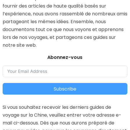
fournir des articles de haute qualité basés sur
l’expérience, nous avons rassemblé de nombreux amis
partageant les mêmes idées. Ensemble, nous
documentons tout ce que nous voyons et apprenons
lors de nos voyages, et partageons ces guides sur
notre site web.
Abonnez-vous
Subscribe
Si vous souhaitez recevoir les derniers guides de
voyage sur la Chine, veuillez entrer votre adresse e-
mail ci-dessous. Dès que nous aurons préparé de