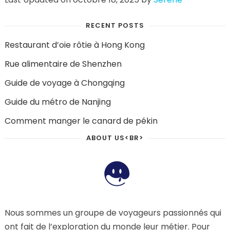
RECENT POSTS
Restaurant d’oie rôtie à Hong Kong
Rue alimentaire de Shenzhen
Guide de voyage à Chongqing
Guide du métro de Nanjing
Comment manger le canard de pékin
ABOUT US<BR>
Nous sommes un groupe de voyageurs passionnés qui
ont fait de l’exploration du monde leur métier. Pour