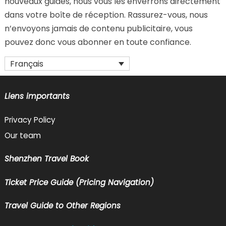
nouveaux guides, nous vous les enverrons directement
dans votre boîte de réception. Rassurez-vous, nous
n’envoyons jamais de contenu publicitaire, vous
pouvez donc vous abonner en toute confiance.
Français
Liens importants
Privacy Policy
Our team
Shenzhen Travel Book
Ticket Price Guide (Pricing Navigation)
Travel Guide to Other Regions