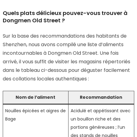
Quels plats délicieux pouvez-vous trouver à
Dongmen Old Street ?
Sur la base des recommandations des habitants de
Shenzhen, nous avons compilé une liste d’aliments
incontournables à Dongmen Old Street. Une fois
arrivé, il vous suffit de visiter les magasins répertoriés
dans le tableau ci-dessous pour déguster facilement
des collations locales authentiques :
Nom de l’aliment
Recommandation
Nouilles épicées et aigres de
Acidulé et appétissant avec
Bage
un bouillon riche et des
portions généreuses ; l’un
des stands de nouilles