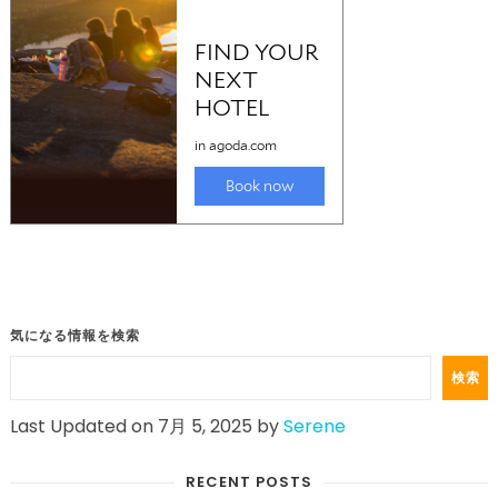
気になる情報を検索
検索
Last Updated on 7月 5, 2025 by
Serene
RECENT POSTS