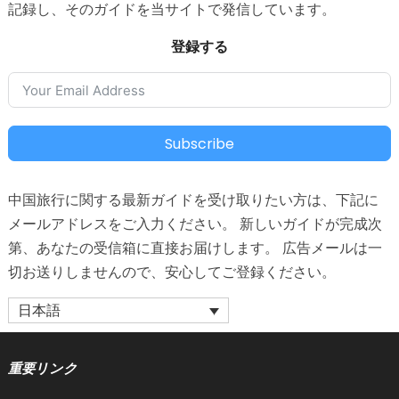
記録し、そのガイドを当サイトで発信しています。
登録する
Subscribe
中国旅行に関する最新ガイドを受け取りたい方は、下記に
メールアドレスをご入力ください。 新しいガイドが完成次
第、あなたの受信箱に直接お届けします。 広告メールは一
切お送りしませんので、安心してご登録ください。
日本語
重要リンク