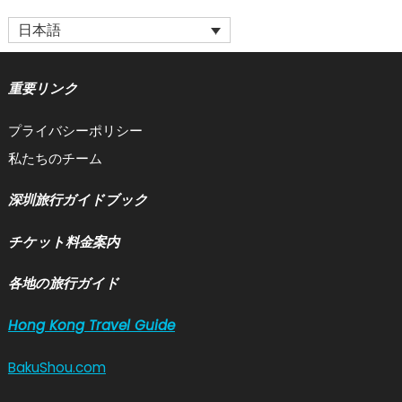
日本語
重要リンク
プライバシーポリシー
私たちのチーム
深圳旅行ガイドブック
チケット料金案内
各地の旅行ガイド
Hong Kong Travel Guide
BakuShou.com