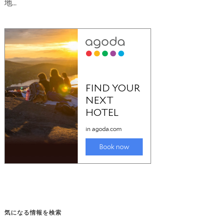
地…
気になる情報を検索