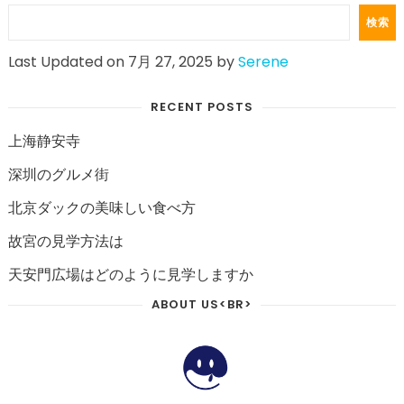
検索
Last Updated on 7月 27, 2025 by
Serene
RECENT POSTS
上海静安寺
深圳のグルメ街
北京ダックの美味しい食べ方
故宮の見学方法は
天安門広場はどのように見学しますか
ABOUT US<BR>