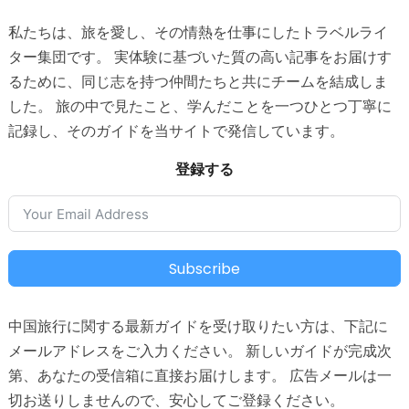
私たちは、旅を愛し、その情熱を仕事にしたトラベルライ
ター集団です。 実体験に基づいた質の高い記事をお届けす
るために、同じ志を持つ仲間たちと共にチームを結成しま
した。 旅の中で見たこと、学んだことを一つひとつ丁寧に
記録し、そのガイドを当サイトで発信しています。
登録する
Subscribe
中国旅行に関する最新ガイドを受け取りたい方は、下記に
メールアドレスをご入力ください。 新しいガイドが完成次
第、あなたの受信箱に直接お届けします。 広告メールは一
切お送りしませんので、安心してご登録ください。