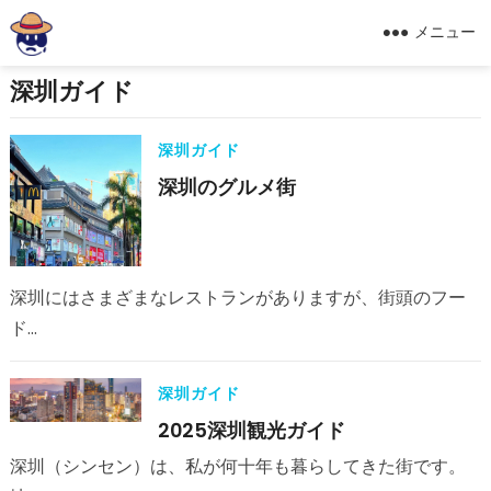
メニュー
深圳ガイド
深圳ガイド
深圳のグルメ街
深圳にはさまざまなレストランがありますが、街頭のフー
ド…
深圳ガイド
2025深圳観光ガイド
深圳（シンセン）は、私が何十年も暮らしてきた街です。