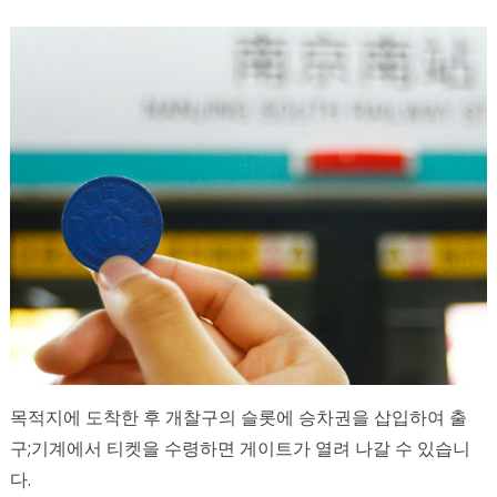
목적지에 도착한 후 개찰구의 슬롯에 승차권을 삽입하여 출
구;기계에서 티켓을 수령하면 게이트가 열려 나갈 수 있습니
다.