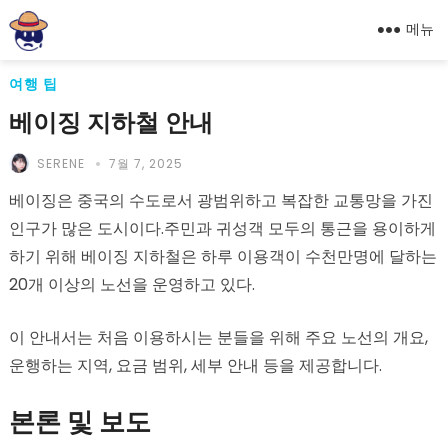
메뉴
여행 팁
베이징 지하철 안내
SERENE
7월 7, 2025
베이징은 중국의 수도로서 광범위하고 복잡한 교통망을 가진
인구가 많은 도시이다.주민과 귀성객 모두의 통근을 용이하게
하기 위해 베이징 지하철은 하루 이용객이 수천만명에 달하는
20개 이상의 노선을 운영하고 있다.
이 안내서는 처음 이용하시는 분들을 위해 주요 노선의 개요,
운행하는 지역, 요금 범위, 세부 안내 등을 제공합니다.
본론 및 보도