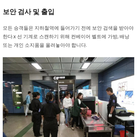
보안 검사 및 출입
모든 승객들은 지하철역에 들어가기 전에 보안 검색을 받아야
한다.x 선 기계로 스캔하기 위해 컨베이어 벨트에 가방, 배낭
또는 개인 소지품을 올려놓아야 합니다.