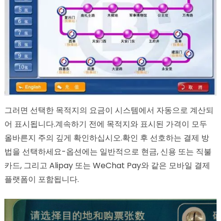
그러면 선택한 목적지의 요금이 시스템에서 자동으로 계산되
어 표시됩니다.계속하기 전에 목적지와 표시된 가격이 모두
올바른지 주의 깊게 확인하십시오.확인 후 선호하는 결제 방
법을 선택하세요-옵션에는 일반적으로 현금, 신용 또는 직불
카드, 그리고 Alipay 또는 WeChat Pay와 같은 모바일 결제
플랫폼이 포함됩니다.