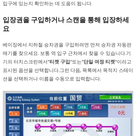
입구에 있는지 확인하는 데 도움이 됩니다.
입장권을 구입하거나 스캔을 통해 입장하세
요
베이징에서 지하철 승차권을 구입하려면 먼저 승차권 자동판
매기를 찾으세요. 보통 역 입구 근처에서 찾을 수 있습니다.기
기의 터치스크린에서”
티켓 구입
“또는”
단일 여정 티켓
“이라고
표시된 옵션을 선택합니다.그런 다음, 목록에서 목적지 스테이
션을 선택하거나 이름을 수동으로 입력합니다.