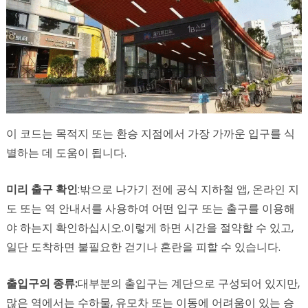
이 코드는 목적지 또는 환승 지점에서 가장 가까운 입구를 식
별하는 데 도움이 됩니다.
미리 출구 확인
:밖으로 나가기 전에 공식 지하철 앱, 온라인 지
도 또는 역 안내서를 사용하여 어떤 입구 또는 출구를 이용해
야 하는지 확인하십시오.이렇게 하면 시간을 절약할 수 있고,
일단 도착하면 불필요한 걷기나 혼란을 피할 수 있습니다.
출입구의 종류:
대부분의 출입구는 계단으로 구성되어 있지만,
많은 역에서는 수하물, 유모차 또는 이동에 어려움이 있는 승