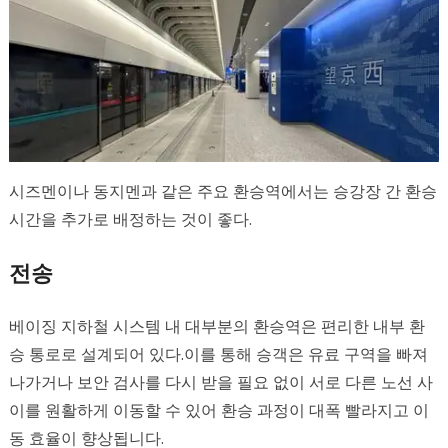
시즈멘이나 동지멘과 같은 주요 환승역에서는 승강장 간 환승
시간을 추가로 배정하는 것이 좋다.
전송
베이징 지하철 시스템 내 대부분의 환승역은 편리한 내부 환
승 통로로 설계되어 있다.이를 통해 승객은 유료 구역을 빠져
나가거나 보안 검사를 다시 받을 필요 없이 서로 다른 노선 사
이를 원활하게 이동할 수 있어 환승 과정이 대폭 빨라지고 이
동 효율이 향상됩니다.