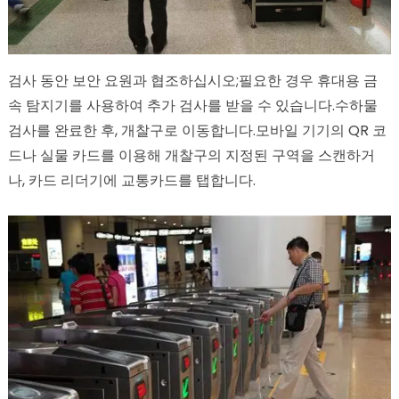
검사 동안 보안 요원과 협조하십시오;필요한 경우 휴대용 금
속 탐지기를 사용하여 추가 검사를 받을 수 있습니다.수하물
검사를 완료한 후, 개찰구로 이동합니다.모바일 기기의 QR 코
드나 실물 카드를 이용해 개찰구의 지정된 구역을 스캔하거
나, 카드 리더기에 교통카드를 탭합니다.