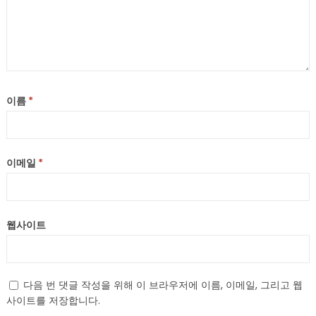
이름
*
이메일
*
웹사이트
다음 번 댓글 작성을 위해 이 브라우저에 이름, 이메일, 그리고 웹
사이트를 저장합니다.