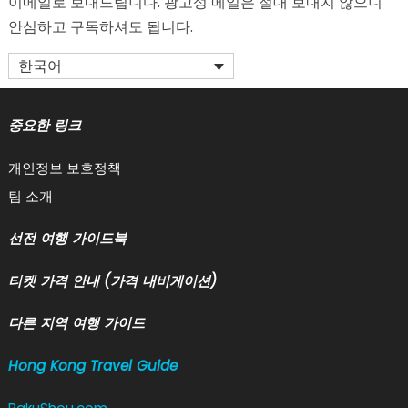
이메일로 보내드립니다. 광고성 메일은 절대 보내지 않으니
안심하고 구독하셔도 됩니다.
한국어
중요한 링크
개인정보 보호정책
팀 소개
선전 여행 가이드북
티켓 가격 안내 (가격 내비게이션)
다른 지역 여행 가이드
Hong Kong Travel Guide