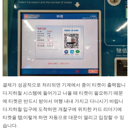
결제가 성공적으로 처리되면 기계에서 종이 티켓이 출력됩니
다.지하철 시스템에 들어가고 나올 때 티켓이 필요하기 때문
에 티켓은 반드시 받아서 여행 내내 가지고 다니시기 바랍니
다.지하철 입구에 도착하면 개찰구에 위치한 카드 리더기에
티켓을 탭;이렇게 하면 자동으로 대문이 열리고 입장할 수 있
습니다.