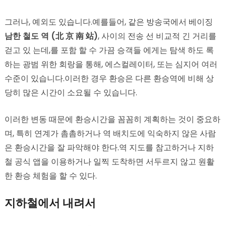
그러나, 예외도 있습니다.예를들어, 같은 방송국에서 베이징
남한 철도 역 (北 京 南 站)
, 사이의 전송 선 비교적 긴 거리를
걷고 있 는데,를 포함 할 수 가끔 승객들 에게는 탐색 하도 록
하는 광범 위한 회랑을 통해, 에스컬레이터, 또는 심지어 여러
수준이 있습니다.이러한 경우 환승은 다른 환승역에 비해 상
당히 많은 시간이 소요될 수 있습니다.
이러한 변동 때문에 환승시간을 꼼꼼히 계획하는 것이 중요하
며, 특히 연계가 촘촘하거나 역 배치도에 익숙하지 않은 사람
은 환승시간을 잘 파악해야 한다.역 지도를 참고하거나 지하
철 공식 앱을 이용하거나 일찍 도착하면 서두르지 않고 원활
한 환승 체험을 할 수 있다.
지하철에서 내려서