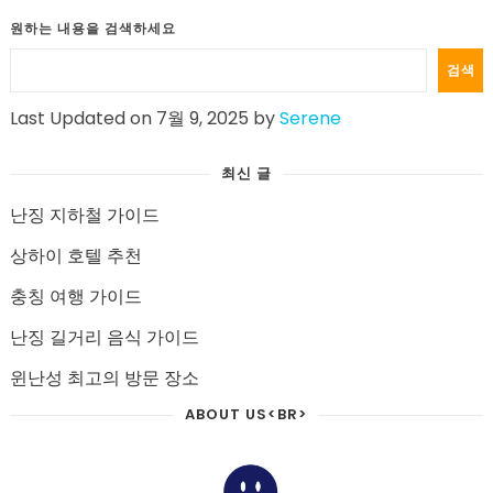
원하는 내용을 검색하세요
검색
Last Updated on 7월 9, 2025 by
Serene
최신 글
난징 지하철 가이드
상하이 호텔 추천
충칭 여행 가이드
난징 길거리 음식 가이드
윈난성 최고의 방문 장소
ABOUT US<BR>