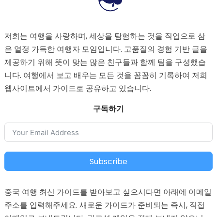
저희는 여행을 사랑하며, 세상을 탐험하는 것을 직업으로 삼
은 열정 가득한 여행자 모임입니다. 고품질의 경험 기반 글을
제공하기 위해 뜻이 맞는 많은 친구들과 함께 팀을 구성했습
니다. 여행에서 보고 배우는 모든 것을 꼼꼼히 기록하여 저희
웹사이트에서 가이드로 공유하고 있습니다.
구독하기
Subscribe
중국 여행 최신 가이드를 받아보고 싶으시다면 아래에 이메일
주소를 입력해주세요. 새로운 가이드가 준비되는 즉시, 직접