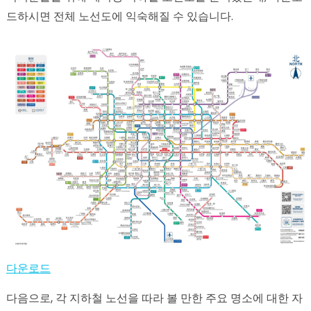
드하시면 전체 노선도에 익숙해질 수 있습니다.
다운로드
다음으로, 각 지하철 노선을 따라 볼 만한 주요 명소에 대한 자