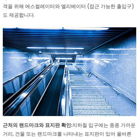
객을 위해 에스컬레이터와 엘리베이터 (접근 가능한 출입구)
도 제공합니다.
근처의 랜드마크와 표지판 확인:
지하철 입구에는 종종 가까운
거리, 건물 또는 랜드마크를 나타내는 표지판이 있어 올바른