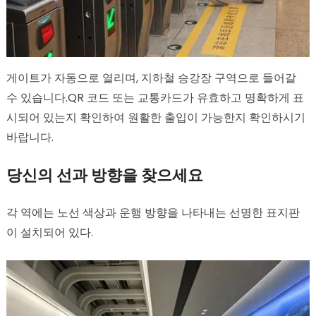
게이트가 자동으로 열리며, 지하철 승강장 구역으로 들어갈
수 있습니다.QR 코드 또는 교통카드가 유효하고 명확하게 표
시되어 있는지 확인하여 원활한 출입이 가능한지 확인하시기
바랍니다.
당신의 선과 방향을 찾으세요
각 역에는 노선 색상과 운행 방향을 나타내는 선명한 표지판
이 설치되어 있다.