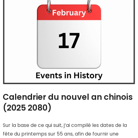
Calendrier du nouvel an chinois
(2025 2080)
Sur la base de ce qui suit, j’ai compilé les dates de la
fête du printemps sur 55 ans, afin de fournir une