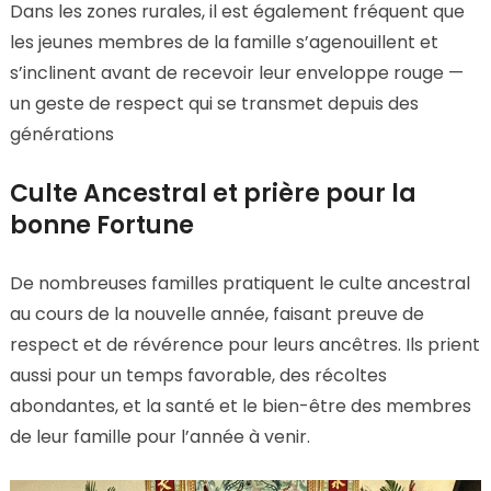
Dans les zones rurales, il est également fréquent que
les jeunes membres de la famille s’agenouillent et
s’inclinent avant de recevoir leur enveloppe rouge —
un geste de respect qui se transmet depuis des
générations
Culte Ancestral et prière pour la
bonne Fortune
De nombreuses familles pratiquent le culte ancestral
au cours de la nouvelle année, faisant preuve de
respect et de révérence pour leurs ancêtres. Ils prient
aussi pour un temps favorable, des récoltes
abondantes, et la santé et le bien-être des membres
de leur famille pour l’année à venir.