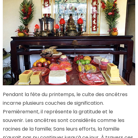
Pendant la fête du printemps, le culte des ancêtres
incarne plusieurs couches de signification.
Premièrement, il représente la gratitude et le
souvenir. Les ancêtres sont considérés comme les
racines de la famille; Sans leurs efforts, la famille
n’aurait pas pu continuer jusqu’à ce jour. À travers ces