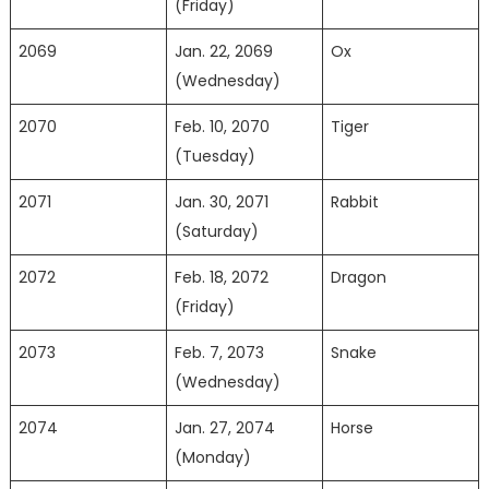
(Friday)
2069
Jan. 22, 2069
Ox
(Wednesday)
2070
Feb. 10, 2070
Tiger
(Tuesday)
2071
Jan. 30, 2071
Rabbit
(Saturday)
2072
Feb. 18, 2072
Dragon
(Friday)
2073
Feb. 7, 2073
Snake
(Wednesday)
2074
Jan. 27, 2074
Horse
(Monday)