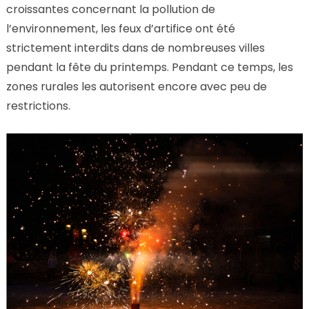
croissantes concernant la pollution de
l’environnement, les feux d’artifice ont été
strictement interdits dans de nombreuses villes
pendant la fête du printemps. Pendant ce temps, les
zones rurales les autorisent encore avec peu de
restrictions.