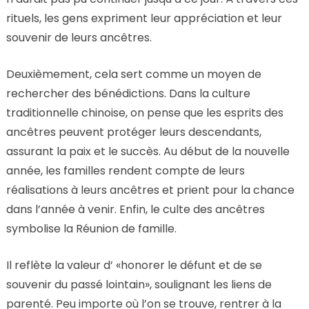
rituels, les gens expriment leur appréciation et leur
souvenir de leurs ancêtres.
Deuxièmement, cela sert comme un moyen de
rechercher des bénédictions. Dans la culture
traditionnelle chinoise, on pense que les esprits des
ancêtres peuvent protéger leurs descendants,
assurant la paix et le succès. Au début de la nouvelle
année, les familles rendent compte de leurs
réalisations à leurs ancêtres et prient pour la chance
dans l’année à venir. Enfin, le culte des ancêtres
symbolise la Réunion de famille.
Il reflète la valeur d’ «honorer le défunt et de se
souvenir du passé lointain», soulignant les liens de
parenté. Peu importe où l’on se trouve, rentrer à la