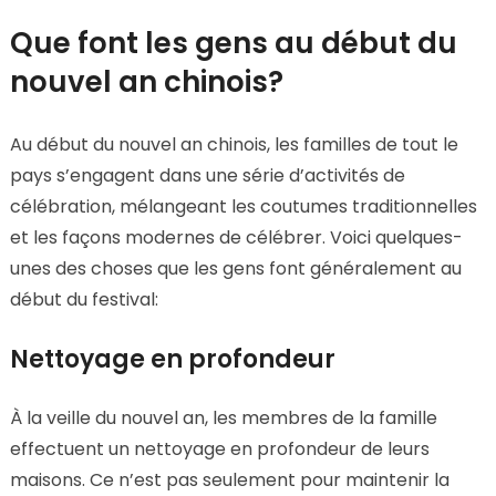
Que font les gens au début du
nouvel an chinois?
Au début du nouvel an chinois, les familles de tout le
pays s’engagent dans une série d’activités de
célébration, mélangeant les coutumes traditionnelles
et les façons modernes de célébrer. Voici quelques-
unes des choses que les gens font généralement au
début du festival:
Nettoyage en profondeur
À la veille du nouvel an, les membres de la famille
effectuent un nettoyage en profondeur de leurs
maisons. Ce n’est pas seulement pour maintenir la