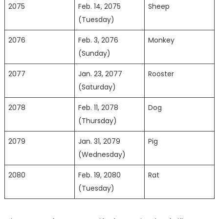
2075
Feb. 14, 2075
Sheep
(Tuesday)
2076
Feb. 3, 2076
Monkey
(Sunday)
2077
Jan. 23, 2077
Rooster
(Saturday)
2078
Feb. 11, 2078
Dog
(Thursday)
2079
Jan. 31, 2079
Pig
(Wednesday)
2080
Feb. 19, 2080
Rat
(Tuesday)