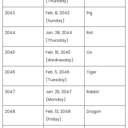
(Thursday)
2043
Feb. 8, 2043
Pig
(Sunday)
2044
Jan. 28, 2044
Rat
(Thursday)
2045
Feb. 16, 2045
Ox
(Wednesday)
2046
Feb. 5, 2046
Tiger
(Tuesday)
2047
Jan. 25, 2047
Rabbit
(Monday)
2048
Feb. 13, 2048
Dragon
(Friday)