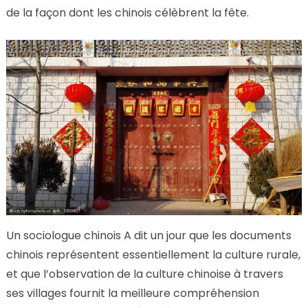
de la façon dont les chinois célèbrent la fête.
Un sociologue chinois A dit un jour que les documents
chinois représentent essentiellement la culture rurale,
et que l’observation de la culture chinoise à travers
ses villages fournit la meilleure compréhension