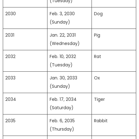
(Tuesday)
2030
Feb. 3, 2030
Dog
(Sunday)
2031
Jan. 22, 2031
Pig
(Wednesday)
2032
Feb. 10, 2032
Rat
(Tuesday)
2033
Jan. 30, 2033
Ox
(Sunday)
2034
Feb. 17, 2034
Tiger
(Saturday)
2035
Feb. 6, 2035
Rabbit
(Thursday)