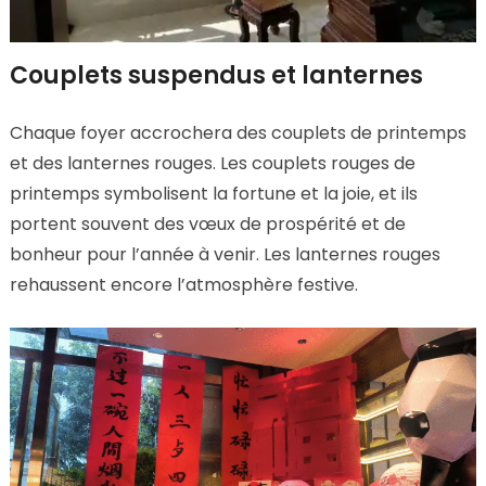
Couplets suspendus et lanternes
Chaque foyer accrochera des couplets de printemps
et des lanternes rouges. Les couplets rouges de
printemps symbolisent la fortune et la joie, et ils
portent souvent des vœux de prospérité et de
bonheur pour l’année à venir. Les lanternes rouges
rehaussent encore l’atmosphère festive.