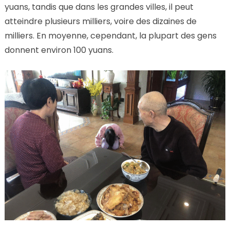
yuans, tandis que dans les grandes villes, il peut
atteindre plusieurs milliers, voire des dizaines de
milliers. En moyenne, cependant, la plupart des gens
donnent environ 100 yuans.