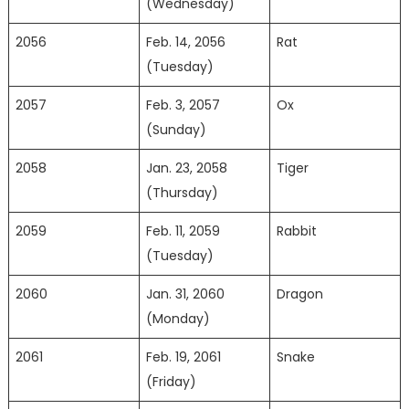
(Wednesday)
2056
Feb. 14, 2056
Rat
(Tuesday)
2057
Feb. 3, 2057
Ox
(Sunday)
2058
Jan. 23, 2058
Tiger
(Thursday)
2059
Feb. 11, 2059
Rabbit
(Tuesday)
2060
Jan. 31, 2060
Dragon
(Monday)
2061
Feb. 19, 2061
Snake
(Friday)