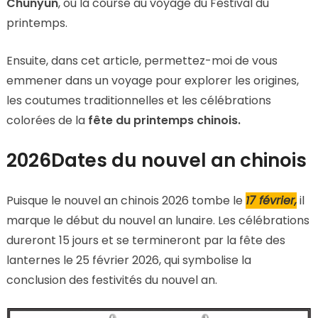
Chunyun
, ou la course au voyage du Festival du
printemps.
Ensuite, dans cet article, permettez-moi de vous
emmener dans un voyage pour explorer les origines,
les coutumes traditionnelles et les célébrations
colorées de la
fête du printemps chinois.
2026Dates du nouvel an chinois
Puisque le nouvel an chinois 2026 tombe le
17 février,
il
marque le début du nouvel an lunaire. Les célébrations
dureront 15 jours et se termineront par la fête des
lanternes le 25 février 2026, qui symbolise la
conclusion des festivités du nouvel an.