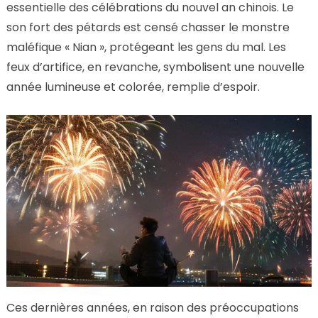
essentielle des célébrations du nouvel an chinois. Le
son fort des pétards est censé chasser le monstre
maléfique « Nian », protégeant les gens du mal. Les
feux d’artifice, en revanche, symbolisent une nouvelle
année lumineuse et colorée, remplie d’espoir.
Ces dernières années, en raison des préoccupations