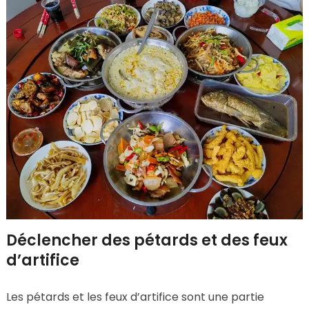
Déclencher des pétards et des feux
d’artifice
Les pétards et les feux d’artifice sont une partie