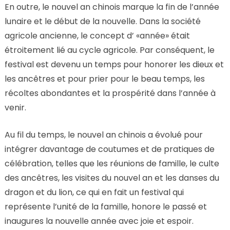
En outre, le nouvel an chinois marque la fin de l’année
lunaire et le début de la nouvelle. Dans la société
agricole ancienne, le concept d’ «année» était
étroitement lié au cycle agricole. Par conséquent, le
festival est devenu un temps pour honorer les dieux et
les ancêtres et pour prier pour le beau temps, les
récoltes abondantes et la prospérité dans l’année à
venir.
Au fil du temps, le nouvel an chinois a évolué pour
intégrer davantage de coutumes et de pratiques de
célébration, telles que les réunions de famille, le culte
des ancêtres, les visites du nouvel an et les danses du
dragon et du lion, ce qui en fait un festival qui
représente l’unité de la famille, honore le passé et
inaugures la nouvelle année avec joie et espoir.