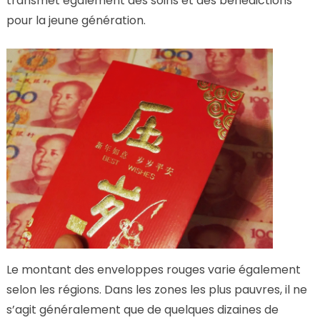
transmet également des soins et des bénédictions
pour la jeune génération.
Le montant des enveloppes rouges varie également
selon les régions. Dans les zones les plus pauvres, il ne
s’agit généralement que de quelques dizaines de