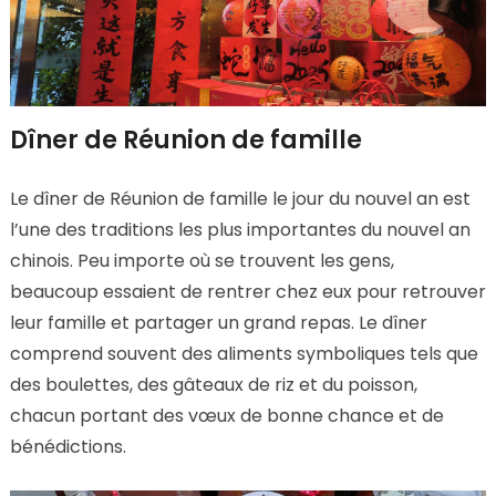
Dîner de Réunion de famille
Le dîner de Réunion de famille le jour du nouvel an est
l’une des traditions les plus importantes du nouvel an
chinois. Peu importe où se trouvent les gens,
beaucoup essaient de rentrer chez eux pour retrouver
leur famille et partager un grand repas. Le dîner
comprend souvent des aliments symboliques tels que
des boulettes, des gâteaux de riz et du poisson,
chacun portant des vœux de bonne chance et de
bénédictions.