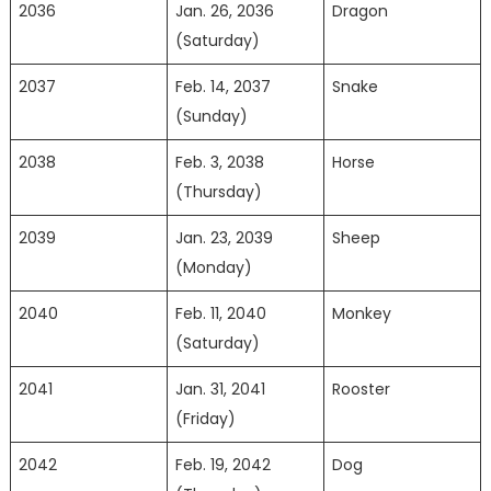
2036
Jan. 26, 2036
Dragon
(Saturday)
2037
Feb. 14, 2037
Snake
(Sunday)
2038
Feb. 3, 2038
Horse
(Thursday)
2039
Jan. 23, 2039
Sheep
(Monday)
2040
Feb. 11, 2040
Monkey
(Saturday)
2041
Jan. 31, 2041
Rooster
(Friday)
2042
Feb. 19, 2042
Dog