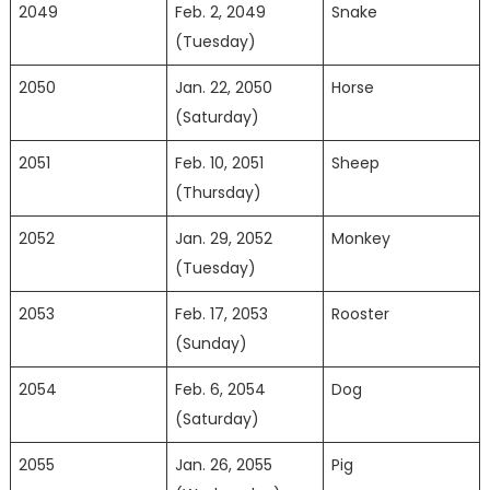
2049
Feb. 2, 2049
Snake
(Tuesday)
2050
Jan. 22, 2050
Horse
(Saturday)
2051
Feb. 10, 2051
Sheep
(Thursday)
2052
Jan. 29, 2052
Monkey
(Tuesday)
2053
Feb. 17, 2053
Rooster
(Sunday)
2054
Feb. 6, 2054
Dog
(Saturday)
2055
Jan. 26, 2055
Pig