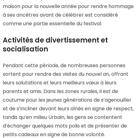
maison pour la nouvelle année pour rendre hommage
à ses ancêtres avant de célébrer est considéré
comme une partie essentielle du festival.
Activités de divertissement et
socialisation
Pendant cette période, de nombreuses personnes
sortent pour rendre des visites du nouvel an, offrant
leurs salutations et leurs meilleurs vœux à leurs
parents et amis. Dans les zones rurales, il est de
coutume pour les jeunes générations de s’agenouiller
et de s’incliner devant leurs aînés en signe de respect,
tandis qu’en milieu Urbain, les gens se contentent
d’échanger quelques mots polis et de présenter de
petits cadeaux en signe de bonne volonté.