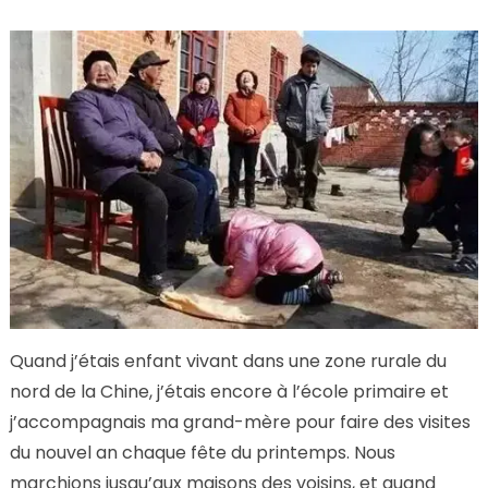
Quand j’étais enfant vivant dans une zone rurale du
nord de la Chine, j’étais encore à l’école primaire et
j’accompagnais ma grand-mère pour faire des visites
du nouvel an chaque fête du printemps. Nous
marchions jusqu’aux maisons des voisins, et quand