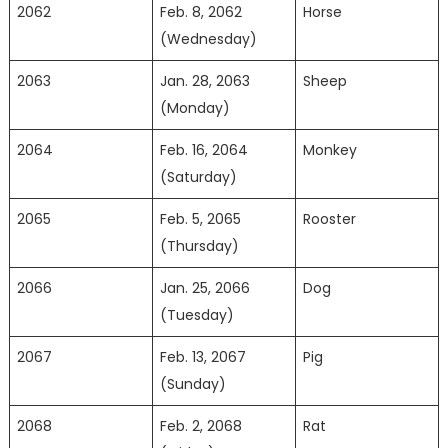
2062
Feb. 8, 2062
Horse
(Wednesday)
2063
Jan. 28, 2063
Sheep
(Monday)
2064
Feb. 16, 2064
Monkey
(Saturday)
2065
Feb. 5, 2065
Rooster
(Thursday)
2066
Jan. 25, 2066
Dog
(Tuesday)
2067
Feb. 13, 2067
Pig
(Sunday)
2068
Feb. 2, 2068
Rat