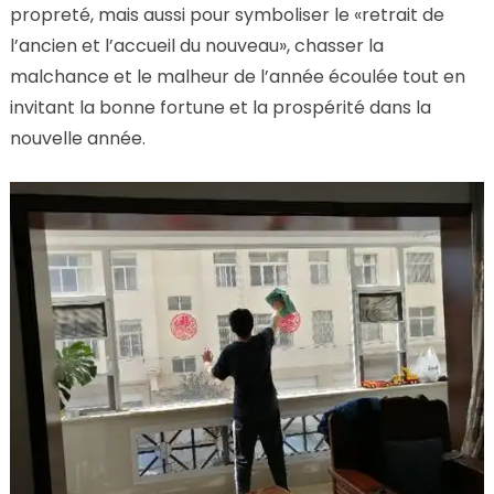
propreté, mais aussi pour symboliser le «retrait de
l’ancien et l’accueil du nouveau», chasser la
malchance et le malheur de l’année écoulée tout en
invitant la bonne fortune et la prospérité dans la
nouvelle année.