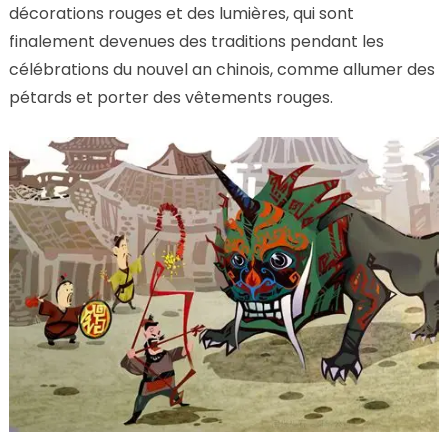
décorations rouges et des lumières, qui sont
finalement devenues des traditions pendant les
célébrations du nouvel an chinois, comme allumer des
pétards et porter des vêtements rouges.