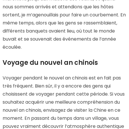
nous sommes arrivés et attendions que les hôtes
sortent, je m’agenouillais pour faire un courbement. En
même temps, alors que les gens se rassemblaient,
différents banquets avaient lieu, où tout le monde
buvait et se souvenait des événements de l’année
écoulée.
Voyage du nouvel an chinois
Voyager pendant le nouvel an chinois est en fait pas
très fréquent. Bien sûr, il y a encore des gens qui
choisissent de voyager pendant cette période. Si vous
souhaitez acquérir une meilleure compréhension du
nouvel an chinois, envisagez de visiter la Chine en ce
moment. En passant du temps dans un village, vous
pouvez vraiment découvrir l’atmosphère authentique