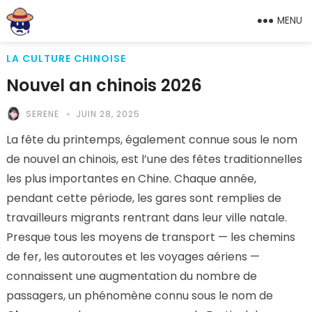
MENU
LA CULTURE CHINOISE
Nouvel an chinois 2026
SERENE
JUIN 28, 2025
La fête du printemps, également connue sous le nom
de nouvel an chinois, est l’une des fêtes traditionnelles
les plus importantes en Chine. Chaque année,
pendant cette période, les gares sont remplies de
travailleurs migrants rentrant dans leur ville natale.
Presque tous les moyens de transport — les chemins
de fer, les autoroutes et les voyages aériens —
connaissent une augmentation du nombre de
passagers, un phénomène connu sous le nom de