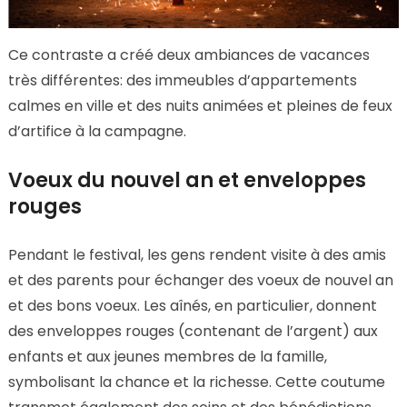
Ce contraste a créé deux ambiances de vacances
très différentes: des immeubles d’appartements
calmes en ville et des nuits animées et pleines de feux
d’artifice à la campagne.
Voeux du nouvel an et enveloppes
rouges
Pendant le festival, les gens rendent visite à des amis
et des parents pour échanger des voeux de nouvel an
et des bons voeux. Les aînés, en particulier, donnent
des enveloppes rouges (contenant de l’argent) aux
enfants et aux jeunes membres de la famille,
symbolisant la chance et la richesse. Cette coutume