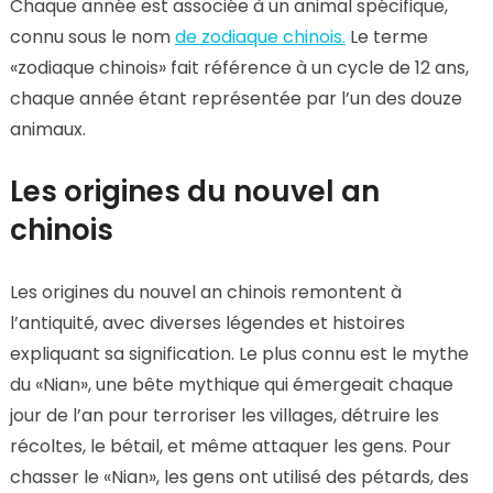
Chaque année est associée à un animal spécifique,
connu sous le nom
de zodiaque chinois.
Le terme
«zodiaque chinois» fait référence à un cycle de 12 ans,
chaque année étant représentée par l’un des douze
animaux.
Les origines du nouvel an
chinois
Les origines du nouvel an chinois remontent à
l’antiquité, avec diverses légendes et histoires
expliquant sa signification. Le plus connu est le mythe
du «Nian», une bête mythique qui émergeait chaque
jour de l’an pour terroriser les villages, détruire les
récoltes, le bétail, et même attaquer les gens. Pour
chasser le «Nian», les gens ont utilisé des pétards, des