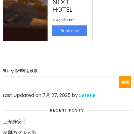
気になる情報を検索
検索
Last Updated on 7月 27, 2025 by
Serene
RECENT POSTS
上海静安寺
深圳のグルメ街