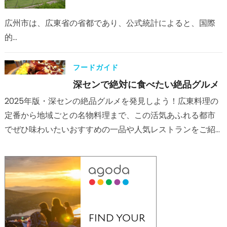
広州市は、広東省の省都であり、公式統計によると、国際
的…
フードガイド
深センで絶対に食べたい絶品グルメ
2025年版・深センの絶品グルメを発見しよう！広東料理の
定番から地域ごとの名物料理まで、この活気あふれる都市
でぜひ味わいたいおすすめの一品や人気レストランをご紹
介します。