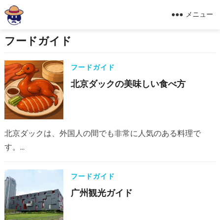
メニュー
フードガイド
フードガイド
北京ダックの美味しい食べ方
北京ダックは、外国人の間でも非常に人気のある料理で
す。…
フードガイド
广州観光ガイド