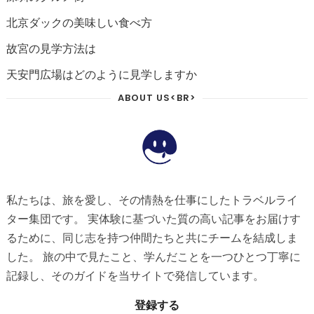
北京ダックの美味しい食べ方
故宮の見学方法は
天安門広場はどのように見学しますか
ABOUT US<BR>
私たちは、旅を愛し、その情熱を仕事にしたトラベルライ
ター集団です。 実体験に基づいた質の高い記事をお届けす
るために、同じ志を持つ仲間たちと共にチームを結成しま
した。 旅の中で見たこと、学んだことを一つひとつ丁寧に
記録し、そのガイドを当サイトで発信しています。
登録する