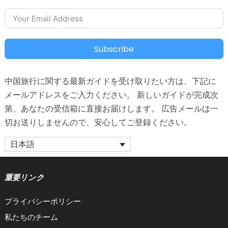
Subscribe
中国旅行に関する最新ガイドを受け取りたい方は、下記に
メールアドレスをご入力ください。 新しいガイドが完成次
第、あなたの受信箱に直接お届けします。 広告メールは一
切お送りしませんので、安心してご登録ください。
日本語
重要リンク
プライバシーポリシー
私たちのチーム