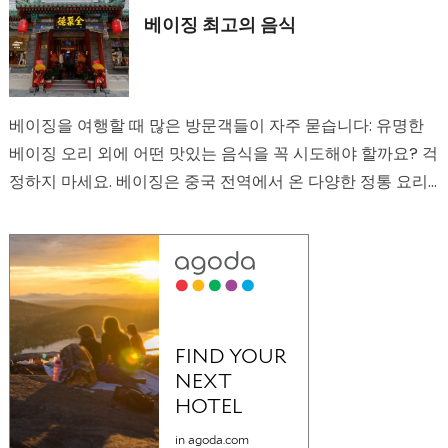
베이징 최고의 음식
베이징을 여행할 때 많은 방문객들이 자주 묻습니다: 유명한
베이징 오리 외에 어떤 맛있는 음식을 꼭 시도해야 할까요? 걱
정하지 마세요. 베이징은 중국 전역에서 온 다양한 정통 요리
들을 한곳에서…