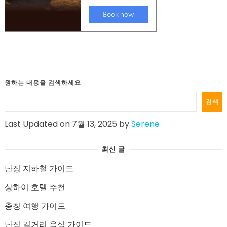
원하는 내용을 검색하세요
검색
Last Updated on 7월 13, 2025 by
Serene
최신 글
난징 지하철 가이드
상하이 호텔 추천
충칭 여행 가이드
난징 길거리 음식 가이드