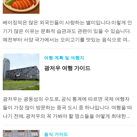
베이징덕은 많은 외국인들이 사랑하는 별미입니다.이렇게 인
기가 많은 이유는 문화적 습관과도 관련이 있을 수 있습니다.
예전부터 서양 국가에서는 오리고기를 맛있는 음식으로 여기
는 경우가 많았습니다. 반면에, 개고기와 같은 다른…
여행 계획 및 여행지
광저우 여행 가이드
광저우는 광둥성의 수도로, 공식 통계에 따르면 국제 여행자
들이 가장 많이 방문하는 중국 도시 중 하나입니다. 여행을 떠
나기 전에, 광저우의 꼭 가봐야 할 명소들을 어떻게 최대한 효
율적으로 즐길…
음식 가이드