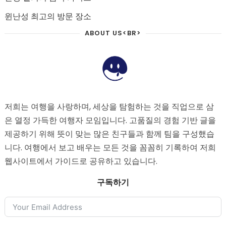
윈난성 최고의 방문 장소
ABOUT US<BR>
저희는 여행을 사랑하며, 세상을 탐험하는 것을 직업으로 삼
은 열정 가득한 여행자 모임입니다. 고품질의 경험 기반 글을
제공하기 위해 뜻이 맞는 많은 친구들과 함께 팀을 구성했습
니다. 여행에서 보고 배우는 모든 것을 꼼꼼히 기록하여 저희
웹사이트에서 가이드로 공유하고 있습니다.
구독하기