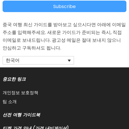
Subscribe
중국 여행 최신 가이드를 받아보고 싶으시다면 아래에 이메일
주소를 입력해주세요. 새로운 가이드가 준비되는 즉시, 직접
이메일로 보내드립니다. 광고성 메일은 절대 보내지 않으니
안심하고 구독하셔도 됩니다.
한국어
중요한 링크
개인정보 보호정책
팀 소개
선전 여행 가이드북
티켓 가격 안내 (가격 내비게이션)