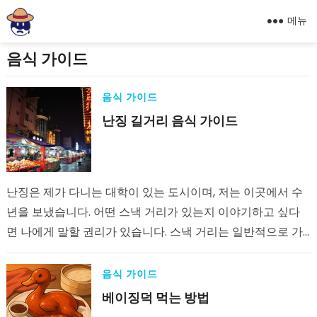
메뉴
음식 가이드
음식 가이드
난징 길거리 음식 가이드
난징은 제가 다니는 대학이 있는 도시이며, 저는 이곳에서 수
년을 보냈습니다. 어떤 스낵 거리가 있는지 이야기하고 싶다
면 나에게 말할 권리가 있습니다. 스낵 거리는 일반적으로 가
격이 더 저렴하다는 점에서…
음식 가이드
베이징덕 먹는 방법