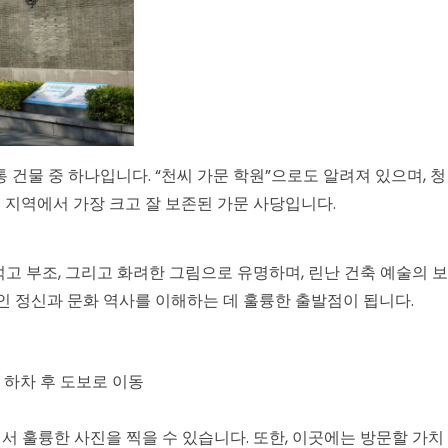
건물 중 하나입니다. “천씨 가문 학원”으로도 알려져 있으며, 청
 지역에서 가장 크고 잘 보존된 가문 사당입니다.
 석고 부조, 그리고 화려한 그림으로 유명하며, 린난 건축 예술의 보
인 정신과 문화 역사를 이해하는 데 훌륭한 출발점이 됩니다.
서 하차 후 도보로 이동
에서 훌륭한 사진을 찍을 수 있습니다. 또한, 이곳에는 방문할 가치