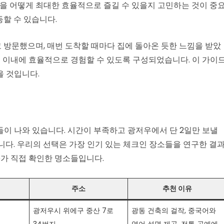
들을 어떻게 최대한 효율적으로 즐길 수 있을지 고민하는 것이 중
할 수 있습니다.
고 방문했으며, 매번 도착할 때마다 집에 돌아온 듯한 느낌을 받았
2일 이내에 효율적으로 경험할 수 있도록 구성되었습니다. 이 가이
을 것입니다.
이 나와 있습니다. 시간이 부족하고 광저우에서 단 2일만 보낼
니다. 우리의 선택은 가장 인기 있는 체크인 장소들을 연구한 결
ve가 직접 확인한 명소들입니다.
주소
추천 이유
광저우시 위에구 중산 7로
광동 건축의 걸작, 중국어와