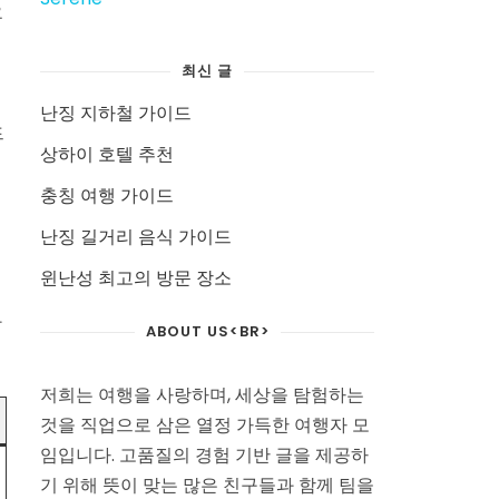
요
최신 글
난징 지하철 가이드
드
상하이 호텔 추천
충칭 여행 가이드
난징 길거리 음식 가이드
윈난성 최고의 방문 장소
과
ABOUT US<BR>
저희는 여행을 사랑하며, 세상을 탐험하는
것을 직업으로 삼은 열정 가득한 여행자 모
임입니다. 고품질의 경험 기반 글을 제공하
기 위해 뜻이 맞는 많은 친구들과 함께 팀을