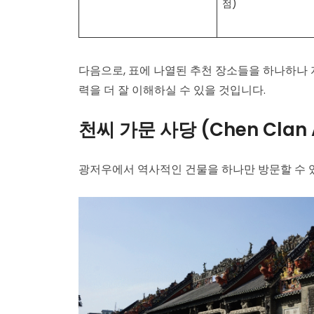
점)
다음으로, 표에 나열된 추천 장소들을 하나하나 
력을 더 잘 이해하실 수 있을 것입니다.
천씨 가문 사당 (Chen Clan A
광저우에서 역사적인 건물을 하나만 방문할 수 있