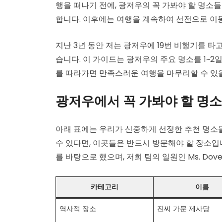
행을 떠나기 전에, 광저우의 꼭 가봐야 할 명소
합니다. 이후에는 여행을 계속하여 선전으로 이동
지난 3년 동안 저는 광저우에 19번 비행기를 타
습니다. 이 가이드는 광저우의 주요 명소를 1~
를 따라가면 만족스러운 여행을 마무리할 수 있
광저우에서 꼭 가봐야 할 명소
아래 표에는 우리가 신중하게 선정한 추천 명소들
수 있다면, 이곳들은 반드시 방문해야 할 장소입
를 바탕으로 했으며, 저희 팀의 일원인 Ms. Do
카테고리
이름
역사적 장소
진씨 가문 제사당