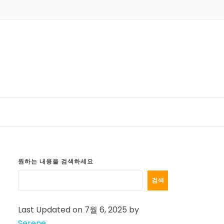
원하는 내용을 검색하세요
검색
Last Updated on 7월 6, 2025 by
여
Serene