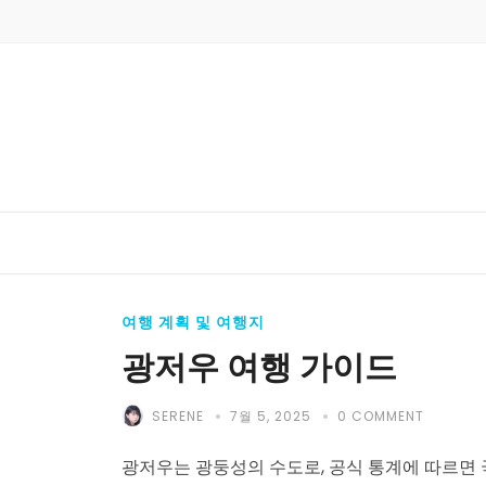
여행 계획 및 여행지
광저우 여행 가이드
SERENE
7월 5, 2025
0 COMMENT
광저우는 광둥성의 수도로, 공식 통계에 따르면 