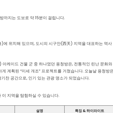
방까지는 도보로 약 15분이 걸립니다.
)에 위치해 있으며, 도시의 시구안(西关) 지역을 대표하는 역사
ou) 아케이드 건물 군 중 하나였던 용청방은, 전통적인 린난 문화와
게 계획된 “미세 개조” 프로젝트를 거쳤습니다. 오늘날 용청방
 활기찬 공간으로, 인기 있는 관광 명소가 되었습니다.
 이 지역을 탐험하실 수 있습니다.
설명
특징 & 하이라이트