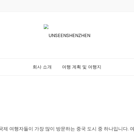
회사 소개
여행 계획 및 여행지
국제 여행자들이 가장 많이 방문하는 중국 도시 중 하나입니다. 