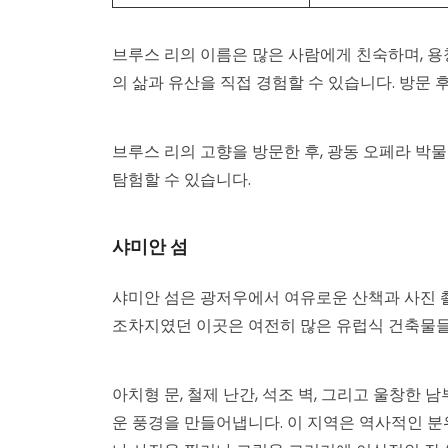
브루스 리의 이름은 많은 사람에게 친숙하며, 용
의 삶과 유산을 직접 경험할 수 있습니다. 방문 
브루스 리의 고향을 방문한 후, 광동 오페라 박
탐험할 수 있습니다.
샤미안 섬
샤미안 섬은 광저우에서 여유로운 산책과 사진 
조차지였던 이곳은 여전히 많은 유럽식 건축물들
아치형 문, 철제 난간, 석조 벽, 그리고 울창한
운 풍경을 만들어냅니다. 이 지역은 역사적인 