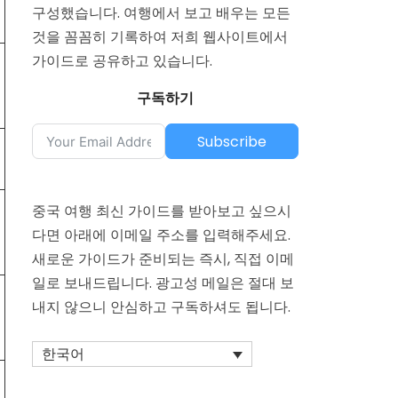
구성했습니다. 여행에서 보고 배우는 모든
것을 꼼꼼히 기록하여 저희 웹사이트에서
가이드로 공유하고 있습니다.
구독하기
Subscribe
중국 여행 최신 가이드를 받아보고 싶으시
다면 아래에 이메일 주소를 입력해주세요.
새로운 가이드가 준비되는 즉시, 직접 이메
일로 보내드립니다. 광고성 메일은 절대 보
내지 않으니 안심하고 구독하셔도 됩니다.
한국어