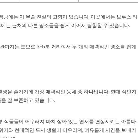
청방에는 이 무술 전설의 고향이 있습니다. 이곳에서는 브루스 리
후에는 근처의 다른 명소들을 쉽게 이어서 탐험할 수 있습니다.
물관까지는 도보로 3~5분 거리여서 두 개의 매력적인 명소를 쉽게
촬영을 즐기기에 가장 매력적인 동네 중 하나입니다. 한때 식민지
을 잘 보존하고 있습니다.
 남부 식물들이 어우러져 마치 살아 있는 엽서를 연상시키는 아름다
분위기와 현대적인 도시 생활이 어우러져, 여유롭게 시간을 보내거