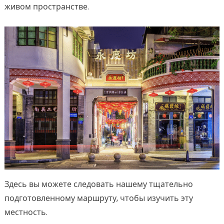
живом пространстве.
Здесь вы можете следовать нашему тщательно
подготовленному маршруту, чтобы изучить эту
местность.