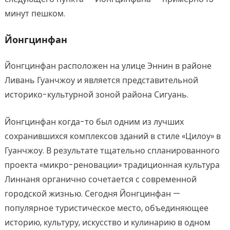
минут пешком.
Йонгцинфан
Йонгцинфан расположен на улице Эннин в районе
Ливань Гуанчжоу и является представительной
историко-культурной зоной района Сигуань.
Йонгцинфан когда-то был одним из лучших
сохранившихся комплексов зданий в стиле «Цилоу» в
Гуанчжоу. В результате тщательно спланированного
проекта «микро-реновации» традиционная культура
Линнаня органично сочетается с современной
городской жизнью. Сегодня Йонгцинфан —
популярное туристическое место, объединяющее
историю, культуру, искусство и кулинарию в одном