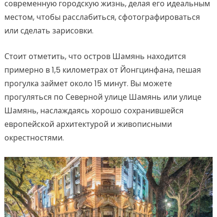
современную городскую жизнь, делая его идеальным
местом, чтобы расслабиться, сфотографироваться
или сделать зарисовки.
Стоит отметить, что остров Шамянь находится
примерно в 1,5 километрах от Йонгцинфана, пешая
прогулка займет около 15 минут. Вы можете
прогуляться по Северной улице Шамянь или улице
Шамянь, наслаждаясь хорошо сохранившейся
европейской архитектурой и живописными
окрестностями.