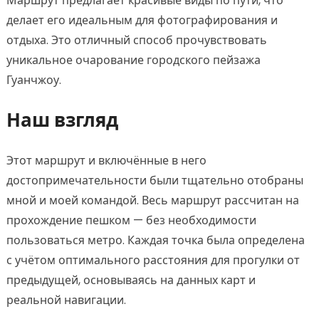
Маршрут предлагает красивые виды по пути, что
делает его идеальным для фотографирования и
отдыха. Это отличный способ прочувствовать
уникальное очарование городского пейзажа
Гуанчжоу.
Наш взгляд
Этот маршрут и включённые в него
достопримечательности были тщательно отобраны
мной и моей командой. Весь маршрут рассчитан на
прохождение пешком — без необходимости
пользоваться метро. Каждая точка была определена
с учётом оптимального расстояния для прогулки от
предыдущей, основываясь на данных карт и
реальной навигации.