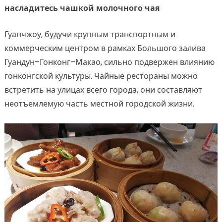
насладитесь чашкой молочного чая
Гуанчжоу, будучи крупным транспортным и
коммерческим центром в рамках Большого залива
Гуандун–Гонконг–Макао, сильно подвержен влиянию
гонконгской культуры. Чайные рестораны можно
встретить на улицах всего города, они составляют
неотъемлемую часть местной городской жизни.