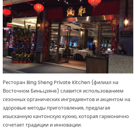
Ресторан Bing Sheng Private Kitchen (филиал на
Восточном Биньцзяне) славится использованием
сезонных органических ингредиентов и акцентом на
здоровые методы приготовления, предлагая
изысканную кантонскую кухню, которая гармонично
сочетает традиции и инновации.