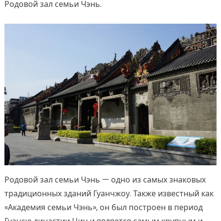
Родовой зал семьи Чэнь.
Родовой зал семьи Чэнь — одно из самых знаковых
традиционных зданий Гуанчжоу. Также известный как
«Академия семьи Чэнь», он был построен в период