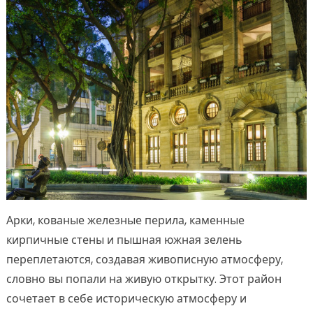
Арки, кованые железные перила, каменные
кирпичные стены и пышная южная зелень
переплетаются, создавая живописную атмосферу,
словно вы попали на живую открытку. Этот район
сочетает в себе историческую атмосферу и