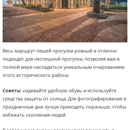
Весь маршрут пешей прогулки ровный и отлично
подходит для неспешной прогулки, позволяя вам в
полной мере насладиться уникальным очарованием
этого исторического района.
Советы
: надевайте удобную обувь и используйте
средства защиты от солнца. Для фотографирования в
праздничные дни лучше приходить пораньше, чтобы
избежать скопления людей.