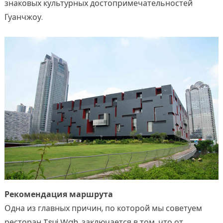
знаковых культурных достопримечательностей
Гуанчжоу.
Рекомендация маршрута
Одна из главных причин, по которой мы советуем
ресторан Tsui Wah, заключается в том, что от