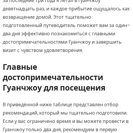
За последние три года я летал в Гуанчжоу
девятнадцать раз, и каждое прибытие ощущалось как
возвращение домой. Этот тщательно
подготовленный путеводитель поможет вам за один–
два дня эффективно познакомиться с главными
достопримечательностями Гуанчжоу и завершить
визит с чувством удовлетворения.
Главные
достопримечательности
Гуанчжоу для посещения
В приведённой ниже таблице представлен отбор
рекомендаций, который мы тщательно подготовили.
Если у вас ограничено время и вы можете провести в
Гуанчжоу только два дня, рекомендуем в первую