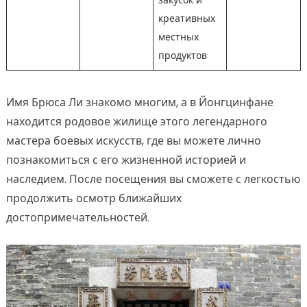
закусок и
креативных
местных
продуктов
Имя Брюса Ли знакомо многим, а в Йонгцинфане
находится родовое жилище этого легендарного
мастера боевых искусств, где вы можете лично
познакомиться с его жизненной историей и
наследием. После посещения вы сможете с легкостью
продолжить осмотр ближайших
достопримечательностей.