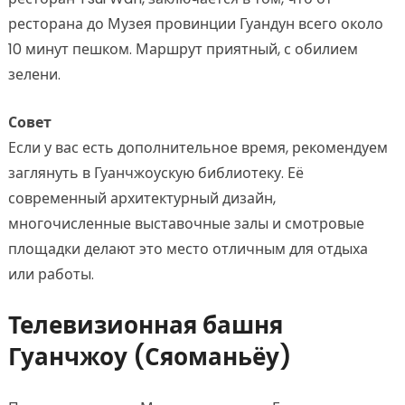
ресторана до Музея провинции Гуандун всего около
10 минут пешком. Маршрут приятный, с обилием
зелени.
Совет
Если у вас есть дополнительное время, рекомендуем
заглянуть в Гуанчжоускую библиотеку. Её
современный архитектурный дизайн,
многочисленные выставочные залы и смотровые
площадки делают это место отличным для отдыха
или работы.
Телевизионная башня
Гуанчжоу (Сяоманьёу)