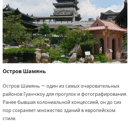
Остров Шамянь
Остров Шамянь — один из самых очаровательных
районов Гуанчжоу для прогулок и фотографирования.
Ранее бывшая колониальной концессией, он до сих
пор сохраняет множество зданий в европейском
стиле.