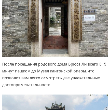
После посещения родового дома Брюса Ли всего 3–5
минут пешком до Музея кантонской оперы, что
позволит вам легко осмотреть две увлекательные
достопримечательности.