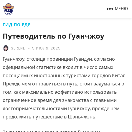
МЕНЮ
ГИД ПО ЕДЕ
Путеводитель по Гуанчжоу
SERENE
5 ИЮЛЯ, 2025
Гуанчжоу, столица провинции Гуандун, согласно
официальной статистике входит в число самых
посещаемых иностранных туристами городов Китая.
Прежде чем отправиться в путь, стоит задуматься о
том, как максимально эффективно использовать
ограниченное время для знакомства с главными
достопримечательностями Гуанчжоу, прежде чем
продолжить путешествие в Шэньчжэнь.