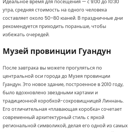
Идеальное время для посещения — с 9:00 до 10:30
утра, средняя стоимость на одного человека
составляет около 50–80 юаней. В праздничные дни
рекомендуется приходить пораньше, чтобы
избежать очередей.
Музей провинции Гуандун
После завтрака вы можете прогуляться по
центральной оси города до Музея провинции
Гуандун. Это новое здание, построенное в 2010 году,
было вдохновлено звездными картами и
традиционной коробкой-сокровищницей Линнань.
Его отличительная «плавающая коробка» сочетает
современный архитектурный стиль с яркой
региональной символикой, делая его одной из самых