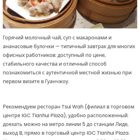
Горячий молочный чай, суп с макаронами и
ананасовые булочки — типичный завтрак для многих
офисных работников: доступный по цене,
стабильного качества и отличный способ
познакомиться с аутентичной местной жизнью при
первом визите в Гуанчжоу.
Рекомендуем ресторан Tsui Wah (филиал в торговом
центре IGC Tianhui Plaza), удобно расположенный:
доехать можно на метро линии 5 до станции Лиде,
выход B, прямо в торговый центр IGC Tianhui Plaza.