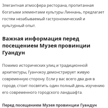
Элегантная атмосфера ресторана, пропитанная
богатыми элементами культуры Линнань, предлагает
гостям незабываемый гастрономический и
культурный опыт.
Важная информация перед
посещением Музея провинции
Гуандун
Помимо исторических улиц и традиционной
архитектуры, Гуанчжоу демонстрирует живую
современную сторону. Если у вас всего два дня в
городе, стоит посвятить один полный день изучению
его современного городского ландшафта.
Перед посещением Музея провинции Гуандун