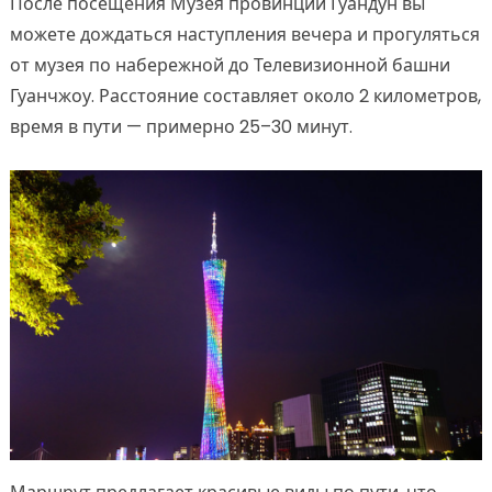
После посещения Музея провинции Гуандун вы
можете дождаться наступления вечера и прогуляться
от музея по набережной до Телевизионной башни
Гуанчжоу. Расстояние составляет около 2 километров,
время в пути — примерно 25–30 минут.