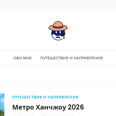
ОБО МНЕ
ПУТЕШЕСТВИЯ И НАПРАВЛЕНИЯ
ПУТЕШЕСТВИЯ И НАПРАВЛЕНИЯ
Метро Ханчжоу 2026