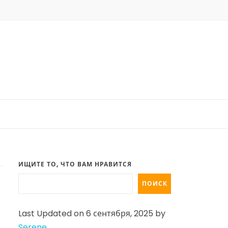
ИЩИТЕ ТО, ЧТО ВАМ НРАВИТСЯ
ПОИСК
Last Updated on 6 сентября, 2025 by
Serene