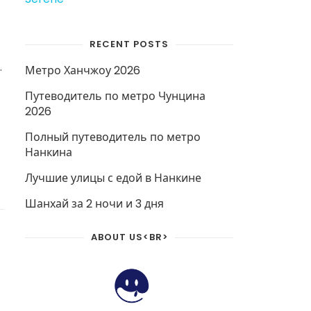
RECENT POSTS
Метро Ханчжоу 2026
Путеводитель по метро Чунцина
2026
Полный путеводитель по метро
Нанкина
Лучшие улицы с едой в Нанкине
Шанхай за 2 ночи и 3 дня
ABOUT US<BR>