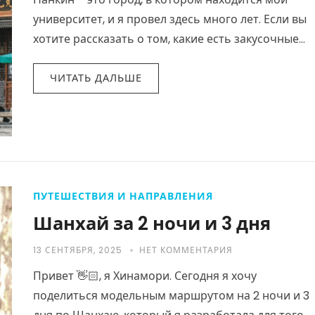
университет, и я провел здесь много лет. Если вы
хотите рассказать о том, какие есть закусочные
улицы, то я…
ЧИТАТЬ ДАЛЬШЕ
ПУТЕШЕСТВИЯ И НАПРАВЛЕНИЯ
Шанхай за 2 ночи и 3 дня
13 СЕНТЯБРЯ, 2025
НЕТ КОММЕНТАРИЯ
Привет 👋🏻, я Хинамори. Сегодня я хочу
поделиться модельным маршрутом на 2 ночи и 3