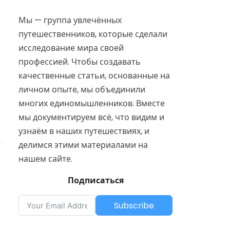
Мы — группа увлечённых
путешественников, которые сделали
исследование мира своей
профессией. Чтобы создавать
качественные статьи, основанные на
личном опыте, мы объединили
многих единомышленников. Вместе
мы документируем всё, что видим и
узнаём в наших путешествиях, и
делимся этими материалами на
нашем сайте.
Подписаться
Subscribe