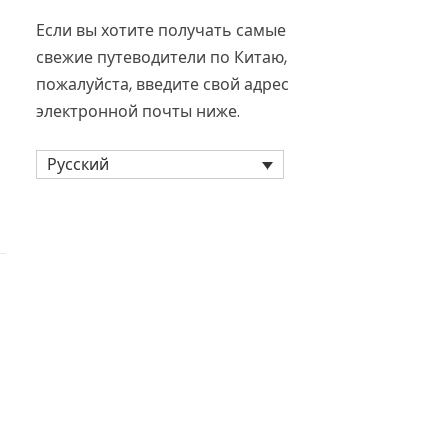
Если вы хотите получать самые
свежие путеводители по Китаю,
пожалуйста, введите свой адрес
электронной почты ниже.
Русский