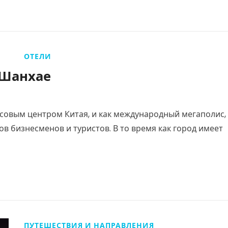
ОТЕЛИ
 Шанхае
совым центром Китая, и как международный мегаполис,
в бизнесменов и туристов. В то время как город имеет
ПУТЕШЕСТВИЯ И НАПРАВЛЕНИЯ