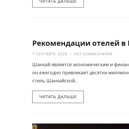
ЧИТАТЬ ДАЛЬШЕ
Рекомендации отелей в
7 СЕНТЯБРЯ, 2025
НЕТ КОММЕНТАРИЯ
Шанхай является экономическим и финан
он ежегодно привлекает десятки миллионо
стиль Шанхайской…
ЧИТАТЬ ДАЛЬШЕ