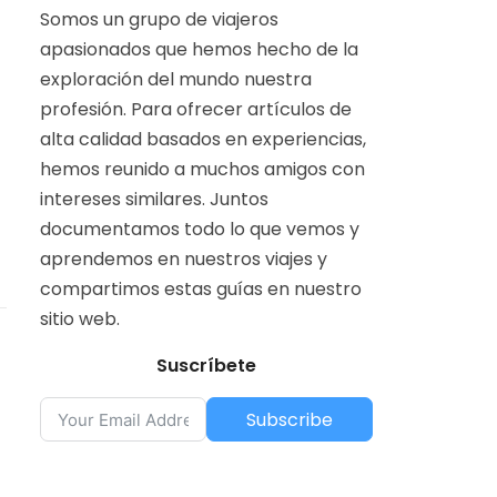
Somos un grupo de viajeros
apasionados que hemos hecho de la
exploración del mundo nuestra
profesión. Para ofrecer artículos de
alta calidad basados en experiencias,
hemos reunido a muchos amigos con
intereses similares. Juntos
documentamos todo lo que vemos y
aprendemos en nuestros viajes y
compartimos estas guías en nuestro
sitio web.
Suscríbete
Subscribe