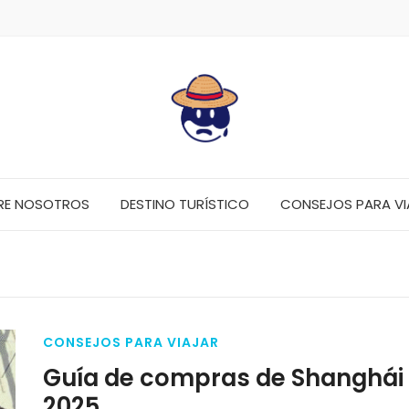
RE NOSOTROS
DESTINO TURÍSTICO
CONSEJOS PARA VI
CONSEJOS PARA VIAJAR
Guía de compras de Shanghái
2025