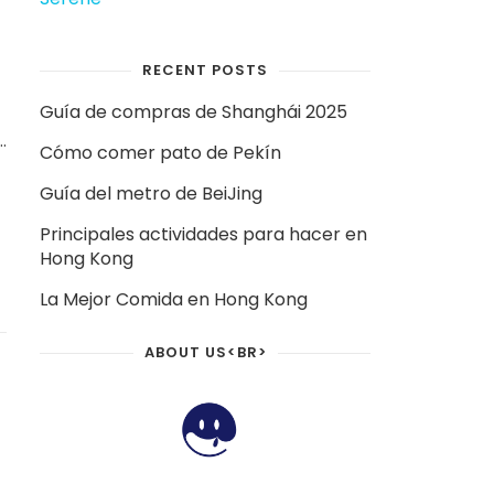
RECENT POSTS
Guía de compras de Shanghái 2025
s
Cómo comer pato de Pekín
Guía del metro de BeiJing
Principales actividades para hacer en
Hong Kong
La Mejor Comida en Hong Kong
ABOUT US<BR>