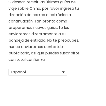
Si deseas recibir las últimas guías de
viaje sobre China, por favor ingresa tu
a
dirección de correo electrónico a
continuación. Tan pronto como
preparemos nuevas guías, te las
enviaremos directamente a tu
bandeja de entrada. No te preocupes,
nunca enviaremos contenido
publicitario, así que puedes suscribirte
con total confianza.
Español