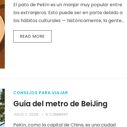
El pato de Pekín es un manjar muy popular entre
los extranjeros. Esto puede ser en parte debido a
los hábitos culturales — históricamente, la gente
en…
READ MORE
CONSEJOS PARA VIAJAR
Guía del metro de BeiJing
JULIO 7, 2025
0 COMMENT
Pekín, como la capital de China, es una ciudad