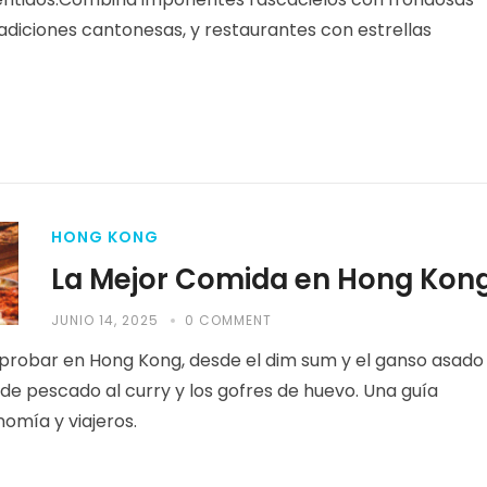
adiciones cantonesas, y restaurantes con estrellas
HONG KONG
La Mejor Comida en Hong Kon
JUNIO 14, 2025
0 COMMENT
 probar en Hong Kong, desde el dim sum y el ganso asado
 de pescado al curry y los gofres de huevo. Una guía
omía y viajeros.