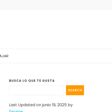
AJAR
BUSCA LO QUE TE GUSTA
SEARCH
Last Updated on junio 19, 2025 by
Serene