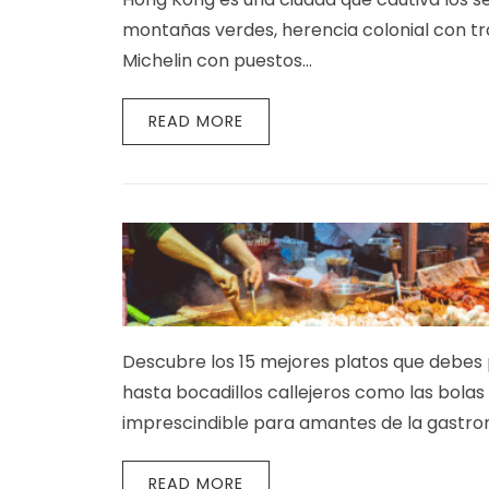
montañas verdes, herencia colonial con tr
Michelin con puestos…
READ MORE
Descubre los 15 mejores platos que debes
hasta bocadillos callejeros como las bolas
imprescindible para amantes de la gastron
READ MORE