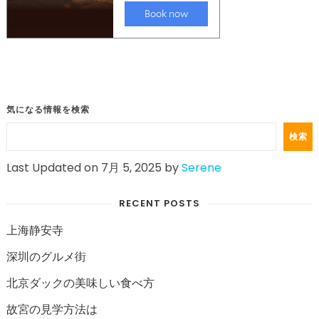
気になる情報を検索
検索
Last Updated on 7月 5, 2025 by
Serene
RECENT POSTS
上海静安寺
深圳のグルメ街
北京ダックの美味しい食べ方
故宮の見学方法は