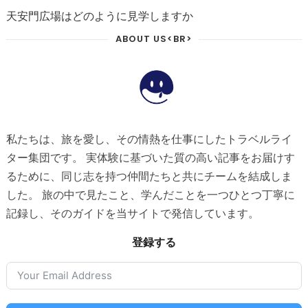
天安門広場はどのように見学しますか
ABOUT US<BR>
私たちは、旅を愛し、その情熱を仕事にしたトラベルライ
ター集団です。 実体験に基づいた質の高い記事をお届けす
るために、同じ志を持つ仲間たちと共にチームを結成しま
した。 旅の中で見たこと、学んだことを一つひとつ丁寧に
記録し、そのガイドを当サイトで発信しています。
登録する