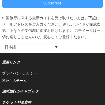
Subscribe
中国旅行に関する最新ガイドを受け取りたい方は、下記に
メールアドレスをご入力ください。 新しいガイドが完成次
第、あなたの受信箱に直接お届けします。 広告メールは一
切お送りしませんので、安心してご登録ください。
日本語
重要リンク
プライバシーポリシー
私たちのチーム
深圳旅行ガイドブック
チケット料金案内