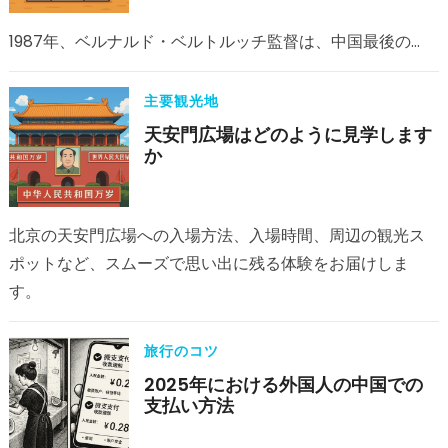
1987年、ベルナルド・ベルトルッチ監督は、中国最後の…
主要観光地
天安門広場はどのように見学します
か
北京の天安門広場への入場方法、入場時間、周辺の観光ス
ポットなど、スムーズで思い出に残る体験をお届けしま
す。
旅行のコツ
2025年における外国人の中国での
支払い方法