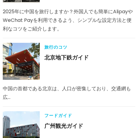
2025年に中国を旅行しますか？外国人でも簡単にAlipayや
WeChat Payを利用できるよう、シンプルな設定方法と便
利なコツをご紹介します。
旅行のコツ
北京地下鉄ガイド
中国の首都である北京は、人口が密集しており、交通網も
広…
フードガイド
广州観光ガイド