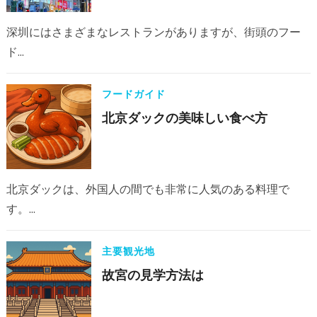
深圳にはさまざまなレストランがありますが、街頭のフー
ド…
フードガイド
北京ダックの美味しい食べ方
北京ダックは、外国人の間でも非常に人気のある料理で
す。…
主要観光地
故宮の見学方法は