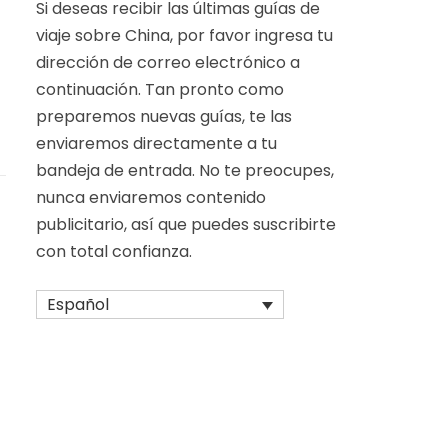
Si deseas recibir las últimas guías de
viaje sobre China, por favor ingresa tu
dirección de correo electrónico a
continuación. Tan pronto como
preparemos nuevas guías, te las
enviaremos directamente a tu
bandeja de entrada. No te preocupes,
nunca enviaremos contenido
publicitario, así que puedes suscribirte
con total confianza.
Español