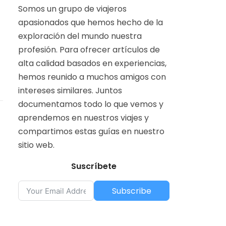
Somos un grupo de viajeros
apasionados que hemos hecho de la
exploración del mundo nuestra
profesión. Para ofrecer artículos de
alta calidad basados en experiencias,
hemos reunido a muchos amigos con
intereses similares. Juntos
documentamos todo lo que vemos y
aprendemos en nuestros viajes y
compartimos estas guías en nuestro
sitio web.
Suscríbete
Subscribe
a