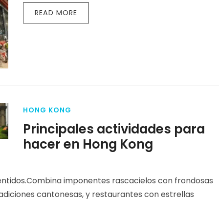
READ MORE
HONG KONG
Principales actividades para
hacer en Hong Kong
sentidos.Combina imponentes rascacielos con frondosas
adiciones cantonesas, y restaurantes con estrellas