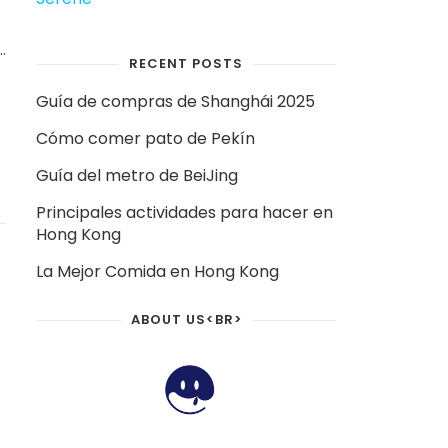
s
RECENT POSTS
Guía de compras de Shanghái 2025
Cómo comer pato de Pekín
Guía del metro de BeiJing
Principales actividades para hacer en
Hong Kong
La Mejor Comida en Hong Kong
ABOUT US<BR>