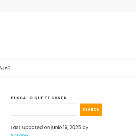
AJAR
BUSCA LO QUE TE GUSTA
SEARCH
Last Updated on junio 19, 2025 by
Serene