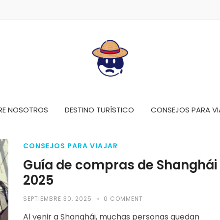
RE NOSOTROS
DESTINO TURÍSTICO
CONSEJOS PARA VI
CONSEJOS PARA VIAJAR
Guía de compras de Shanghái
2025
SEPTIEMBRE 30, 2025
0 COMMENT
Al venir a Shanghái, muchas personas quedan