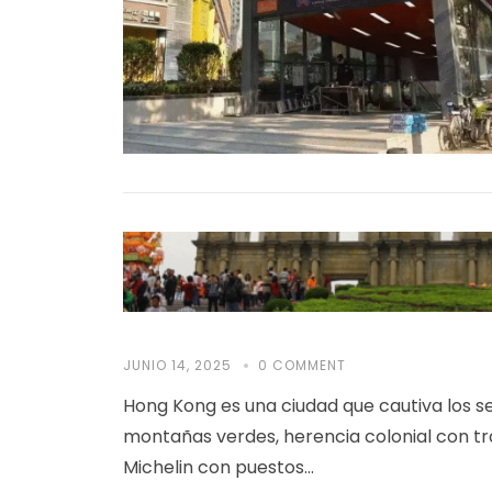
JUNIO 14, 2025
0 COMMENT
Hong Kong es una ciudad que cautiva los 
montañas verdes, herencia colonial con tr
Michelin con puestos…