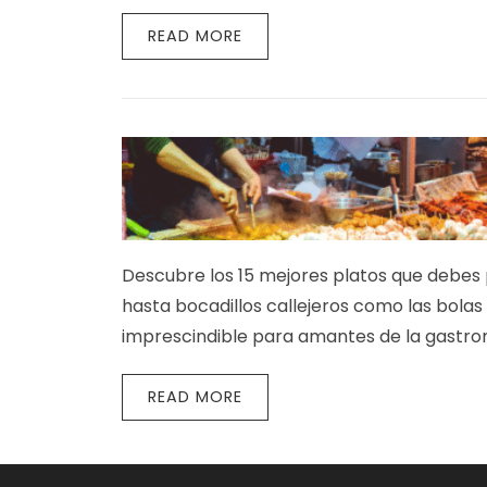
READ MORE
Descubre los 15 mejores platos que debes
hasta bocadillos callejeros como las bolas
imprescindible para amantes de la gastron
READ MORE