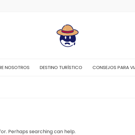
RE NOSOTROS
DESTINO TURÍSTICO
CONSEJOS PARA VI
 for. Perhaps searching can help.