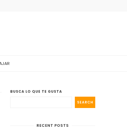
AJAR
BUSCA LO QUE TE GUSTA
SEARCH
RECENT POSTS