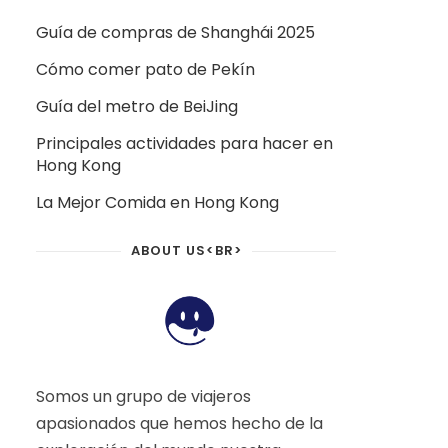
Guía de compras de Shanghái 2025
Cómo comer pato de Pekín
Guía del metro de BeiJing
Principales actividades para hacer en
Hong Kong
La Mejor Comida en Hong Kong
ABOUT US<BR>
Somos un grupo de viajeros
apasionados que hemos hecho de la