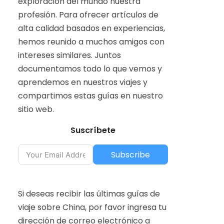
exploración del mundo nuestra
profesión. Para ofrecer artículos de
alta calidad basados en experiencias,
hemos reunido a muchos amigos con
intereses similares. Juntos
documentamos todo lo que vemos y
aprendemos en nuestros viajes y
compartimos estas guías en nuestro
sitio web.
Suscríbete
Subscribe
Si deseas recibir las últimas guías de
viaje sobre China, por favor ingresa tu
dirección de correo electrónico a