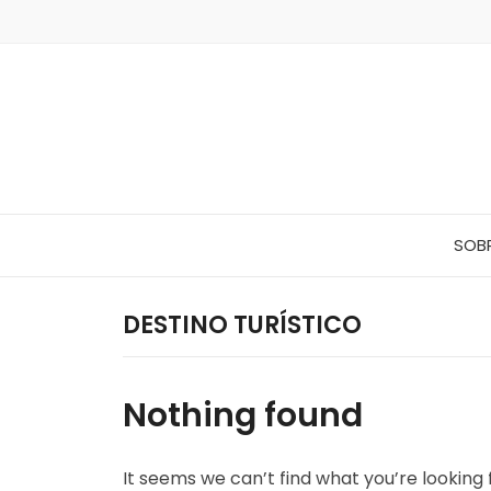
SOB
DESTINO TURÍSTICO
Nothing found
It seems we can’t find what you’re looking