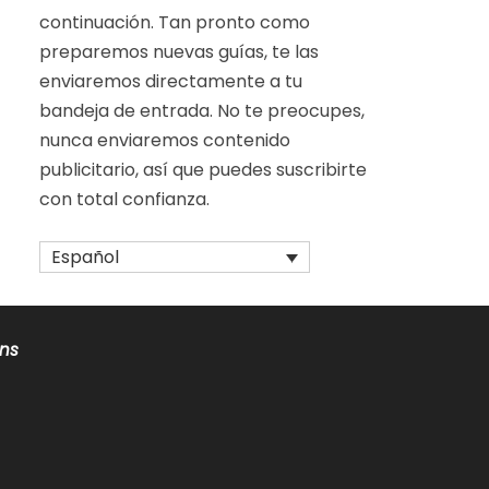
continuación. Tan pronto como
preparemos nuevas guías, te las
enviaremos directamente a tu
bandeja de entrada. No te preocupes,
nunca enviaremos contenido
publicitario, así que puedes suscribirte
con total confianza.
Español
ons