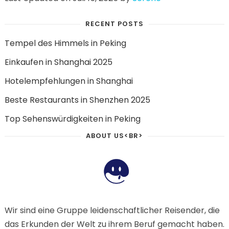
RECENT POSTS
Tempel des Himmels in Peking
Einkaufen in Shanghai 2025
Hotelempfehlungen in Shanghai
Beste Restaurants in Shenzhen 2025
Top Sehenswürdigkeiten in Peking
ABOUT US<BR>
Wir sind eine Gruppe leidenschaftlicher Reisender, die
das Erkunden der Welt zu ihrem Beruf gemacht haben.