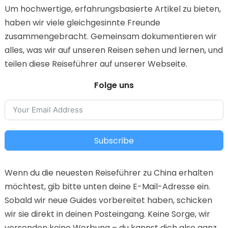
Um hochwertige, erfahrungsbasierte Artikel zu bieten,
haben wir viele gleichgesinnte Freunde
zusammengebracht. Gemeinsam dokumentieren wir
alles, was wir auf unseren Reisen sehen und lernen, und
teilen diese Reiseführer auf unserer Webseite.
Folge uns
Subscribe
Wenn du die neuesten Reiseführer zu China erhalten
möchtest, gib bitte unten deine E-Mail-Adresse ein.
Sobald wir neue Guides vorbereitet haben, schicken
wir sie direkt in deinen Posteingang. Keine Sorge, wir
versenden keine Werbung – du kannst dich also ganz