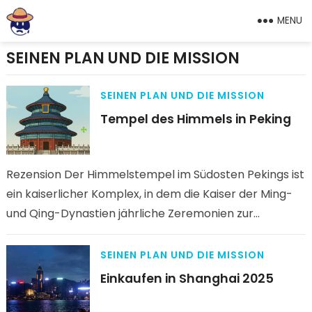
MENU
SEINEN PLAN UND DIE MISSION
SEINEN PLAN UND DIE MISSION
Tempel des Himmels in Peking
Rezension Der Himmelstempel im Südosten Pekings ist
ein kaiserlicher Komplex, in dem die Kaiser der Ming-
und Qing-Dynastien jährliche Zeremonien zur
Anbetung des Himmels und Gebete für…
SEINEN PLAN UND DIE MISSION
Einkaufen in Shanghai 2025