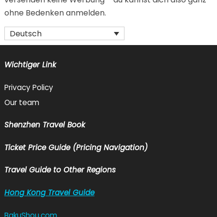
ohne Bedenken anmelden.
Deutsch
Wichtiger Link
Privacy Policy
Our team
Shenzhen Travel Book
Ticket Price Guide (Pricing Navigation)
Travel Guide to Other Regions
Hong Kong Travel Guide
BakuShou.com