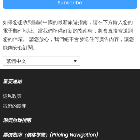
Subscribe
如果您想收到關於中國的最新旅遊指南，請在下方輸入您的
電子郵件地址。當我們準備好新的指南時，將會直接寄送到
您的信箱。 請您放心，我們絕不會發送任何廣告內容，讓您
能夠安心訂閱。
繁體中文
重要連結
隱私政策
我們的團隊
深圳旅遊指南
票價指南（價格導覽）(Pricing Navigation)