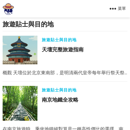
菜單
旅遊貼士與目的地
旅遊貼士與目的地
天壇完整旅遊指南
概觀 天壇位於北京東南部，是明清兩代皇帝每年舉行祭天祭…
旅遊貼士與目的地
南京地鐵全攻略
在南京旅遊時，乘坐地鐵絕對算是一種高性價比的選擇。南