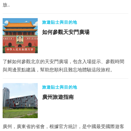
放…
旅遊貼士與目的地
如何參觀天安門廣場
了解如何參觀北京的天安門廣場，包含入場提示、參觀時間
與周邊景點建議，幫助您順利且難忘地體驗這段旅程。
旅遊貼士與目的地
廣州旅遊指南
廣州，廣東省的省會，根據官方統計，是中國最受國際遊客