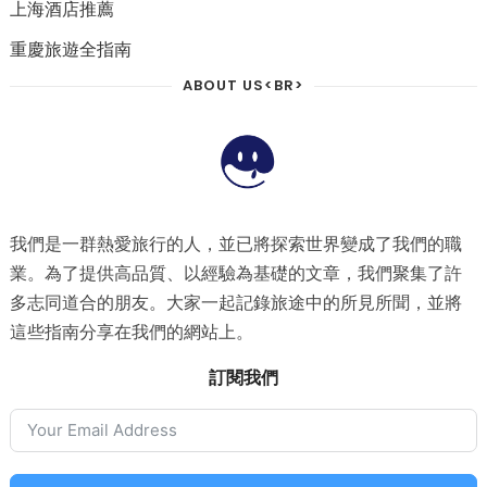
上海酒店推薦
重慶旅遊全指南
ABOUT US<BR>
我們是一群熱愛旅行的人，並已將探索世界變成了我們的職
業。為了提供高品質、以經驗為基礎的文章，我們聚集了許
多志同道合的朋友。大家一起記錄旅途中的所見所聞，並將
這些指南分享在我們的網站上。
訂閱我們