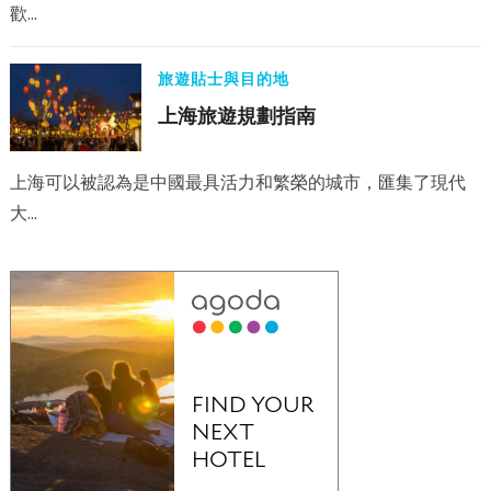
歡…
旅遊貼士與目的地
上海旅遊規劃指南
上海可以被認為是中國最具活力和繁榮的城市，匯集了現代
大…