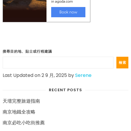
搜尋目的地、貼士或行程建議
檢索
Last Updated on 2 9 月, 2025 by
Serene
RECENT POSTS
天壇完整旅遊指南
南京地鐵全攻略
南京必吃小吃街推薦