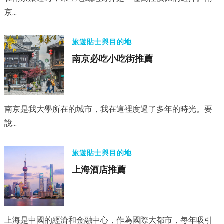
京…
旅遊貼士與目的地
南京必吃小吃街推薦
南京是我大學所在的城市，我在這裡度過了多年的時光。要
說…
旅遊貼士與目的地
上海酒店推薦
上海是中國的經濟和金融中心，作為國際大都市，每年吸引