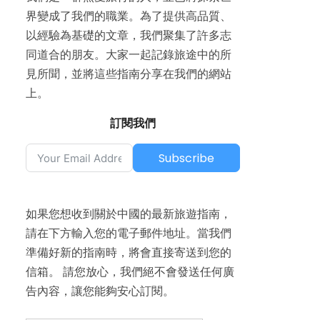
界變成了我們的職業。為了提供高品質、
以經驗為基礎的文章，我們聚集了許多志
同道合的朋友。大家一起記錄旅途中的所
見所聞，並將這些指南分享在我們的網站
上。
訂閱我們
Subscribe
如果您想收到關於中國的最新旅遊指南，
請在下方輸入您的電子郵件地址。當我們
準備好新的指南時，將會直接寄送到您的
信箱。 請您放心，我們絕不會發送任何廣
告內容，讓您能夠安心訂閱。