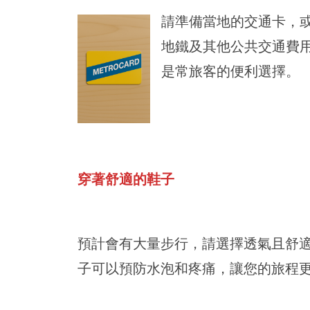
請準備當地的交通卡，
地鐵及其他公共交通費
是常旅客的便利選擇。
穿著舒適的鞋子
預計會有大量步行，請選擇透氣且舒
子可以預防水泡和疼痛，讓您的旅程