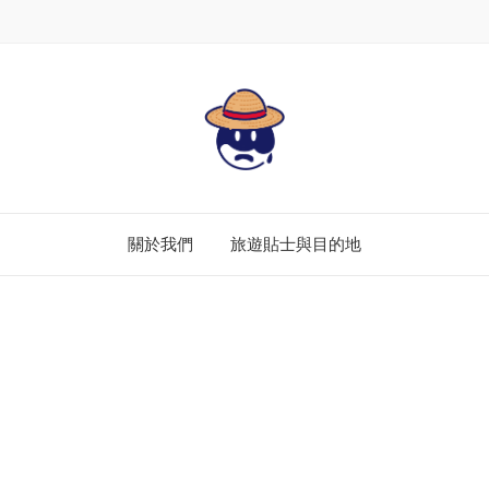
關於我們
旅遊貼士與目的地