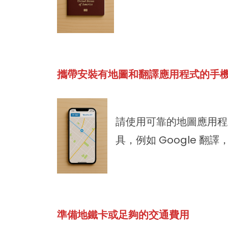
攜帶安裝有地圖和翻譯應用程式的手
請使用可靠的地圖應用程式
具，例如 Google 
準備地鐵卡或足夠的交通費用