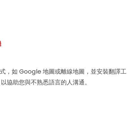
機
，如 Google 地圖或離線地圖，並安裝翻譯工
翻譯，以協助您與不熟悉語言的人溝通。