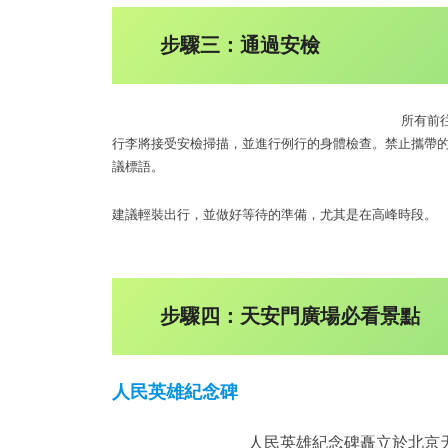
步驟三：通過安檢
所有前
行李將接受安檢掃描，並進行例行的身體檢查。禁止攜帶
議標語。
建議輕裝出行，並做好等待的準備，尤其是在高峰時段。
步驟四：天安門廣場必看景點
人民英雄紀念碑
人民英雄紀念碑矗立於北京天