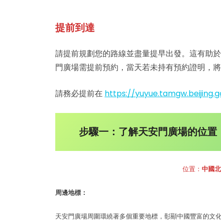
提前到達
請提前規劃您的路線並盡量提早出發。這有助於
門廣場需提前預約，當天若未持有預約證明，將
請務必提前在
https://yuyue.tamgw.beijing.
步驟一：了解天安門廣場的位置
位置：
中國北
周邊地標：
天安門廣場周圍環繞著多個重要地標，彰顯中國豐富的文