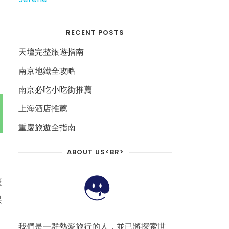
，
RECENT POSTS
天壇完整旅遊指南
南京地鐵全攻略
南京必吃小吃街推薦
上海酒店推薦
重慶旅遊全指南
ABOUT US<BR>
旅
保
我們是一群熱愛旅行的人，並已將探索世