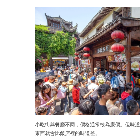
小吃街與餐廳不同，價格通常較為廉價。但味道
東西就會比飯店裡的味道差。