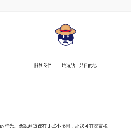
關於我們
旅遊貼士與目的地
的時光。要說到這裡有哪些小吃街，那我可有發言權。