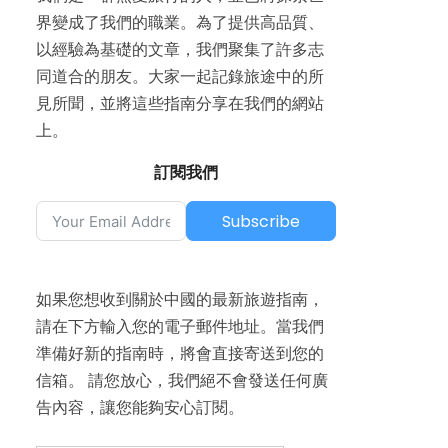
界變成了我們的職業。為了提供高品質、
以經驗為基礎的文章，我們聚集了許多志
同道合的朋友。大家一起記錄旅途中的所
見所聞，並將這些指南分享在我們的網站
上。
訂閱我們
Subscribe
如果您想收到關於中國的最新旅遊指南，
請在下方輸入您的電子郵件地址。當我們
準備好新的指南時，將會直接寄送到您的
信箱。 請您放心，我們絕不會發送任何廣
告內容，讓您能夠安心訂閱。