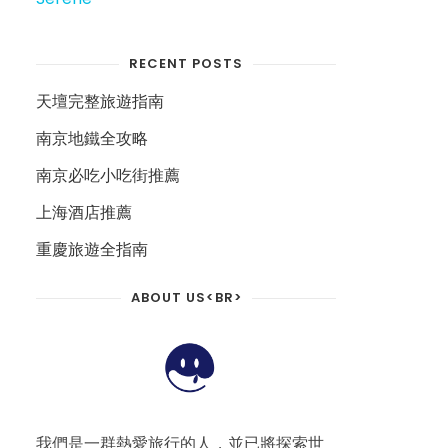
RECENT POSTS
天壇完整旅遊指南
南京地鐵全攻略
南京必吃小吃街推薦
上海酒店推薦
重慶旅遊全指南
ABOUT US<BR>
我們是一群熱愛旅行的人，並已將探索世