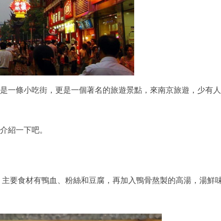
是一條小吃街，更是一個著名的旅遊景點，來南京旅遊，少有人
介紹一下吧。
。主要食材有鴨血、粉絲和豆腐，再加入鴨骨熬製的高湯，湯鮮