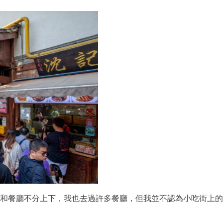
和餐廳不分上下，我也去過許多餐廳，但我並不認為小吃街上的