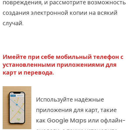
повреждения, и рассмотрите возможность
создания электронной копии на всякий
случай.
Имейте при себе мобильный телефон с
установленными приложениями для
карт и перевода.
Используйте надёжные
приложения для карт, такие
как Google Maps или офлайн-