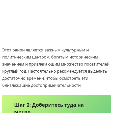
Этот район является важным культурным и
политическим центром, богатым историческим
значением и привлекающим множество посетителей
круглый год. Настоятельно рекомендуется выделить
достаточно времени, чтобы осмотреть эти
близлежащие достопримечательности.
Шаг 2: Доберитесь туда на
метро