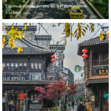
Полный путеводитель по метро Нанкина
3 ОКТЯБРЯ, 2025