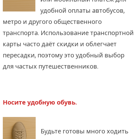
удобной оплаты автобусов,
метро и другого общественного
транспорта. Использование транспортной
карты часто даёт скидки и облегчает
пересадки, поэтому это удобный выбор
для частых путешественников.
Носите удобную обувь.
Будьте готовы много ходить