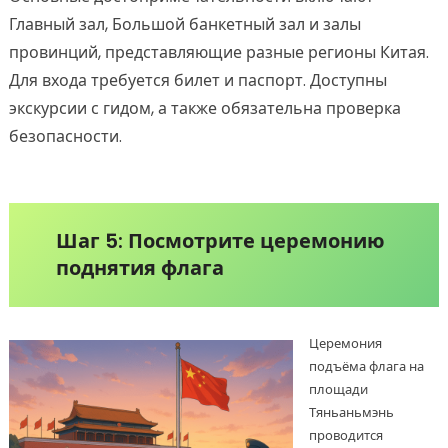
Главный зал, Большой банкетный зал и залы
провинций, представляющие разные регионы Китая.
Для входа требуется билет и паспорт. Доступны
экскурсии с гидом, а также обязательна проверка
безопасности.
Шаг 5: Посмотрите церемонию
поднятия флага
Церемония
подъёма флага на
площади
Тяньаньмэнь
проводится