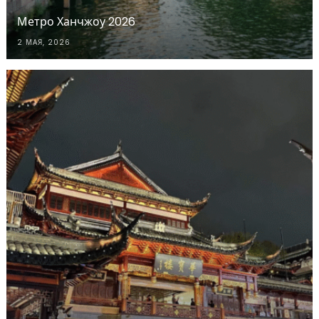
Метро Ханчжоу 2026
2 МАЯ, 2026