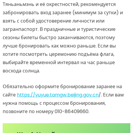
Тяньаньмэнь и её окрестностей, рекомендуется
забронировать вход заранее (минимум за сутки) и
взять с собой удостоверение личности или
загранпаспорт. В праздничные и туристические
сезоны билеты быстро заканчиваются, поэтому
лучше бронировать как можно раньше. Если вы
хотите посмотреть церемонию подъёма флага,
выбирайте временной интервал на час раньше
восхода солнца.
Обязательно оформите бронирование заранее на
сайте
https://yuyue.tamgw.beijing.gov.cn
/. Если вам
нужна помощь с процессом бронирования,
позвоните по номеру 010-86409660.