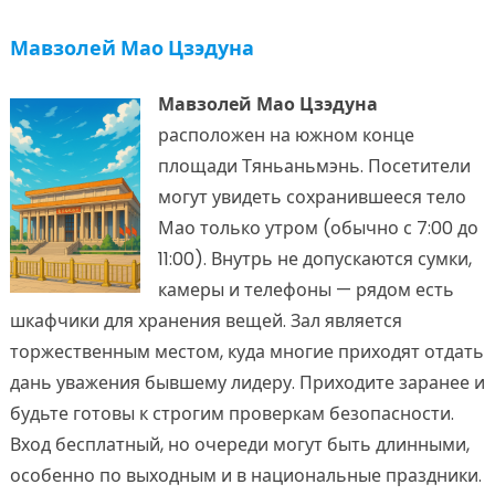
Мавзолей Мао Цзэдуна
Мавзолей Мао Цзэдуна
расположен на южном конце
площади Тяньаньмэнь. Посетители
могут увидеть сохранившееся тело
Мао только утром (обычно с 7:00 до
11:00). Внутрь не допускаются сумки,
камеры и телефоны — рядом есть
шкафчики для хранения вещей. Зал является
торжественным местом, куда многие приходят отдать
дань уважения бывшему лидеру. Приходите заранее и
будьте готовы к строгим проверкам безопасности.
Вход бесплатный, но очереди могут быть длинными,
особенно по выходным и в национальные праздники.