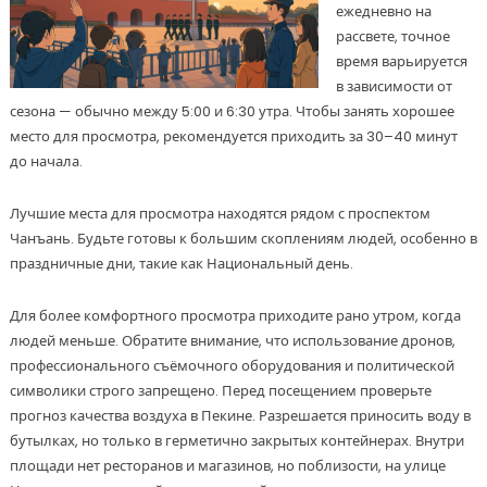
ежедневно на
рассвете, точное
время варьируется
в зависимости от
сезона — обычно между 5:00 и 6:30 утра. Чтобы занять хорошее
место для просмотра, рекомендуется приходить за 30–40 минут
до начала.
Лучшие места для просмотра находятся рядом с проспектом
Чанъань. Будьте готовы к большим скоплениям людей, особенно в
праздничные дни, такие как Национальный день.
Для более комфортного просмотра приходите рано утром, когда
людей меньше. Обратите внимание, что использование дронов,
профессионального съёмочного оборудования и политической
символики строго запрещено. Перед посещением проверьте
прогноз качества воздуха в Пекине. Разрешается приносить воду в
бутылках, но только в герметично закрытых контейнерах. Внутри
площади нет ресторанов и магазинов, но поблизости, на улице