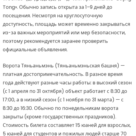
Tong». Обычно запись открыта за 1–9 дней до
посещения. Несмотря на круглосуточную
доступность, площадь может временно закрываться
из-за важных мероприятий или мер безопасности,
поэтому рекомендуется заранее проверить
официальные объявления.
Ворота Тяньаньмэнь (Тяньаньмэньская башня) —
платная достопримечательность. В разное время
года действуют разные часы работы: в высокий сезон
(с 1 апреля по 31 октября) объект работает с 8:30 до
17:00, а в низкий сезон (с 1 ноября по 31 марта) — с
8:30 до 16:30. Обычно по понедельникам ворота
закрыты (кроме государственных праздников).
Стоимость билета составляет 15 юаней для взрослых,
5 юаней для студентов и пожилых людей старше 70