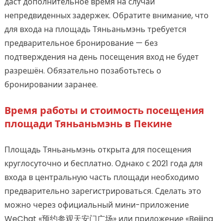
даст дополнительное время на случай
непредвиденных задержек. Обратите внимание, что
для входа на площадь Тяньаньмэнь требуется
предварительное бронирование — без
подтверждения на день посещения вход не будет
разрешён. Обязательно позаботьтесь о
бронировании заранее.
Время работы и стоимость посещения
площади Тяньаньмэнь в Пекине
Площадь Тяньаньмэнь открыта для посещения
круглосуточно и бесплатно. Однако с 2021 года для
входа в центральную часть площади необходимо
предварительно зарегистрироваться. Сделать это
можно через официальный мини-приложение
WeChat «预约参观天安门广场» или приложение «Beijing