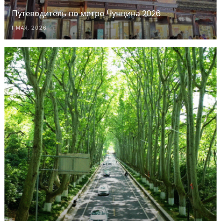
Путеводитель по метро Чунцина 2026
1 МАЯ, 2026