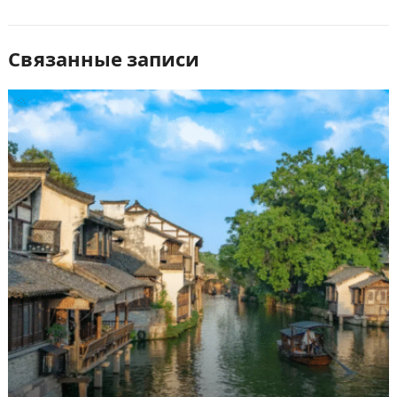
Связанные записи