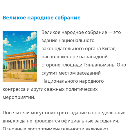
Великое народное собрание
Великое народное собрание — это
здание национального
законодательного органа Китая,
расположенное на западной
стороне площади Тяньаньмэнь. Оно
служит местом заседаний
Национального народного
конгресса и других важных политических
мероприятий.
Посетители могут осмотреть здание в определённые
дни, когда не проводятся официальные заседания.
Основные достопримечательности включают