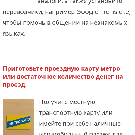
аналоги, а также установите
переводчики, например Google Translate,
чтобы помочь в общении на незнакомых
языках.
Приготовьте проездную карту метро
или достаточное количество денег на
проезд.
Получите местную
транспортную карту или
имейте при себе наличные
или мобильный платёж для