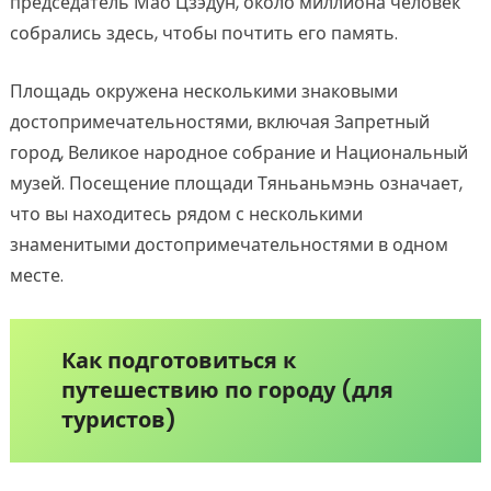
председатель Мао Цзэдун, около миллиона человек
собрались здесь, чтобы почтить его память.
Площадь окружена несколькими знаковыми
достопримечательностями, включая Запретный
город, Великое народное собрание и Национальный
музей. Посещение площади Тяньаньмэнь означает,
что вы находитесь рядом с несколькими
знаменитыми достопримечательностями в одном
месте.
Как подготовиться к
путешествию по городу (для
туристов)