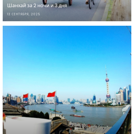
Шанхай за 2 ночи и 3 дня
13 СЕНТЯБРЯ, 2025