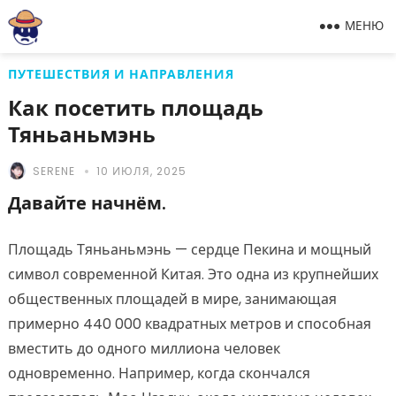
МЕНЮ
ПУТЕШЕСТВИЯ И НАПРАВЛЕНИЯ
Как посетить площадь
Тяньаньмэнь
SERENE
10 ИЮЛЯ, 2025
Давайте начнём.
Площадь Тяньаньмэнь — сердце Пекина и мощный
символ современной Китая. Это одна из крупнейших
общественных площадей в мире, занимающая
примерно 440 000 квадратных метров и способная
вместить до одного миллиона человек
одновременно. Например, когда скончался