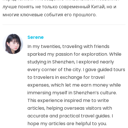
лучше понять не только современный Китай, но и
многие ключевые события его прошлого.
Serene
In my twenties, traveling with friends
sparked my passion for exploration. While
studying in Shenzhen, I explored nearly
every corner of the city. I gave guided tours
to travelers in exchange for travel
expenses, which let me earn money while
immersing myself in Shenzhen’s culture.
This experience inspired me to write
articles, helping overseas visitors with
accurate and practical travel guides. I
hope my articles are helpful to you.