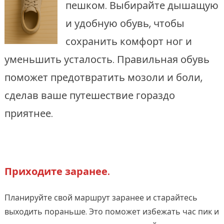
пешком. Выбирайте дышащую
и удобную обувь, чтобы
сохранить комфорт ног и
уменьшить усталость. Правильная обувь
поможет предотвратить мозоли и боли,
сделав ваше путешествие гораздо
приятнее.
Приходите заранее.
Планируйте свой маршрут заранее и старайтесь
выходить пораньше. Это поможет избежать час пик и