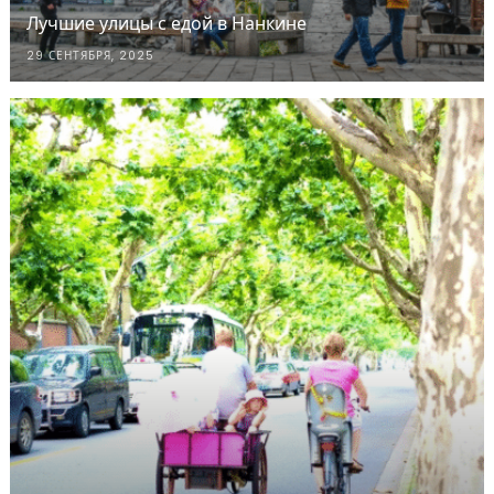
Лучшие улицы с едой в Нанкине
29 СЕНТЯБРЯ, 2025