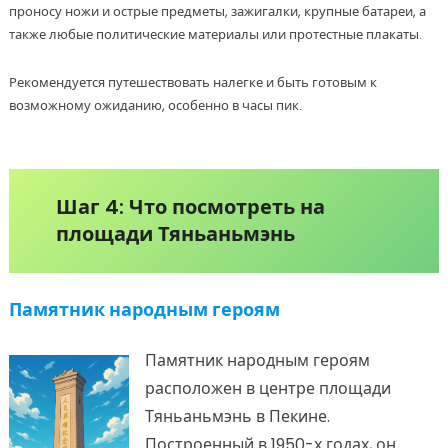
проносу ножи и острые предметы, зажигалки, крупные батареи, а
также любые политические материалы или протестные плакаты.
Рекомендуется путешествовать налегке и быть готовым к
возможному ожиданию, особенно в часы пик.
Шаг 4: Что посмотреть на
площади Тяньаньмэнь
Памятник народным героям
Памятник народным героям
расположен в центре площади
Тяньаньмэнь в Пекине.
Построенный в 1950-х годах, он