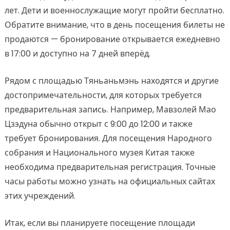
лет. Дети и военнослужащие могут пройти бесплатно.
Обратите внимание, что в день посещения билеты не
продаются — бронирование открывается ежедневно
в 17:00 и доступно на 7 дней вперёд.
Рядом с площадью Тяньаньмэнь находятся и другие
достопримечательности, для которых требуется
предварительная запись. Например, Мавзолей Мао
Цзэдуна обычно открыт с 9:00 до 12:00 и также
требует бронирования. Для посещения Народного
собрания и Национального музея Китая также
необходима предварительная регистрация. Точные
часы работы можно узнать на официальных сайтах
этих учреждений.
Итак, если вы планируете посещение площади