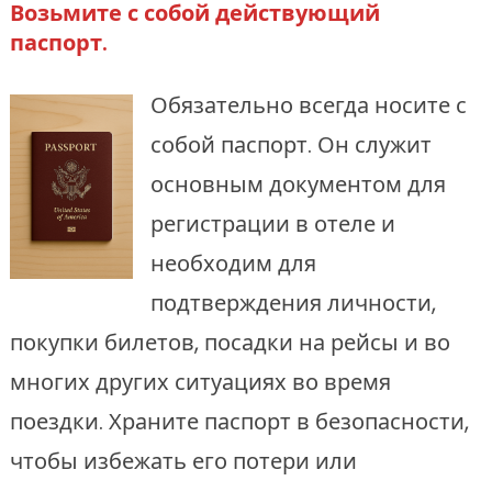
Возьмите с собой действующий
паспорт.
Обязательно всегда носите с
собой паспорт. Он служит
основным документом для
регистрации в отеле и
необходим для
подтверждения личности,
покупки билетов, посадки на рейсы и во
многих других ситуациях во время
поездки. Храните паспорт в безопасности,
чтобы избежать его потери или