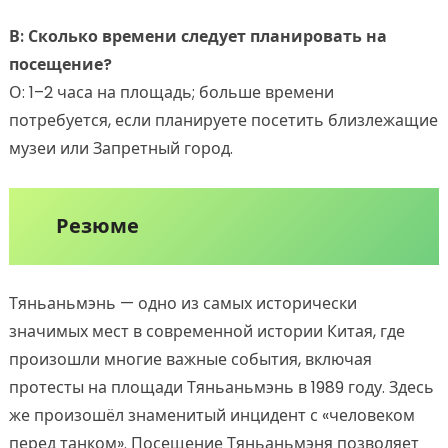
В: Сколько времени следует планировать на
посещение?
О: 1–2 часа на площадь; больше времени
потребуется, если планируете посетить близлежащие
музеи или Запретный город.
Резюме
Тяньаньмэнь — одно из самых исторически
значимых мест в современной истории Китая, где
произошли многие важные события, включая
протесты на площади Тяньаньмэнь в 1989 году. Здесь
же произошёл знаменитый инцидент с «человеком
перед танком». Посещение Тяньаньмэня позволяет