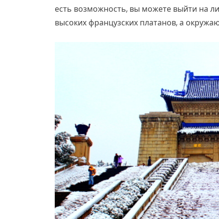
есть возможность, вы можете выйти на ли
высоких французских платанов, а окружа