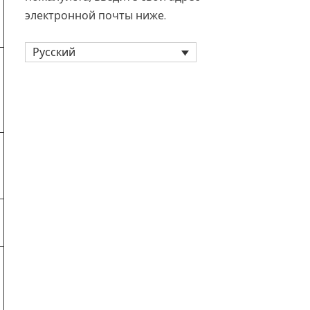
электронной почты ниже.
Русский