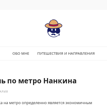
ОБО МНЕ
ПУТЕШЕСТВИЯ И НАПРАВЛЕНИЯ
ь по метро Нанкина
АРИЯ
дка на метро определенно является экономичным