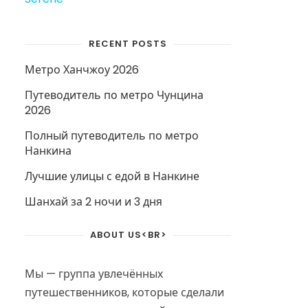
RECENT POSTS
Метро Ханчжоу 2026
Путеводитель по метро Чунцина
2026
Полный путеводитель по метро
Нанкина
Лучшие улицы с едой в Нанкине
Шанхай за 2 ночи и 3 дня
ABOUT US<BR>
Мы — группа увлечённых
путешественников, которые сделали