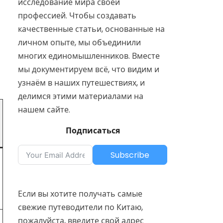
исследование мира своей
профессией. Чтобы создавать
качественные статьи, основанные на
личном опыте, мы объединили
многих единомышленников. Вместе
мы документируем всё, что видим и
узнаём в наших путешествиях, и
делимся этими материалами на
нашем сайте.
Подписаться
Subscribe
Если вы хотите получать самые
свежие путеводители по Китаю,
пожалуйста, введите свой адрес