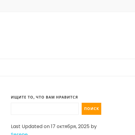
ИЩИТЕ ТО, ЧТО ВАМ НРАВИТСЯ
ПОИСК
Last Updated on 17 октября, 2025 by
Serene