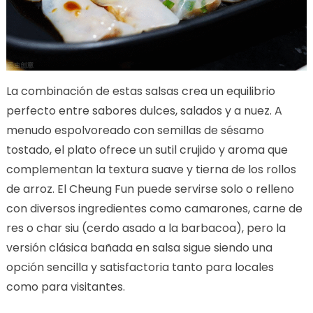
La combinación de estas salsas crea un equilibrio
perfecto entre sabores dulces, salados y a nuez. A
menudo espolvoreado con semillas de sésamo
tostado, el plato ofrece un sutil crujido y aroma que
complementan la textura suave y tierna de los rollos
de arroz. El Cheung Fun puede servirse solo o relleno
con diversos ingredientes como camarones, carne de
res o char siu (cerdo asado a la barbacoa), pero la
versión clásica bañada en salsa sigue siendo una
opción sencilla y satisfactoria tanto para locales
como para visitantes.