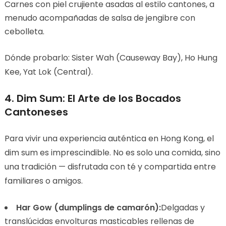
Carnes con piel crujiente asadas al estilo cantones, a
menudo acompañadas de salsa de jengibre con
cebolleta.
Dónde probarlo: Sister Wah (Causeway Bay), Ho Hung
Kee, Yat Lok (Central).
4. Dim Sum: El Arte de los Bocados
Cantoneses
Para vivir una experiencia auténtica en Hong Kong, el
dim sum es imprescindible. No es solo una comida, sino
una tradición — disfrutada con té y compartida entre
familiares o amigos.
Har Gow (dumplings de camarón):
Delgadas y
translúcidas envolturas masticables rellenas de