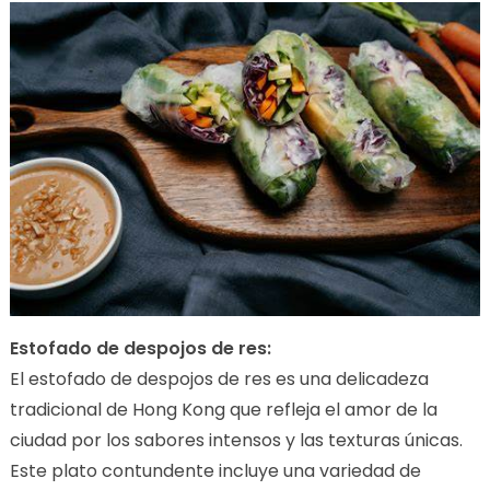
Estofado de despojos de res:
El estofado de despojos de res es una delicadeza
tradicional de Hong Kong que refleja el amor de la
ciudad por los sabores intensos y las texturas únicas.
Este plato contundente incluye una variedad de