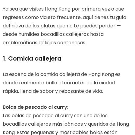
Ya sea que visites Hong Kong por primera vez o que
regreses como viajero frecuente, aquí tienes tu guía
definitiva de los platos que no te puedes perder —
desde humildes bocadillos callejeros hasta
emblemáticas delicias cantonesas.
1. Comida callejera
La escena de la comida callejera de Hong Kong es
donde realmente brilla el carácter de la ciudad:
rápida, llena de sabor y rebosante de vida.
Bolas de pescado al curry
:
Las bolas de pescado al curry son uno de los
bocadillos callejeros más icónicos y queridos de Hong
Kong. Estas pequeñas y masticables bolas están