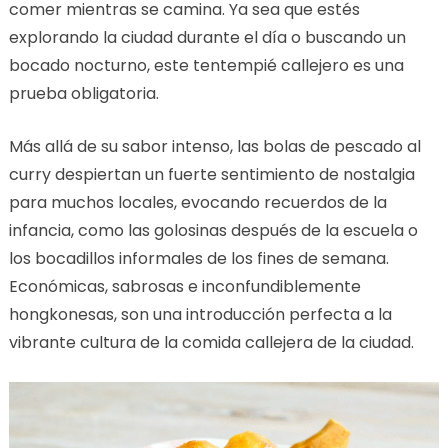
comer mientras se camina. Ya sea que estés
explorando la ciudad durante el día o buscando un
bocado nocturno, este tentempié callejero es una
prueba obligatoria.
Más allá de su sabor intenso, las bolas de pescado al
curry despiertan un fuerte sentimiento de nostalgia
para muchos locales, evocando recuerdos de la
infancia, como las golosinas después de la escuela o
los bocadillos informales de los fines de semana.
Económicas, sabrosas e inconfundiblemente
hongkonesas, son una introducción perfecta a la
vibrante cultura de la comida callejera de la ciudad.