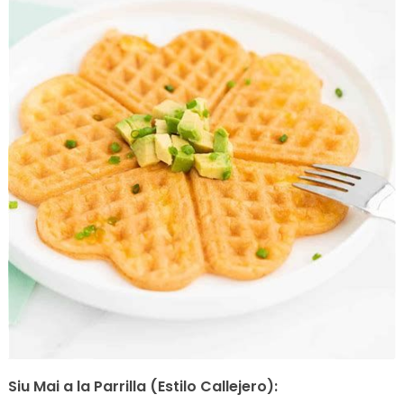
Siu Mai a la Parrilla (Estilo Callejero):