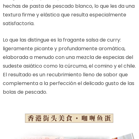
hechas de pasta de pescado blanco, lo que les da una
textura firme y elástica que resulta especialmente
satisfactoria.
Lo que las distingue es la fragante salsa de curry:
ligeramente picante y profundamente aromática,
elaborada a menudo con una mezcla de especias del
sudeste asiático como la cúrcuma, el comino y el chile.
El resultado es un recubrimiento lleno de sabor que
complementa a la perfección el delicado gusto de las
bolas de pescado.