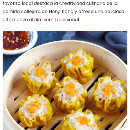
favorito local destaca la creatividad culinaria de la
comida callejera de Hong Kong y ofrece una deliciosa
alternativa al dim sum tradicional.