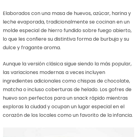
Elaborados con una masa de huevos, azúcar, harina y
leche evaporada, tradicionalmente se cocinan en un
molde especial de hierro fundido sobre fuego abierto,
lo que les confiere su distintiva forma de burbuja y su
dulce y fragante aroma.
Aunque la versión clásica sigue siendo la más popular,
las variaciones modernas a veces incluyen
ingredientes adicionales como chispas de chocolate,
matcha o incluso coberturas de helado. Los gofres de
huevo son perfectos para un snack rápido mientras
exploras la ciudad y ocupan un lugar especial en el
corazón de los locales como un favorito de la infancia.