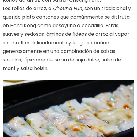
Los rollos de arroz, o
Cheung Fun
, son un tradicional y
querido plato cantones que comúnmente se disfruta
en Hong Kong como desayuno o bocadillo. Estas
suaves y sedosas láminas de fideos de arroz al vapor
se enrollan delicadamente y luego se bañan
generosamente en una combinación de salsas
saladas, típicamente salsa de soja dulce, salsa de
maní y salsa hoisin.