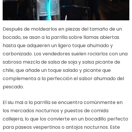
Después de moldearlos en piezas del tamaño de un
bocado, se asan a la parrilla sobre llamas abiertas
hasta que adquieren un ligero toque ahumado y
carbonizado. Los vendedores suelen rociarlos con una
sabrosa mezcla de salsa de soja y salsa picante de
chile, que añade un toque salado y picante que
complementa a la perfección el sabor ahumado del
pescado.
El siu mai a la parrilla se encuentra comúnmente en
los mercados nocturnos y puestos de comida
callejera, lo que los convierte en un bocadillo perfecto
para paseos vespertinos o antojos nocturnos. Este