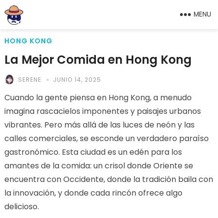
MENU
HONG KONG
La Mejor Comida en Hong Kong
SERENE
JUNIO 14, 2025
Cuando la gente piensa en Hong Kong, a menudo
imagina rascacielos imponentes y paisajes urbanos
vibrantes. Pero más allá de las luces de neón y las
calles comerciales, se esconde un verdadero paraíso
gastronómico. Esta ciudad es un edén para los
amantes de la comida: un crisol donde Oriente se
encuentra con Occidente, donde la tradición baila con
la innovación, y donde cada rincón ofrece algo
delicioso.