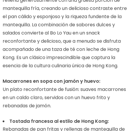
rellena generosamente con una gruesa porción de
mantequilla fría, creando un delicioso contraste entre
el pan cálido y esponjoso y la riqueza fundente de la
mantequilla. La combinación de sabores dulces y
salados convierte al Bo Lo Yau en un snack
reconfortante y delicioso, que a menudo se disfruta
acompañado de una taza de té con leche de Hong
Kong. Es un clásico imprescindible que captura la
esencia de la cultura culinaria única de Hong Kong.
Macarrones en sopa con jamón y huevo:
Un plato reconfortante de fusión: suaves macarrones
en un caldo claro, servidos con un huevo frito y
rebanadas de jamón.
Tostada francesa al estilo de Hong Kong:
Rebanadas de pan fritas y rellenas de mantequilla de