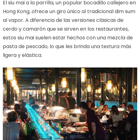
El siu mai a la parrilla, un popular bocadillo callejero en
Hong Kong, ofrece un giro único al tradicional dim sum
al vapor. A diferencia de las versiones clásicas de
cerdo y camarón que se sirven en los restaurantes,
estos siu mai suelen estar hechos con una mezcla de
pasta de pescado, lo que les brinda una textura más
ligera y elástica.