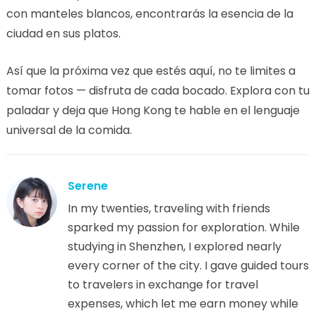
con manteles blancos, encontrarás la esencia de la
ciudad en sus platos.
Así que la próxima vez que estés aquí, no te limites a
tomar fotos — disfruta de cada bocado. Explora con tu
paladar y deja que Hong Kong te hable en el lenguaje
universal de la comida.
Serene
In my twenties, traveling with friends
sparked my passion for exploration. While
studying in Shenzhen, I explored nearly
every corner of the city. I gave guided tours
to travelers in exchange for travel
expenses, which let me earn money while