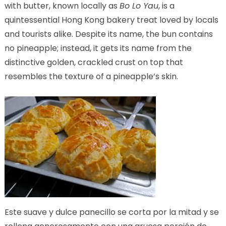
with butter, known locally as
Bo Lo Yau
, is a
quintessential Hong Kong bakery treat loved by locals
and tourists alike. Despite its name, the bun contains
no pineapple; instead, it gets its name from the
distinctive golden, crackled crust on top that
resembles the texture of a pineapple’s skin.
Este suave y dulce panecillo se corta por la mitad y se