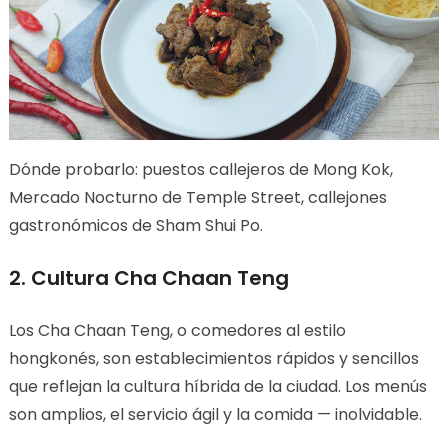
Dónde probarlo: puestos callejeros de Mong Kok,
Mercado Nocturno de Temple Street, callejones
gastronómicos de Sham Shui Po.
2. Cultura Cha Chaan Teng
Los Cha Chaan Teng, o comedores al estilo
hongkonés, son establecimientos rápidos y sencillos
que reflejan la cultura híbrida de la ciudad. Los menús
son amplios, el servicio ágil y la comida — inolvidable.