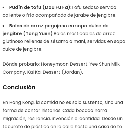
Pudín de tofu (Dou Fu Fa):
Tofu sedoso servido
caliente o frío acompañado de jarabe de jengibre.
Bolas de arroz pegajoso en sopa dulce de
jengibre (Tong Yuen)
:Bolas masticables de arroz
glutinoso rellenas de sésamo o maní, servidas en sopa
dulce de jengibre.
Dónde probarlo: Honeymoon Dessert, Yee Shun Milk
Company, Kai Kai Dessert (Jordan).
Conclusión
En Hong Kong, la comida no es solo sustento, sino una
forma de contar historias. Cada bocado narra
migración, resiliencia, invención e identidad. Desde un
taburete de plástico en la calle hasta una casa de té