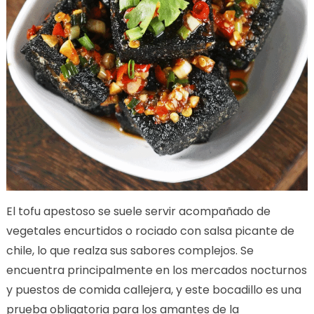
El tofu apestoso se suele servir acompañado de
vegetales encurtidos o rociado con salsa picante de
chile, lo que realza sus sabores complejos. Se
encuentra principalmente en los mercados nocturnos
y puestos de comida callejera, y este bocadillo es una
prueba obligatoria para los amantes de la