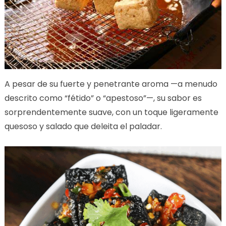
A pesar de su fuerte y penetrante aroma —a menudo
descrito como “fétido” o “apestoso”—, su sabor es
sorprendentemente suave, con un toque ligeramente
quesoso y salado que deleita el paladar.