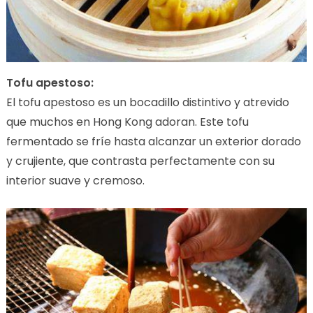
Tofu apestoso:
El tofu apestoso es un bocadillo distintivo y atrevido
que muchos en Hong Kong adoran. Este tofu
fermentado se fríe hasta alcanzar un exterior dorado
y crujiente, que contrasta perfectamente con su
interior suave y cremoso.