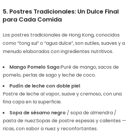
5. Postres Tradicionales: Un Dulce Final
para Cada Comida
Los postres tradicionales de Hong Kong, conocidos
como “tong sui” o “agua dulce”, son sutiles, suaves y a
menudo elaborados con ingredientes nutritivos.
Mango Pomelo Sago:
Puré de mango, sacos de
pomelo, perlas de sago y leche de coco.
Pudín de leche con doble piel
:
Postre de leche al vapor, suave y cremoso, con una
fina capa en la superficie.
Sopa de sésamo negro
/ sopa de almendra /
pasta de nuez:Sopas de postre espesas y calientes —
ricas, con sabor a nuez y reconfortantes.