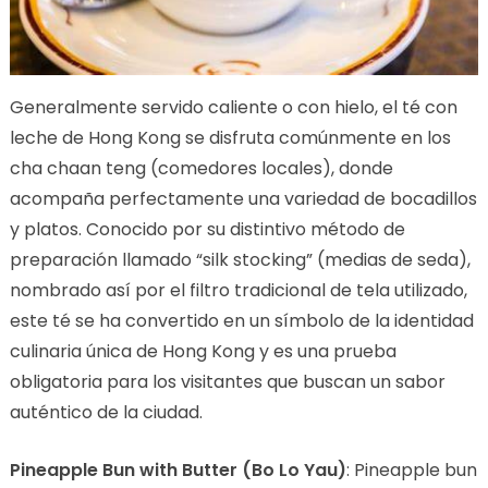
Generalmente servido caliente o con hielo, el té con
leche de Hong Kong se disfruta comúnmente en los
cha chaan teng (comedores locales), donde
acompaña perfectamente una variedad de bocadillos
y platos. Conocido por su distintivo método de
preparación llamado “silk stocking” (medias de seda),
nombrado así por el filtro tradicional de tela utilizado,
este té se ha convertido en un símbolo de la identidad
culinaria única de Hong Kong y es una prueba
obligatoria para los visitantes que buscan un sabor
auténtico de la ciudad.
Pineapple Bun with Butter (Bo Lo Yau)
: Pineapple bun