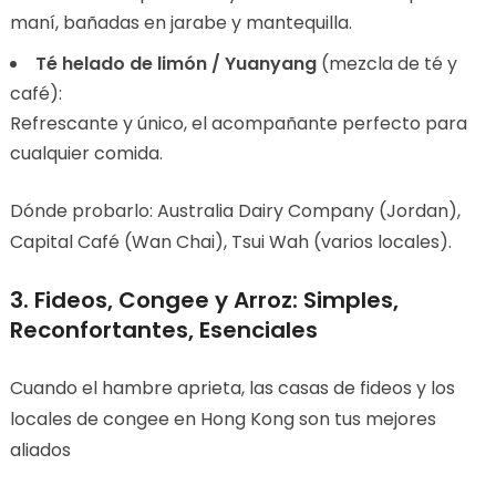
maní, bañadas en jarabe y mantequilla.
Té helado de limón / Yuanyang
(mezcla de té y
café):
Refrescante y único, el acompañante perfecto para
cualquier comida.
Dónde probarlo: Australia Dairy Company (Jordan),
Capital Café (Wan Chai), Tsui Wah (varios locales).
3. Fideos, Congee y Arroz: Simples,
Reconfortantes, Esenciales
Cuando el hambre aprieta, las casas de fideos y los
locales de congee en Hong Kong son tus mejores
aliados