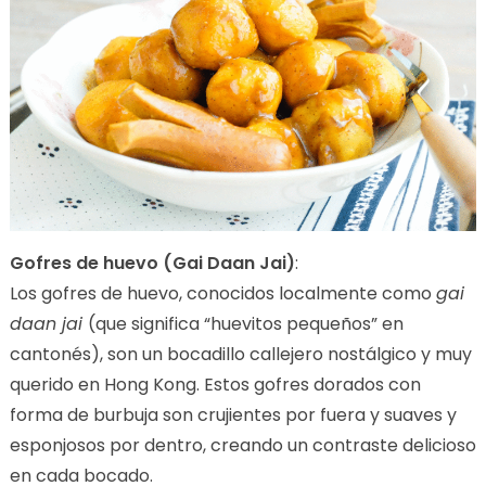
Gofres de huevo (Gai Daan Jai)
:
Los gofres de huevo, conocidos localmente como
gai
daan jai
(que significa “huevitos pequeños” en
cantonés), son un bocadillo callejero nostálgico y muy
querido en Hong Kong. Estos gofres dorados con
forma de burbuja son crujientes por fuera y suaves y
esponjosos por dentro, creando un contraste delicioso
en cada bocado.