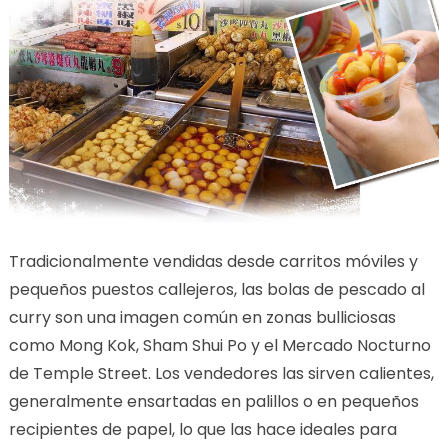
Tradicionalmente vendidas desde carritos móviles y
pequeños puestos callejeros, las bolas de pescado al
curry son una imagen común en zonas bulliciosas
como Mong Kok, Sham Shui Po y el Mercado Nocturno
de Temple Street. Los vendedores las sirven calientes,
generalmente ensartadas en palillos o en pequeños
recipientes de papel, lo que las hace ideales para