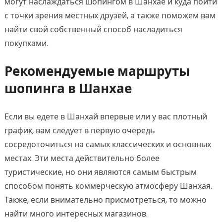
могут наслаждаться шопингом в Шанхае и куда пойти
с точки зрения местных друзей, а также поможем вам
найти свой собственный способ насладиться
покупками.
Рекомендуемые маршруты
шопинга в Шанхае
Если вы едете в Шанхай впервые или у вас плотный
график, вам следует в первую очередь
сосредоточиться на самых классических и основных
местах. Эти места действительно более
туристические, но они являются самым быстрым
способом понять коммерческую атмосферу Шанхая.
Также, если внимательно присмотреться, то можно
найти много интересных магазинов.