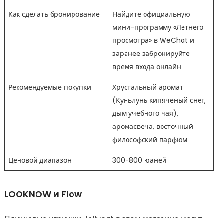
Как сделать бронирование
Найдите официальную
мини-программу «Летнего
просмотра» в WeChat и
заранее забронируйте
время входа онлайн
Рекомендуемые покупки
Хрустальный аромат
(Куньлунь кипяченый снег,
дым учебного чая),
аромасвеча, восточный
философский парфюм
Ценовой диапазон
300-800 юаней
LOOKNOW и Flow