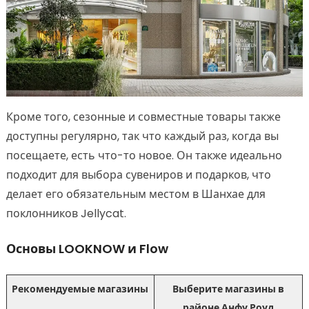
Кроме того, сезонные и совместные товары также
доступны регулярно, так что каждый раз, когда вы
посещаете, есть что-то новое. Он также идеально
подходит для выбора сувениров и подарков, что
делает его обязательным местом в Шанхае для
поклонников Jellycat.
Основы LOOKNOW и Flow
Рекомендуемые магазины
Выберите магазины в
районе Анфу Роуд