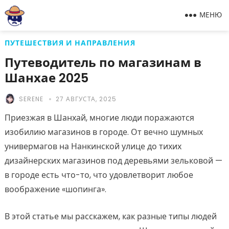
МЕНЮ
ПУТЕШЕСТВИЯ И НАПРАВЛЕНИЯ
Путеводитель по магазинам в
Шанхае 2025
SERENE
27 АВГУСТА, 2025
Приезжая в Шанхай, многие люди поражаются
изобилию магазинов в городе. От вечно шумных
универмагов на Нанкинской улице до тихих
дизайнерских магазинов под деревьями зельковой —
в городе есть что-то, что удовлетворит любое
воображение «шопинга».
В этой статье мы расскажем, как разные типы людей