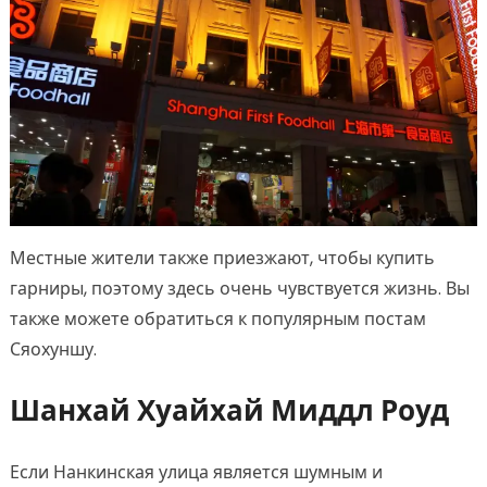
Местные жители также приезжают, чтобы купить
гарниры, поэтому здесь очень чувствуется жизнь. Вы
также можете обратиться к популярным постам
Сяохуншу.
Шанхай Хуайхай Миддл Роуд
Если Нанкинская улица является шумным и