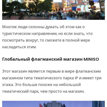
Многие люди склонны думать об этом как о
туристическом направлении, но если знать, что
посмотреть вокруг, то сможете в полной мере
насладиться этим.
Глобальный флагманский магазин MINISO
Этот магазин является первым в мире флагманским
магазином типа тематического парка IP и имеет три
этажа. Это больше похоже на небольшой
тематический парк, чем просто на магазин.