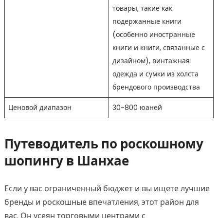
товары, такие как
подержанные книги
(особенно иностранные
книги и книги, связанные с
дизайном), винтажная
одежда и сумки из холста
брендового производства
Ценовой диапазон
30-800 юаней
Путеводитель по роскошному
шопингу в Шанхае
Если у вас ограниченный бюджет и вы ищете лучшие
бренды и роскошные впечатления, этот район для
вас. Он усеян торговыми центрами с