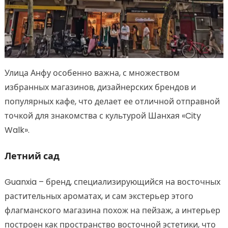
Улица Анфу особенно важна, с множеством
избранных магазинов, дизайнерских брендов и
популярных кафе, что делает ее отличной отправной
точкой для знакомства с культурой Шанхая «City
Walk».
Летний сад
Guanxia – бренд, специализирующийся на восточных
растительных ароматах, и сам экстерьер этого
флагманского магазина похож на пейзаж, а интерьер
построен как пространство восточной эстетики, что