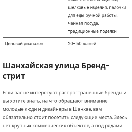
шелковые изделия, палочки
для еды ручной работы,
чайная посуда,
традиционные поделки
Ценовой диапазон
20-150 юаней
Шанхайская улица Бренд-
стрит
Если вас не интересуют распространенные бренды и
вы хотите знать, на что обращают внимание
молодые люди и дизайнеры в Шанхае, вам
обязательно стоит посетить следующие места. Здесь
нет крупных коммерческих объектов, а под рядами