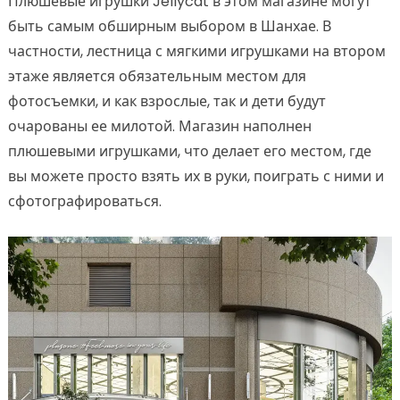
Плюшевые игрушки Jellycat в этом магазине могут
быть самым обширным выбором в Шанхае. В
частности, лестница с мягкими игрушками на втором
этаже является обязательным местом для
фотосъемки, и как взрослые, так и дети будут
очарованы ее милотой. Магазин наполнен
плюшевыми игрушками, что делает его местом, где
вы можете просто взять их в руки, поиграть с ними и
сфотографироваться.