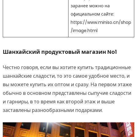
заранее можно на
официальном сайте:
https://www.miniso.cn/shop
/image.html
Шанхайский продуктовый магазин No1
Честно говоря, если вы хотите купить традиционные
шанхайские сладости, то это самое удобное место, и
вы можете купить их оптом и сразу. На первом этаже
обычно в основном представлены сыпучие сладости
и гарниры, в то время как второй этаж и выше
заставлены разнообразными подарками.