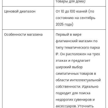
товары для дома)
Ценовой диапазон
От 10 до 100 юаней (по
состоянию на сентябрь
2025 года)
Особенности магазина
Первый в мире
флагманский магазин по
типу тематического парка
IP. Он расположен на трех
этажах и предлагает
широкий выбор
симпатичных товаров в
области интеллектуальной
собственности. Идеально
подходит для поиска
недорогих сувениров и
аксессуаров. Уточнить