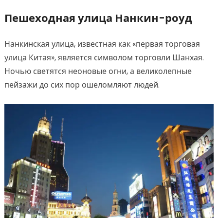
Пешеходная улица Нанкин-роуд
Нанкинская улица, известная как «первая торговая
улица Китая», является символом торговли Шанхая.
Ночью светятся неоновые огни, а великолепные
пейзажи до сих пор ошеломляют людей.