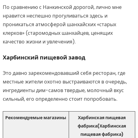
По сравнению с Нанкинской дорогой, лично мне
нравится неспешно прогуливаться здесь и
проникаться атмосферой шанхайских «старых
клерков» (старомодных шанхайцев, ценящих
качество жизни и увлечения).
Харбинский пищевой завод
Это давно зарекомендовавший себя ресторан, где
местные жители охотно выстраиваются в очередь,
ингредиенты дим-самов твердые, молочный вкус
сильный, его определенно стоит попробовать.
Рекомендуемые магазины
Харбинская пищевая
фабрика(Харбинская
пищевая фабрика)