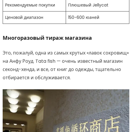
Рекомендуемые покупки
Плюшевый Jellycat
Ценовой диапазон
150-600 юаней
Многоразовый тираж магазина
Это, пожалуй, одна из самых крутых «лавок сокровищ»
на Анфу Роуд. Tata fish — очень известный магазин
секонд-хенда, и все, от книг до одежды, тщательно
отбирается и обслуживается.