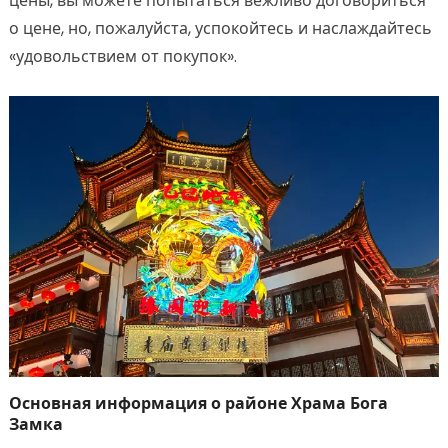
цены, вы можете попытаться вежливо договориться
о цене, но, пожалуйста, успокойтесь и наслаждайтесь
«удовольствием от покупок».
Основная информация о районе Храма Бога
Замка