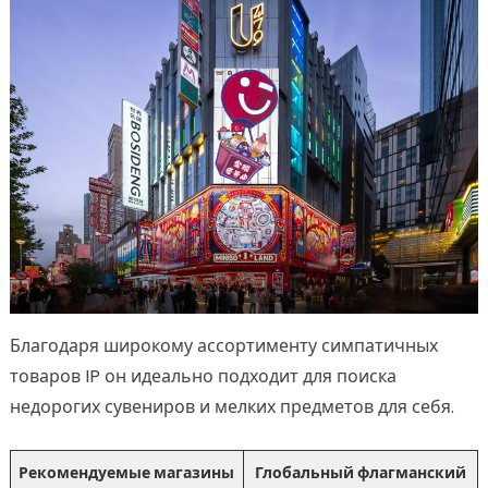
Благодаря широкому ассортименту симпатичных
товаров IP он идеально подходит для поиска
недорогих сувениров и мелких предметов для себя.
Рекомендуемые магазины
Глобальный флагманский