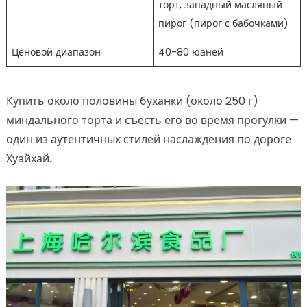
торт, западный масляный
пирог (пирог с бабочками)
Ценовой диапазон
40-80 юаней
Купить около половины буханки (около 250 г)
миндального торта и съесть его во время прогулки —
один из аутентичных стилей наслаждения по дороге
Хуайхай.