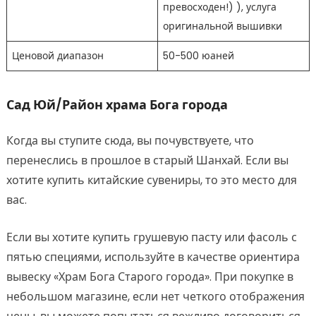
превосходен!) ), услуга
оригинальной вышивки
Ценовой диапазон
50-500 юаней
Сад Юй/Район храма Бога города
Когда вы ступите сюда, вы почувствуете, что
перенеслись в прошлое в старый Шанхай. Если вы
хотите купить китайские сувениры, то это место для
вас.
Если вы хотите купить грушевую пасту или фасоль с
пятью специями, используйте в качестве ориентира
вывеску «Храм Бога Старого города». При покупке в
небольшом магазине, если нет четкого отображения