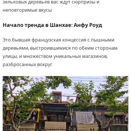
зельковых деревьев вас ждут сюрпризы и
неповторимые вкусы.
Начало тренда в Шанхае: Анфу Роуд
Это бывшая французская концессия с пышными
деревьями, выстроившимися по обеим сторонам
улицы, и множеством уникальных магазинов,
разбросанных вокруг.