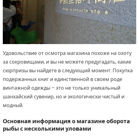
Удовольствие от осмотра магазина похоже на охоту
за сокровищами, и вы не можете предугадать, какие
сюрпризы вы найдете в следующий момент. Покупка
подержанных книг и единственной в своем роде
винтажной одежды – это не только уникальный
шанхайский сувенир, но и экологически чистый и
модный.
Основная информация о магазине оборота
рыбы с несколькими уловами