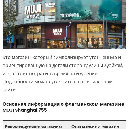
Это магазин, который символизирует утонченную и
ориентированную на детали сторону улицы Хуайхай,
и его стоит потратить время на изучение.
Подробности можно уточнить на официальном
сайте.
Основная информация о флагманском магазине
MUJI Shanghai 755
Рекомендуемые магазины
Флагманский магазин