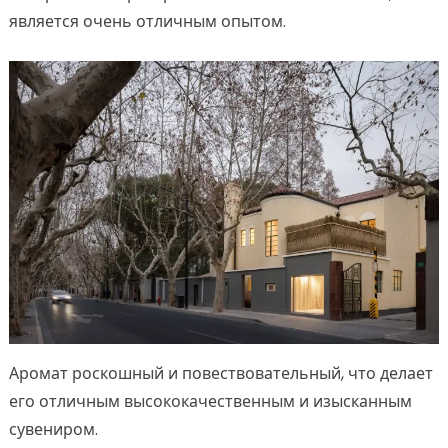
является очень отличным опытом.
Аромат роскошный и повествовательный, что делает
его отличным высококачественным и изысканным
сувениром.