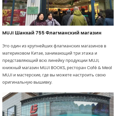
MUJI Шанхай 755 Флагманский магазин
Это один из крупнейших флагманских магазинов в
материковом Китае, занимающий три этажа и
представляющий всю линейку продукции MUJI,
книжный магазин MUJI BOOKS, ресторан Café & Meal
MUJI и мастерские, где вы можете настроить свою
оригинальную вышивку.