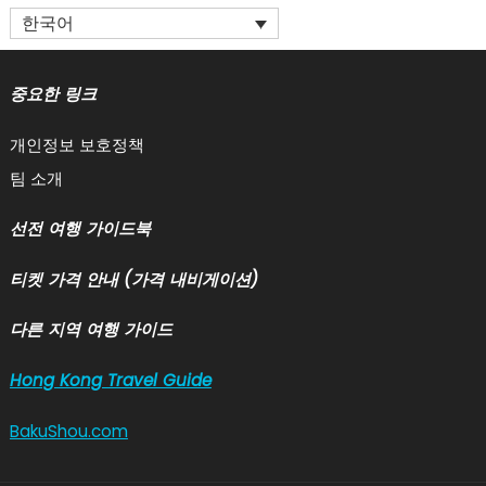
한국어
중요한 링크
개인정보 보호정책
팀 소개
선전 여행 가이드북
티켓 가격 안내 (가격 내비게이션)
다른 지역 여행 가이드
Hong Kong Travel Guide
BakuShou.com