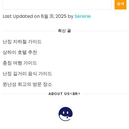
검색
Last Updated on 8월 31, 2025 by
Serene
최신 글
난징 지하철 가이드
상하이 호텔 추천
충칭 여행 가이드
난징 길거리 음식 가이드
윈난성 최고의 방문 장소
ABOUT US<BR>