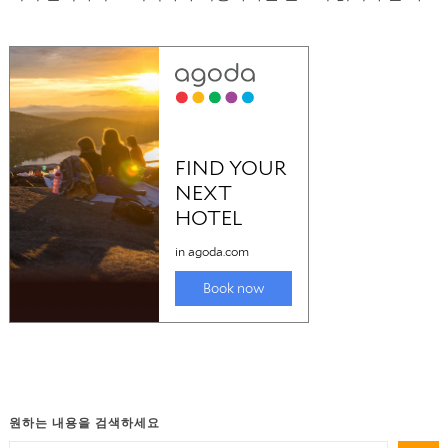
드입니다.
원하는 내용을 검색하세요