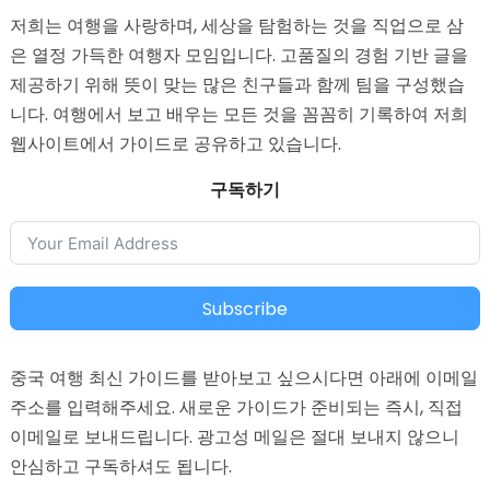
저희는 여행을 사랑하며, 세상을 탐험하는 것을 직업으로 삼
은 열정 가득한 여행자 모임입니다. 고품질의 경험 기반 글을
제공하기 위해 뜻이 맞는 많은 친구들과 함께 팀을 구성했습
니다. 여행에서 보고 배우는 모든 것을 꼼꼼히 기록하여 저희
웹사이트에서 가이드로 공유하고 있습니다.
구독하기
Subscribe
중국 여행 최신 가이드를 받아보고 싶으시다면 아래에 이메일
주소를 입력해주세요. 새로운 가이드가 준비되는 즉시, 직접
이메일로 보내드립니다. 광고성 메일은 절대 보내지 않으니
안심하고 구독하셔도 됩니다.