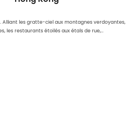
s. Alliant les gratte-ciel aux montagnes verdoyantes,
s, les restaurants étoilés aux étals de rue,…