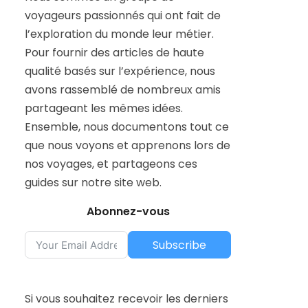
voyageurs passionnés qui ont fait de
l’exploration du monde leur métier.
Pour fournir des articles de haute
qualité basés sur l’expérience, nous
avons rassemblé de nombreux amis
partageant les mêmes idées.
Ensemble, nous documentons tout ce
que nous voyons et apprenons lors de
nos voyages, et partageons ces
guides sur notre site web.
Abonnez-vous
Subscribe
Si vous souhaitez recevoir les derniers