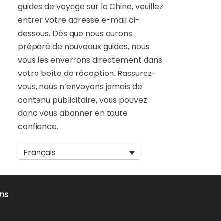
guides de voyage sur la Chine, veuillez
entrer votre adresse e-mail ci-
dessous. Dès que nous aurons
préparé de nouveaux guides, nous
vous les enverrons directement dans
votre boîte de réception. Rassurez-
vous, nous n’envoyons jamais de
contenu publicitaire, vous pouvez
donc vous abonner en toute
confiance.
Français
ons