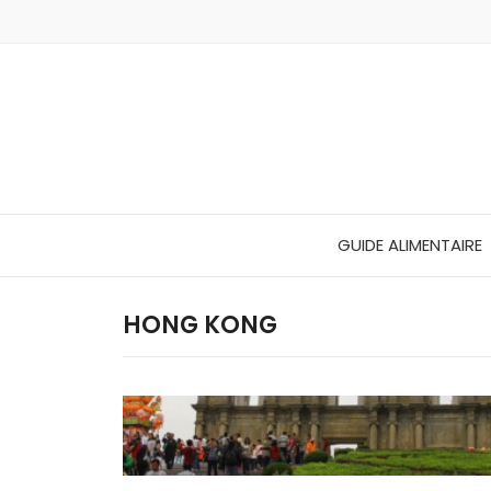
GUIDE ALIMENTAIRE
HONG KONG