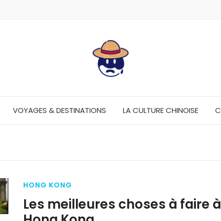
VOYAGES & DESTINATIONS
LA CULTURE CHINOISE
C
HONG KONG
Les meilleures choses à faire à
Hong Kong