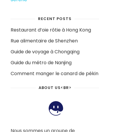
RECENT POSTS
Restaurant d’oie rôtie à Hong Kong
Rue alimentaire de Shenzhen
Guide de voyage à Chongqing
Guide du métro de Nanjing
Comment manger le canard de pékin
ABOUT US<BR>
Nous sommes un groupe de