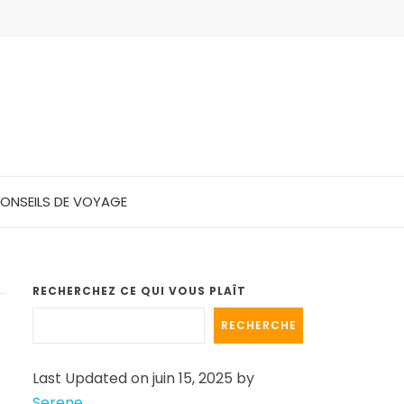
ONSEILS DE VOYAGE
RECHERCHEZ CE QUI VOUS PLAÎT
RECHERCHE
Last Updated on juin 15, 2025 by
Serene