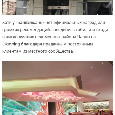
Хотя у «Байвэйюань» нет официальных наград или
громких рекомендаций, заведение стабильно входит
в число лучших пельменных района Чаоян на
Dianping благодаря преданным постоянным
клиентам из местного сообщества.