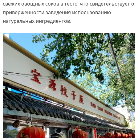
свежих овощных соков в тесто, что свидетельствует о
приверженности заведения использованию
натуральных ингредиентов.