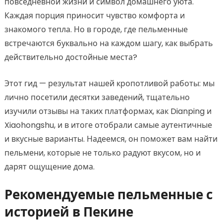
повседневной жизни и символ домашнего уюта.
Каждая порция приносит чувство комфорта и
знакомого тепла. Но в городе, где пельменные
встречаются буквально на каждом шагу, как выбрать
действительно достойные места?
Этот гид — результат нашей кропотливой работы: мы
лично посетили десятки заведений, тщательно
изучили отзывы на таких платформах, как Dianping и
Xiaohongshu, и в итоге отобрали самые аутентичные
и вкусные варианты. Надеемся, он поможет вам найти
пельмени, которые не только радуют вкусом, но и
дарят ощущение дома.
Рекомендуемые пельменные с
историей в Пекине