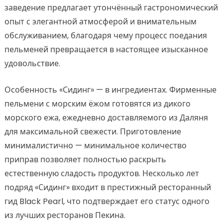
заведение предлагает утончённый гастрономический
опыт с элегантной атмосферой и внимательным
обслуживанием, благодаря чему процесс поедания
пельменей превращается в настоящее изысканное
удовольствие.
Особенность «Сидинг» — в ингредиентах. Фирменные
пельмени с морским ёжом готовятся из дикого
морского ежа, ежедневно доставляемого из Даляня
для максимальной свежести. Приготовление
минималистично — минимальное количество
приправ позволяет полностью раскрыть
естественную сладость продуктов. Несколько лет
подряд «Сидинг» входит в престижный ресторанный
гид Black Pearl, что подтверждает его статус одного
из лучших ресторанов Пекина.