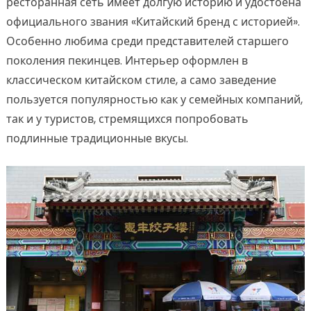
ресторанная сеть имеет долгую историю и удостоена
официального звания «Китайский бренд с историей».
Особенно любима среди представителей старшего
поколения пекинцев. Интерьер оформлен в
классическом китайском стиле, а само заведение
пользуется популярностью как у семейных компаний,
так и у туристов, стремящихся попробовать
подлинные традиционные вкусы.