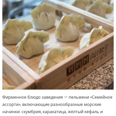
Фирменное блюдо заведения — пельмени «Семейное
ассорти», включающие разнообразные морские
начинки: скумбрия, каракатица, жёлтый кефаль и