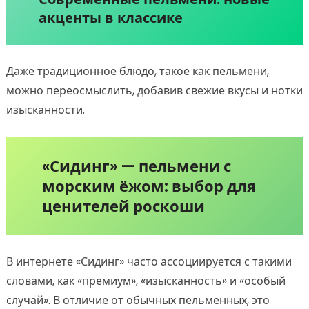
акценты в классике
Даже традиционное блюдо, такое как пельмени,
можно переосмыслить, добавив свежие вкусы и нотки
изысканности.
«Сидинг» — пельмени с
морским ёжом: выбор для
ценителей роскоши
В интернете «Сидинг» часто ассоциируется с такими
словами, как «премиум», «изысканность» и «особый
случай». В отличие от обычных пельменных, это