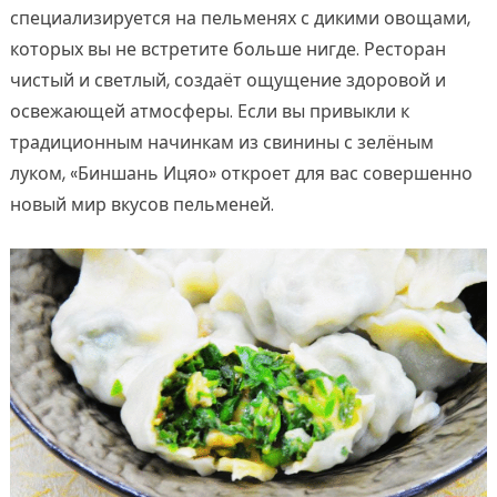
специализируется на пельменях с дикими овощами,
которых вы не встретите больше нигде. Ресторан
чистый и светлый, создаёт ощущение здоровой и
освежающей атмосферы. Если вы привыкли к
традиционным начинкам из свинины с зелёным
луком, «Биншань Ицяо» откроет для вас совершенно
новый мир вкусов пельменей.