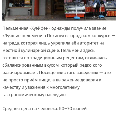
Пельменная «Хуэйфэн» однажды получила звание
«Лучшие пельмени в Пекине» в городском конкурсе —
награда, которая лишь укрепила её авторитет на
местной кулинарной сцене. Пельмени здесь
готовятся по традиционным рецептам, отличаясь
сбалансированным вкусом, который редко кого
разочаровывает. Посещение этого заведения — это
не просто приём пищи, а выражение доверия к
качеству и уважения к многолетнему
гастрономическому наследию.
Средняя цена на человека: 50–70 юаней