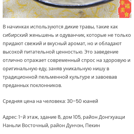
В начинках используются дикие травы, такие как
сибирский женьшень и одуванчик, которые не только
придают свежий и вкусный аромат, но и обладают
высокой питательной ценностью. Это заведение
отлично отражает современный спрос на здоровую и
оригинальную еду, заняв уникальную нишу в
традиционной пельменной культуре и завоевав
преданных поклонников.
Средняя цена на человека: 30–50 юаней
Адрес: 1-й этаж, здание 8, дом 105, район Донгхуащи
Наньли Восточный, район Дунчэн, Пекин