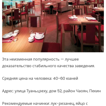
Эта неизменная популярность — лучшее
доказательство стабильного качества заведения.
Средняя цена на человека: 40–60 юаней
Адрес: улица Туаньцзеху, дом 52, район Чаоян, Пекин
Рекомендуемые начинки: лук-резанец, яйцо с