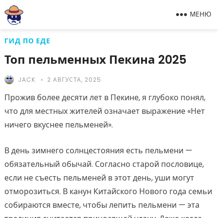
МЕНЮ
ГИД ПО ЕДЕ
Топ пельменных Пекина 2025
JACK
2 АВГУСТА, 2025
Прожив более десяти лет в Пекине, я глубоко понял,
что для местных жителей означает выражение «Нет
ничего вкуснее пельменей».
В день зимнего солнцестояния есть пельмени —
обязательный обычай. Согласно старой пословице,
если не съесть пельменей в этот день, уши могут
отморозиться. В канун Китайского Нового года семьи
собираются вместе, чтобы лепить пельмени — эта