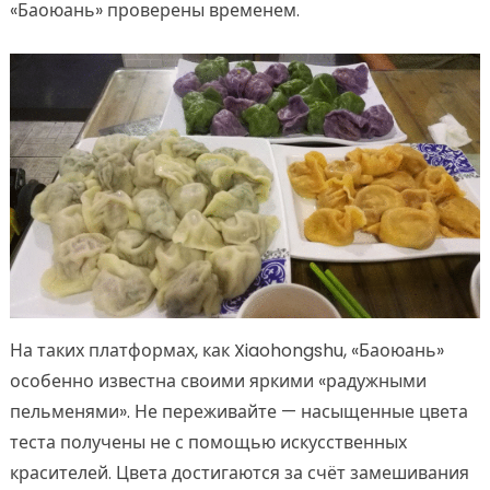
«Баоюань» проверены временем.
На таких платформах, как Xiaohongshu, «Баоюань»
особенно известна своими яркими «радужными
пельменями». Не переживайте — насыщенные цвета
теста получены не с помощью искусственных
красителей. Цвета достигаются за счёт замешивания