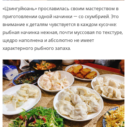
«Цзингуйюань» прославилась своим мастерством в
приготовлении одной начинки — со скумбрией. Это
внимание к деталям чувствуется в каждом кусочке:
рыбная начинка нежная, почти муссовая по текстуре,
щедро наполнена и абсолютно не имеет
характерного рыбного запаха.