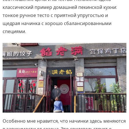
классический пример домашней пекинской кухни:
тонкое ручное тесто с приятной упругостью и
щедрая начинка с хорошо сбалансированными
специями.
Особенно мне нравится, что начинки здесь меняются