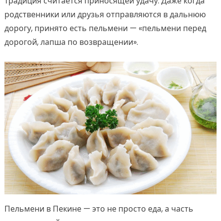
традиция считается приносящей удачу. Даже когда
родственники или друзья отправляются в дальнюю
дорогу, принято есть пельмени — «пельмени перед
дорогой, лапша по возвращении».
Пельмени в Пекине — это не просто еда, а часть