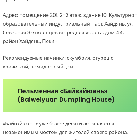
Адрес: помещение 201, 2-й этаж, здание 10, Культурно-
образовательный индустриальный парк Хайдянь, ул.
Северная 3-я кольцевая средняя дорога, дом 44,
район Хайдянь, Пекин
Рекомендуемые начинки: скумбрия, огурец с
креветкой, помидор с яйцом
Пельменная «Байвэйюань»
(Baiweiyuan Dumpling House)
«Байвэйюань» уже более десяти лет является
незаменимым местом для жителей своего района,