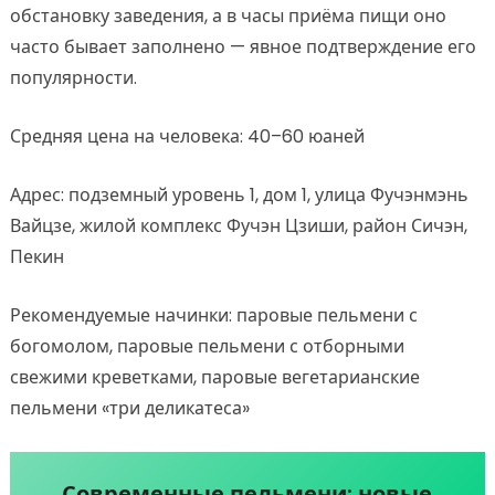
обстановку заведения, а в часы приёма пищи оно
часто бывает заполнено — явное подтверждение его
популярности.
Средняя цена на человека: 40–60 юаней
Адрес: подземный уровень 1, дом 1, улица Фучэнмэнь
Вайцзе, жилой комплекс Фучэн Цзиши, район Сичэн,
Пекин
Рекомендуемые начинки: паровые пельмени с
богомолом, паровые пельмени с отборными
свежими креветками, паровые вегетарианские
пельмени «три деликатеса»
Современные пельмени: новые