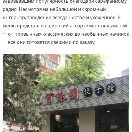
завоевавшим популярность благодаря сарафанному
радио. Несмотря на небольшой и скромный
интерьер, заведение всегда чистое и ухоженное. В
меню представлен широкий ассортимент пельменей
— от привычных классических до необычных начинок
— все они готовятся свежими по заказу.