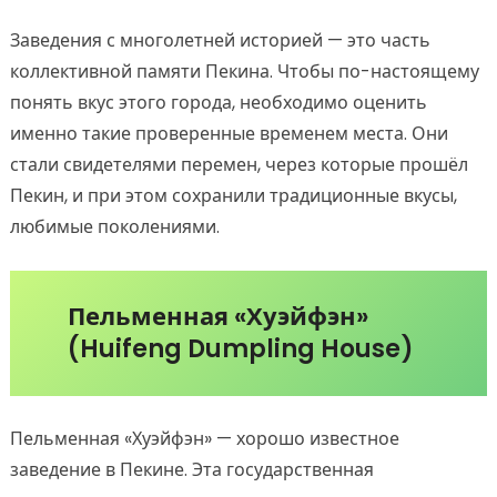
Заведения с многолетней историей — это часть
коллективной памяти Пекина. Чтобы по-настоящему
понять вкус этого города, необходимо оценить
именно такие проверенные временем места. Они
стали свидетелями перемен, через которые прошёл
Пекин, и при этом сохранили традиционные вкусы,
любимые поколениями.
Пельменная «Хуэйфэн»
(Huifeng Dumpling House)
Пельменная «Хуэйфэн» — хорошо известное
заведение в Пекине. Эта государственная