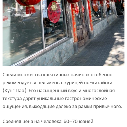
Среди множества креативных начинок особенно
рекомендуется пельмень с курицей по-китайски
(Кунг Пао). Его насыщенный вкус и многослойная
текстура дарят уникальные гастрономические
ощущения, выходящие далеко за рамки привычного.
Средняя цена на человека: 50–70 юаней