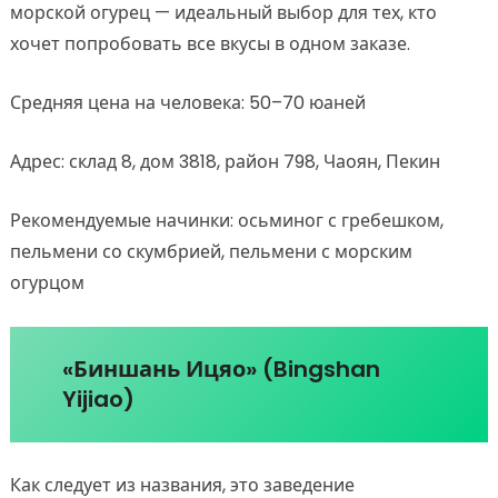
морской огурец — идеальный выбор для тех, кто
хочет попробовать все вкусы в одном заказе.
Средняя цена на человека: 50–70 юаней
Адрес: склад 8, дом 3818, район 798, Чаоян, Пекин
Рекомендуемые начинки: осьминог с гребешком,
пельмени со скумбрией, пельмени с морским
огурцом
«Биншань Ицяо» (Bingshan
Yijiao)
Как следует из названия, это заведение