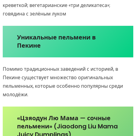
креветкой; вегетарианские «три деликатеса»;
говядина с зелёным луком
Уникальные пельмени в
Пекине
Помимо традиционных заведений с историей, в
Пекине существует множество оригинальных
пельменных, которые особенно популярны среди
молодёжи.
«Цзяодун Лю Мама — сочные
пельмени» (Jiaodong Liu Mama
Juicy Dumplings)