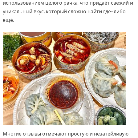
использованием целого рачка, что придаёт свежий и
уникальный вкус, который сложно найти где-либо
ещё.
Многие отзывы отмечают простую и незатейливую