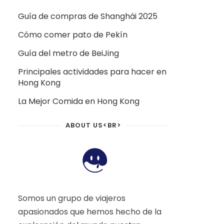
Guía de compras de Shanghái 2025
Cómo comer pato de Pekín
Guía del metro de BeiJing
Principales actividades para hacer en
Hong Kong
La Mejor Comida en Hong Kong
ABOUT US<BR>
Somos un grupo de viajeros
apasionados que hemos hecho de la