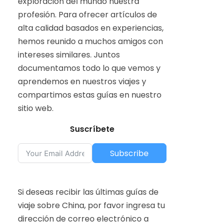
exploración del mundo nuestra
profesión. Para ofrecer artículos de
alta calidad basados en experiencias,
hemos reunido a muchos amigos con
intereses similares. Juntos
documentamos todo lo que vemos y
aprendemos en nuestros viajes y
compartimos estas guías en nuestro
sitio web.
Suscríbete
Subscribe
Si deseas recibir las últimas guías de
viaje sobre China, por favor ingresa tu
dirección de correo electrónico a