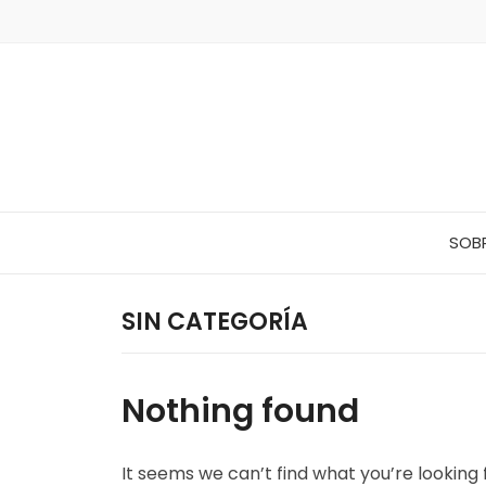
SOB
SIN CATEGORÍA
Nothing found
It seems we can’t find what you’re looking