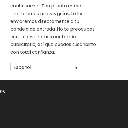
continuación. Tan pronto como
preparemos nuevas guías, te las
enviaremos directamente a tu
bandeja de entrada. No te preocupes,
nunca enviaremos contenido
publicitario, así que puedes suscribirte
con total confianza.
Español
ons