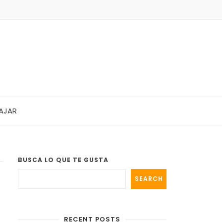
AJAR
BUSCA LO QUE TE GUSTA
SEARCH
RECENT POSTS