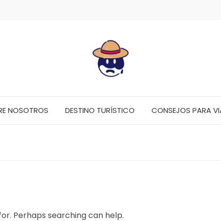
RE NOSOTROS
DESTINO TURÍSTICO
CONSEJOS PARA VI
 for. Perhaps searching can help.