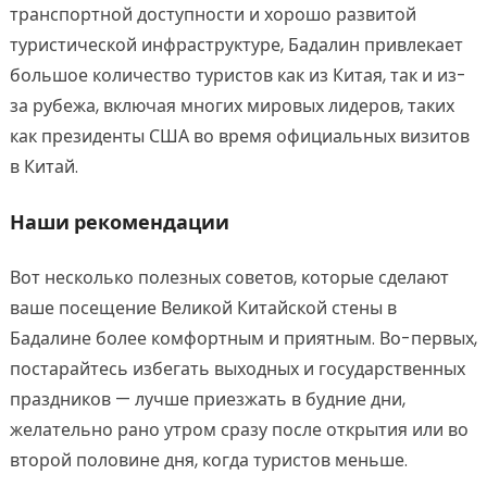
транспортной доступности и хорошо развитой
туристической инфраструктуре, Бадалин привлекает
большое количество туристов как из Китая, так и из-
за рубежа, включая многих мировых лидеров, таких
как президенты США во время официальных визитов
в Китай.
Наши рекомендации
Вот несколько полезных советов, которые сделают
ваше посещение Великой Китайской стены в
Бадалине более комфортным и приятным. Во-первых,
постарайтесь избегать выходных и государственных
праздников — лучше приезжать в будние дни,
желательно рано утром сразу после открытия или во
второй половине дня, когда туристов меньше.