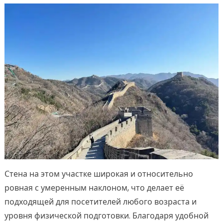
Стена на этом участке широкая и относительно
ровная с умеренным наклоном, что делает её
подходящей для посетителей любого возраста и
уровня физической подготовки. Благодаря удобной