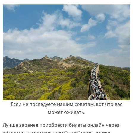
Если не последуете нашим советам, вот что вас
может ожидать.
Лучше заранее приобрести билеты онлайн через