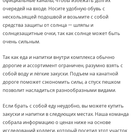
официальные каналы, чтобы избежать долгих
очередей на входе. Носите удобную обувь с
нескользящей подошвой и возьмите с собой
средства защиты от солнца — шляпы и
солнцезащитные очки, так как солнце может быть
очень сильным.
Так как еда и напитки внутри комплекса обычно
дорогие и ассортимент ограничен, разумно взять с
собой воду и лёгкие закуски. Подъем на канатной
дороге поможет сэкономить силы, а спуск пешком
позволит насладиться разнообразными видами.
Если брать с собой еду неудобно, вы можете купить
закуски и напитки в следующих местах. Наша команда
собрала информацию о ценах ниже на основе
исследований коллеги, который посетил этот участок