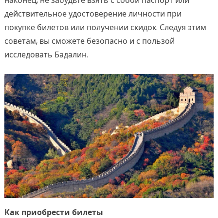
наконец, не забудьте взять с собой паспорт или
действительное удостоверение личности при
покупке билетов или получении скидок. Следуя этим
советам, вы сможете безопасно и с пользой
исследовать Бадалин.
Как приобрести билеты