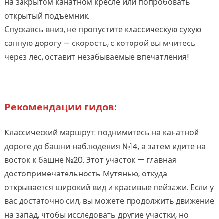
на закрытом канатном кресле или попробовать
открытый подъёмник.
Спускаясь вниз, не пропустите классическую сухую
санную дорогу — скорость, с которой вы мчитесь
через лес, оставит незабываемые впечатления!
Рекомендации гидов:
Классический маршрут: поднимитесь на канатной
дороге до башни наблюдения №14, а затем идите на
восток к башне №20. Этот участок — главная
достопримечательность Мутянью, откуда
открывается широкий вид и красивые пейзажи. Если у
вас достаточно сил, вы можете продолжить движение
на запад, чтобы исследовать другие участки, но