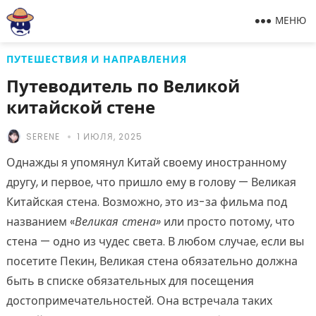
МЕНЮ
ПУТЕШЕСТВИЯ И НАПРАВЛЕНИЯ
Путеводитель по Великой
китайской стене
SERENE
1 ИЮЛЯ, 2025
Однажды я упомянул Китай своему иностранному
другу, и первое, что пришло ему в голову — Великая
Китайская стена. Возможно, это из-за фильма под
названием «
Великая стена»
или просто потому, что
стена — одно из чудес света. В любом случае, если вы
посетите Пекин, Великая стена обязательно должна
быть в списке обязательных для посещения
достопримечательностей. Она встречала таких