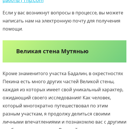
работы | Trip.com
Если у вас возникнут вопросы в процессе, вы можете
написать нам на электронную почту для получения
помощи.
Великая стена Мутянью
Кроме знаменитого участка Бадалин, в окрестностях
Пекина есть много других частей Великой стены,
каждая из которых имеет свой уникальный характер,
ожидающий своего исследования! Как человек,
который многократно путешествовал по этим
разным участкам, я продолжу делиться своими
личными впечатлениями и познакомлю вас с другими