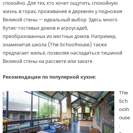
спокойно. Для тех, кто хочет ощутить спокойную
жизнь в горах, проживание в деревнях у подножия
Великой стены — идеальный выбор. Здесь много
бутик-гостевых домов и агроусадеб,
преобразованных из местных домов. Например,
знаменитая школа (The Schoolhouse) также
предлагает жильё, позволяя насладиться тишиной
Великой стены на рассвете или закате.
Рекомендации по популярной кухне:
The
Sch
oolh
ouse
: