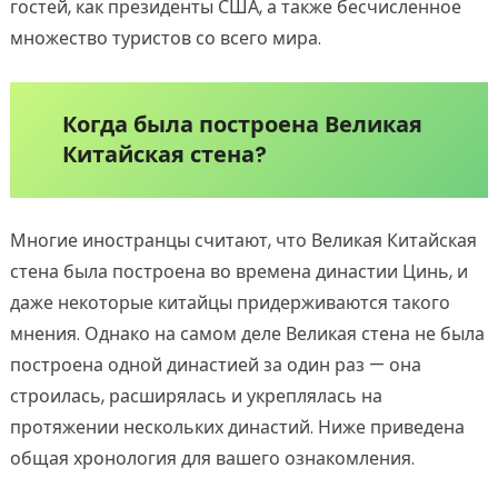
гостей, как президенты США, а также бесчисленное
множество туристов со всего мира.
Когда была построена Великая
Китайская стена?
Многие иностранцы считают, что Великая Китайская
стена была построена во времена династии Цинь, и
даже некоторые китайцы придерживаются такого
мнения. Однако на самом деле Великая стена не была
построена одной династией за один раз — она
строилась, расширялась и укреплялась на
протяжении нескольких династий. Ниже приведена
общая хронология для вашего ознакомления.