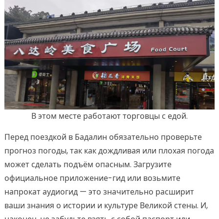
В этом месте работают торговцы с едой.
Перед поездкой в Бадалин обязательно проверьте
прогноз погоды, так как дождливая или плохая погода
может сделать подъём опасным. Загрузите
официальное приложение-гид или возьмите
напрокат аудиогид — это значительно расширит
ваши знания о истории и культуре Великой стены. И,