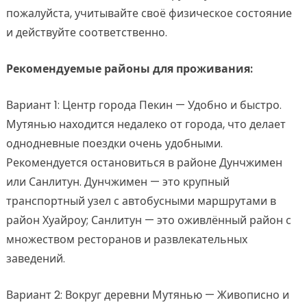
пожалуйста, учитывайте своё физическое состояние
и действуйте соответственно.
Рекомендуемые районы для проживания:
Вариант 1: Центр города Пекин — Удобно и быстро.
Мутянью находится недалеко от города, что делает
однодневные поездки очень удобными.
Рекомендуется остановиться в районе Дунчжимен
или Санлитун. Дунчжимен — это крупный
транспортный узел с автобусными маршрутами в
район Хуайроу; Санлитун — это оживлённый район с
множеством ресторанов и развлекательных
заведений.
Вариант 2: Вокруг деревни Мутянью — Живописно и