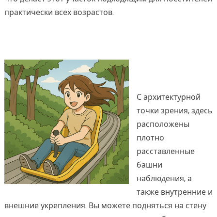
практически всех возрастов.
С архитектурной
точки зрения, здесь
расположены
плотно
расставленные
башни
наблюдения, а
также внутренние и
внешние укрепления. Вы можете подняться на стену