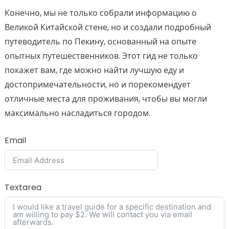
Конечно, мы не только собрали информацию о
Великой Китайской стене, но и создали подробный
путеводитель по Пекину, основанный на опыте
опытных путешественников. Этот гид не только
покажет вам, где можно найти лучшую еду и
достопримечательности, но и порекомендует
отличные места для проживания, чтобы вы могли
максимально насладиться городом.
Email
Textarea