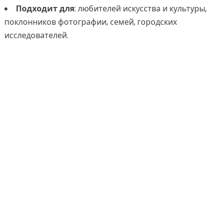
Подходит для
: любителей искусства и культуры,
поклонников фотографии, семей, городских
исследователей.