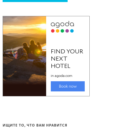
ИЩИТЕ ТО, ЧТО ВАМ НРАВИТСЯ