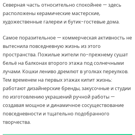
Северная часть относительно спокойнее — здесь
расположены керамические мастерские,
художественные галереи и бутик-гостевые дома.
Самое поразительное — коммерческая активность не
вытеснила повседневную жизнь из этого
пространства. Пожилые жители по-прежнему сушат
бельё на балконах второго этажа под солнечными
лучами. Кошки лениво дремлют в уголках переулков.
Тем временем на первых этажах кипит жизнь:
работают дизайнерские бренды, закусочные и студии
по изготовлению украшений ручной работы —
создавая мощное и динамичное сосуществование
повседневности и тщательно подобранного
творчества.