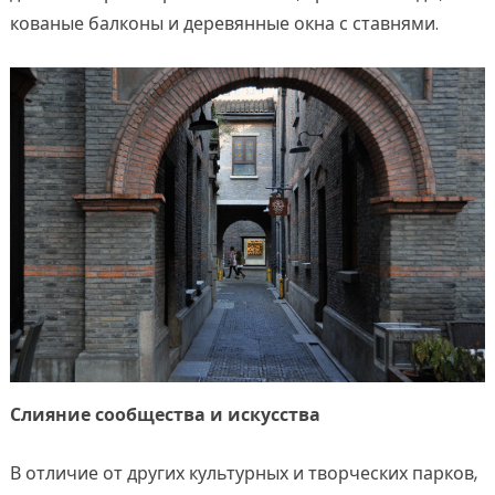
кованые балконы и деревянные окна с ставнями.
Слияние сообщества и искусства
В отличие от других культурных и творческих парков,