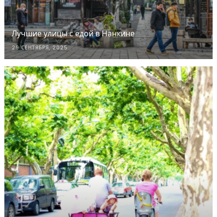
Лучшие улицы с едой в Нанкине
29 СЕНТЯБРЯ, 2025