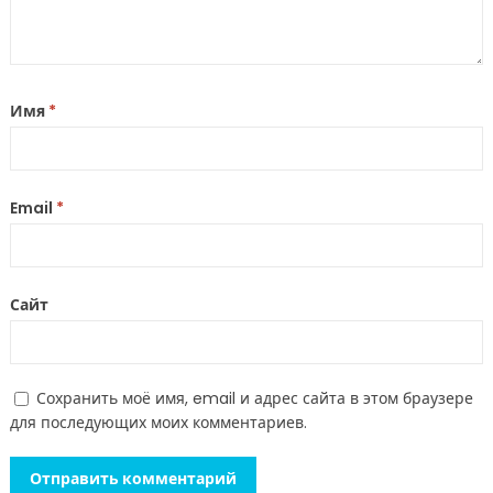
Имя
*
Email
*
Сайт
Сохранить моё имя, email и адрес сайта в этом браузере
для последующих моих комментариев.