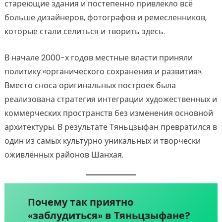
стареющие здания и постепенно привлекло всё
больше дизайнеров, фотографов и ремесленников,
которые стали селиться и творить здесь.
В начале 2000-х годов местные власти приняли
политику «органического сохранения и развития».
Вместо сноса оригинальных построек была
реализована стратегия интеграции художественных и
коммерческих пространств без изменения основной
архитектуры. В результате Тяньцзыфан превратился в
один из самых культурно уникальных и творчески
оживлённых районов Шанхая.
Почему так приятно
«заблудиться» в Тяньцзыфане?