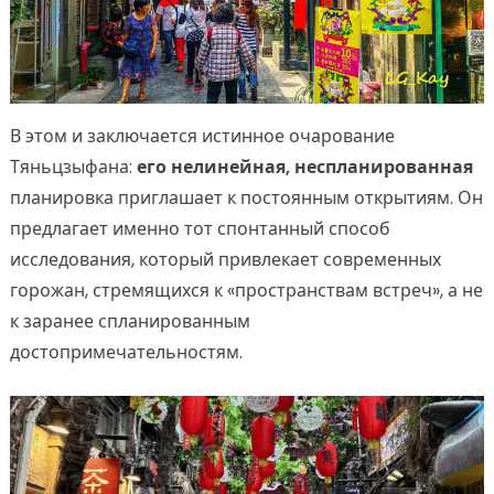
В этом и заключается истинное очарование
Тяньцзыфана:
его нелинейная, неспланированная
планировка приглашает к постоянным открытиям. Он
предлагает именно тот спонтанный способ
исследования, который привлекает современных
горожан, стремящихся к «пространствам встреч», а не
к заранее спланированным
достопримечательностям.