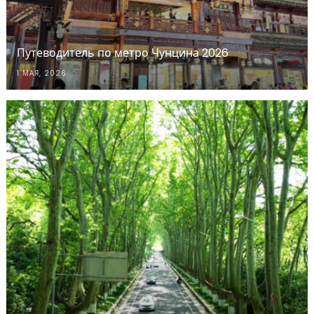
Путеводитель по метро Чунцина 2026
1 МАЯ, 2026