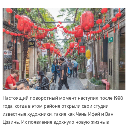
Настоящий поворотный момент наступил после 1998
года, когда в этом районе открыли свои студии
известные художники, такие как Чэнь Ифэй и Ван
Цзэинь. Их появление вдохнуло новую жизнь в