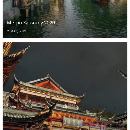
Метро Ханчжоу 2026
2 МАЯ, 2026