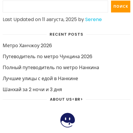
ПОИСК
Last Updated on 11 августа, 2025 by
Serene
RECENT POSTS
Метро Ханчжоу 2026
Путеводитель по метро Чунцина 2026
Полный путеводитель по метро Нанкина
Лучшие улицы с едой в Нанкине
Шанхай за 2 ночи и 3 дня
ABOUT US<BR>