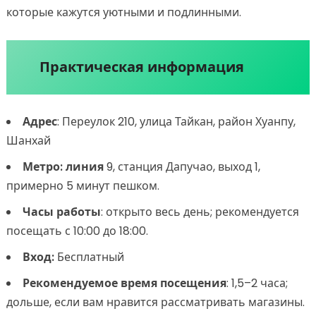
которые кажутся уютными и подлинными.
Практическая информация
Адрес
: Переулок 210, улица Тайкан, район Хуанпу,
Шанхай
Метро: линия
9, станция Дапучао, выход 1,
примерно 5 минут пешком.
Часы работы
: открыто весь день; рекомендуется
посещать с 10:00 до 18:00.
Вход:
Бесплатный
Рекомендуемое время посещения
: 1,5–2 часа;
дольше, если вам нравится рассматривать магазины.