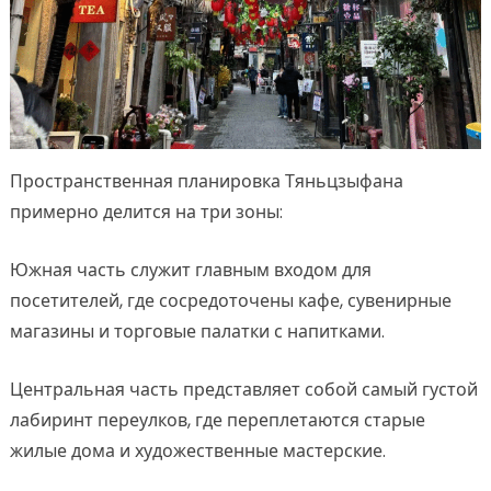
Пространственная планировка Тяньцзыфана
примерно делится на три зоны:
Южная часть служит главным входом для
посетителей, где сосредоточены кафе, сувенирные
магазины и торговые палатки с напитками.
Центральная часть представляет собой самый густой
лабиринт переулков, где переплетаются старые
жилые дома и художественные мастерские.