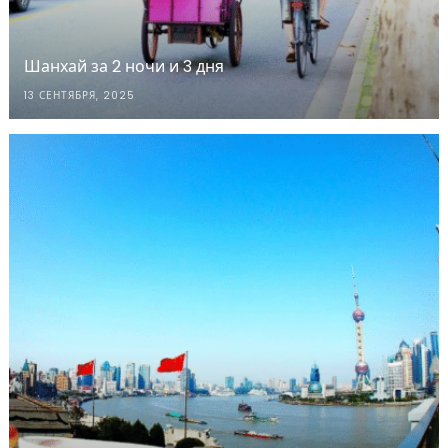
Шанхай за 2 ночи и 3 дня
13 СЕНТЯБРЯ, 2025