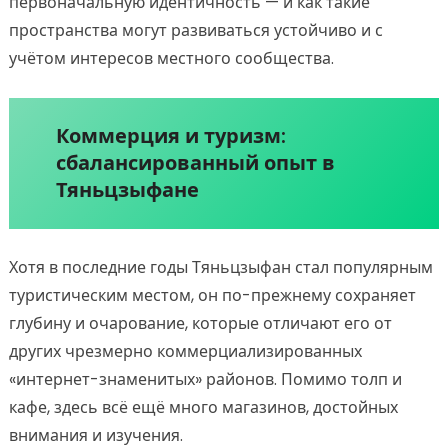
первоначальную идентичность — и как такие
пространства могут развиваться устойчиво и с
учётом интересов местного сообщества.
Коммерция и туризм:
сбалансированный опыт в
Тяньцзыфане
Хотя в последние годы Тяньцзыфан стал популярным
туристическим местом, он по-прежнему сохраняет
глубину и очарование, которые отличают его от
других чрезмерно коммерциализированных
«интернет-знаменитых» районов. Помимо толп и
кафе, здесь всё ещё много магазинов, достойных
внимания и изучения.