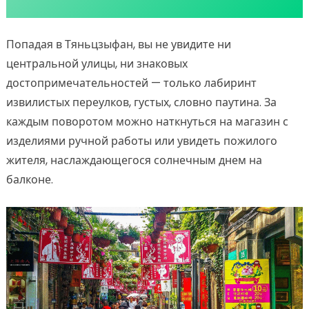
Попадая в Тяньцзыфан, вы не увидите ни
центральной улицы, ни знаковых
достопримечательностей — только лабиринт
извилистых переулков, густых, словно паутина. За
каждым поворотом можно наткнуться на магазин с
изделиями ручной работы или увидеть пожилого
жителя, наслаждающегося солнечным днем на
балконе.