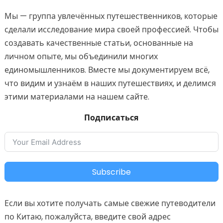
Мы — группа увлечённых путешественников, которые
сделали исследование мира своей профессией. Чтобы
создавать качественные статьи, основанные на
личном опыте, мы объединили многих
единомышленников. Вместе мы документируем всё,
что видим и узнаём в наших путешествиях, и делимся
этими материалами на нашем сайте.
Подписаться
Subscribe
Если вы хотите получать самые свежие путеводители
по Китаю, пожалуйста, введите свой адрес