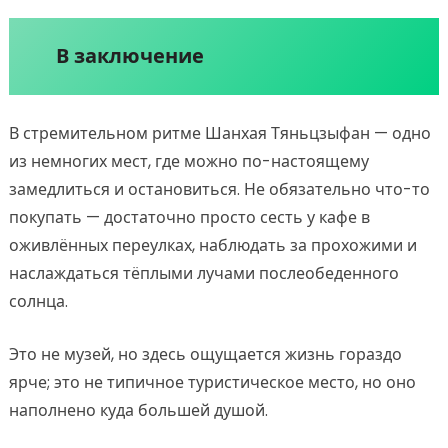
В заключение
В стремительном ритме Шанхая Тяньцзыфан — одно
из немногих мест, где можно по-настоящему
замедлиться и остановиться. Не обязательно что-то
покупать — достаточно просто сесть у кафе в
оживлённых переулках, наблюдать за прохожими и
наслаждаться тёплыми лучами послеобеденного
солнца.
Это не музей, но здесь ощущается жизнь гораздо
ярче; это не типичное туристическое место, но оно
наполнено куда большей душой.