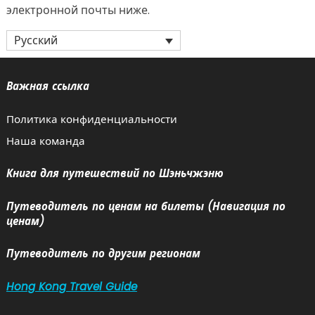
электронной почты ниже.
Русский
Важная ссылка
Политика конфиденциальности
Наша команда
Книга для путешествий по Шэньчжэню
Путеводитель по ценам на билеты (Навигация по
ценам)
Путеводитель по другим регионам
Hong Kong Travel Guide