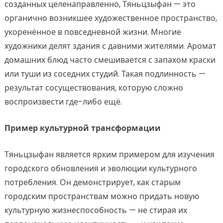
созданных целенаправленно, Тяньцзыфан — это
органично возникшее художественное пространство,
укоренённое в повседневной жизни. Многие
художники делят здания с давними жителями. Аромат
домашних блюд часто смешивается с запахом краски
или туши из соседних студий. Такая подлинность —
результат сосуществования, которую сложно
воспроизвести где-либо ещё.
Пример культурной трансформации
Тяньцзыфан является ярким примером для изучения
городского обновления и эволюции культурного
потребления. Он демонстрирует, как старым
городским пространствам можно придать новую
культурную жизнеспособность — не стирая их