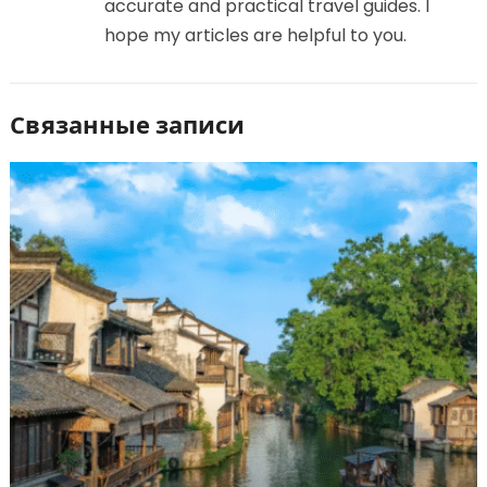
accurate and practical travel guides. I
hope my articles are helpful to you.
Связанные записи