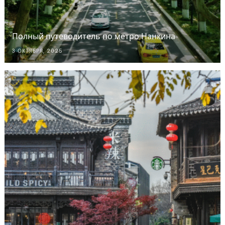
Полный путеводитель по метро Нанкина
3 ОКТЯБРЯ, 2025