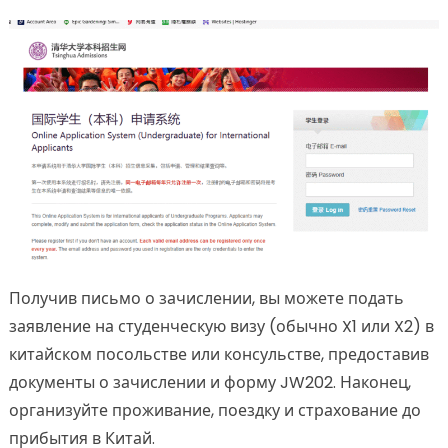
Получив письмо о зачислении, вы можете подать
заявление на студенческую визу (обычно X1 или X2) в
китайском посольстве или консульстве, предоставив
документы о зачислении и форму JW202. Наконец,
организуйте проживание, поездку и страхование до
прибытия в Китай.