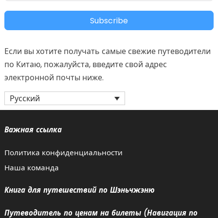
Subscribe
Если вы хотите получать самые свежие путеводители
по Китаю, пожалуйста, введите свой адрес
электронной почты ниже.
Русский
Важная ссылка
Политика конфиденциальности
Наша команда
Книга для путешествий по Шэньчжэню
Путеводитель по ценам на билеты (Навигация по