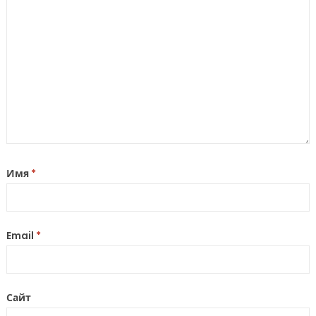
Имя
*
Email
*
Сайт