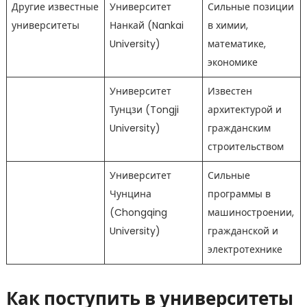
Другие известные
Университет
Сильные позиции
университеты
Нанкай (Nankai
в химии,
University)
математике,
экономике
Университет
Известен
Тунцзи (Tongji
архитектурой и
University)
гражданским
строительством
Университет
Сильные
Чунцина
программы в
(Chongqing
машиностроении,
University)
гражданской и
электротехнике
Как поступить в университеты