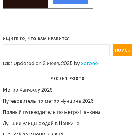
ИЩИТЕ ТО, ЧТО ВАМ НРАВИТСЯ
ПОИСК
Last Updated on 2 июля, 2025 by
Serene
RECENT POSTS
Метро Ханчжоу 2026
Путеводитель по метро Чунцина 2026
Полный путеводитель по метро Нанкина
Лучшие улицы с едой в Нанкине
Шанхай за 2 ночи и 3 дня