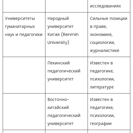
исследованиях
Университеты
Народный
Сильные позиции
гуманитарных
университет
в праве,
наук и педагогики
Китая (Renmin
экономике,
University)
социологии,
журналистике
Пекинский
Известен в
педагогический
педагогике,
университет
психологии,
литературе
Восточно-
Известен в
китайский
педагогике,
педагогический
психологии,
университет
географии