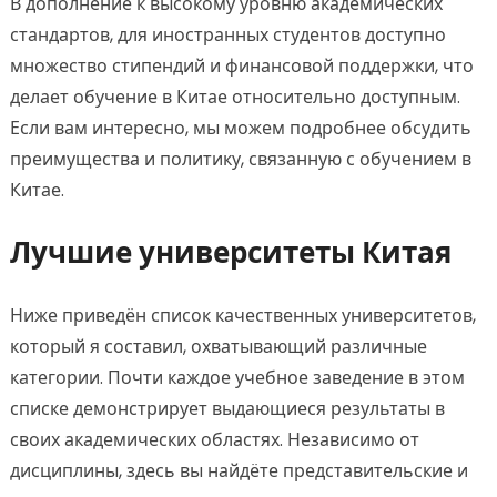
В дополнение к высокому уровню академических
стандартов, для иностранных студентов доступно
множество стипендий и финансовой поддержки, что
делает обучение в Китае относительно доступным.
Если вам интересно, мы можем подробнее обсудить
преимущества и политику, связанную с обучением в
Китае.
Лучшие университеты Китая
Ниже приведён список качественных университетов,
который я составил, охватывающий различные
категории. Почти каждое учебное заведение в этом
списке демонстрирует выдающиеся результаты в
своих академических областях. Независимо от
дисциплины, здесь вы найдёте представительские и