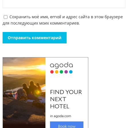
Сохранить моё имя, email и адрес сайта в этом браузере
для последующих моих комментариев.