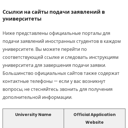
Ссылки на сайты подачи заявлений в
университеты
Ниже представлены официальные порталы для
подачи заявлений иностранных студентов в каждом
университете. Вы можете перейти по
соответствующей ссылке и следовать инструкциям
университета для завершения подачи заявки.
Большинство официальных сайтов также содержат
контактные телефоны — если у вас возникнут
вопросы, не стесняйтесь звонить для получения
дополнительной информации.
University Name
Official Application
Website