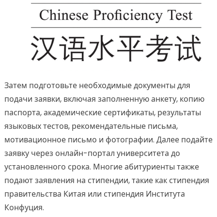
Затем подготовьте необходимые документы для
подачи заявки, включая заполненную анкету, копию
паспорта, академические сертификаты, результаты
языковых тестов, рекомендательные письма,
мотивационное письмо и фотографии. Далее подайте
заявку через онлайн-портал университета до
установленного срока. Многие абитуриенты также
подают заявления на стипендии, такие как стипендия
правительства Китая или стипендия Института
Конфуция.