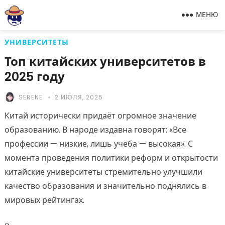
МЕНЮ
УНИВЕРСИТЕТЫ
Топ китайских университетов в
2025 году
SERENE
2 ИЮЛЯ, 2025
Китай исторически придаёт огромное значение
образованию. В народе издавна говорят: «Все
профессии — низкие, лишь учёба — высокая». С
момента проведения политики реформ и открытости
китайские университеты стремительно улучшили
качество образования и значительно поднялись в
мировых рейтингах.