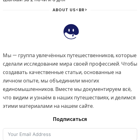
ABOUT US<BR>
Мы — группа увлечённых путешественников, которые
сделали исследование мира своей профессией. Чтобы
создавать качественные статьи, основанные на
личном опыте, мы объединили многих
единомышленников. Вместе мы документируем всё,
что видим и узнаём в наших путешествиях, и делимся
этими материалами на нашем сайте.
Подписаться