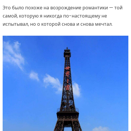
Это было похоже на возрождение романтики — той
самой, которую я никогда по-настоящему не
испытывал, но о которой снова и снова мечтал.