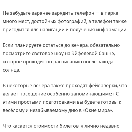
Не забудьте заранее зарядить телефон — в парке
много мест, достойных фотографий, а телефон также
пригодится для навигации и получения информации.
Если планируете остаться до вечера, обязательно
посмотрите световое шоу на Эйфелевой башне,
которое проходит по расписанию после захода
солнца.
В некоторые вечера также проходят фейерверки, что
делает посещение особенно запоминающимся. С
этими простыми подготовками вы будете готовы к
весёлому и незабываемому дню в «Окне мира».
Что касается стоимости билетов, я лично недавно