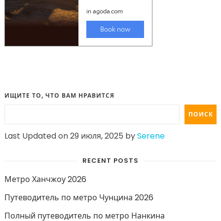
ИЩИТЕ ТО, ЧТО ВАМ НРАВИТСЯ
ПОИСК
Last Updated on 29 июля, 2025 by
Serene
RECENT POSTS
Метро Ханчжоу 2026
Путеводитель по метро Чунцина 2026
Полный путеводитель по метро Нанкина