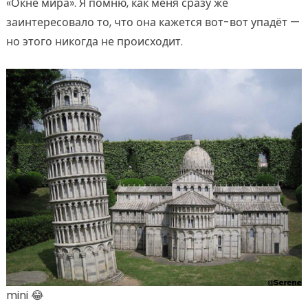
«Окне мира». Я помню, как меня сразу же
заинтересовало то, что она кажется вот-вот упадёт —
но этого никогда не происходит.
mini 😂