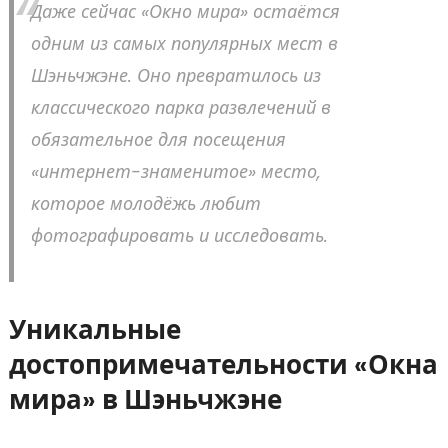
Даже сейчас «Окно мира» остаётся
одним из самых популярных мест в
Шэньчжэне. Оно превратилось из
классического парка развлечений в
обязательное для посещения
«интернет-знаменитое» место,
которое молодёжь любит
фотографировать и исследовать.
Уникальные
достопримечательности «Окна
мира» в Шэньчжэне