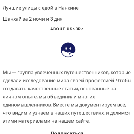
Лучшие улицы с едой в Нанкине
Шанхай за 2 ночи и 3 дня
ABOUT US<BR>
Мы — группа увлечённых путешественников, которые
сделали исследование мира своей профессией. Чтобы
создавать качественные статьи, основанные на
личном опыте, мы объединили многих
единомышленников. Вместе мы документируем всё,
что видим и узнаём в наших путешествиях, и делимся
этими материалами на нашем сайте.
Подписаться