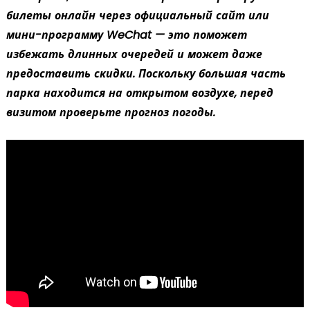
билеты онлайн через официальный сайт или
мини-программу WeChat — это поможет
избежать длинных очередей и может даже
предоставить скидки. Поскольку большая часть
парка находится на открытом воздухе, перед
визитом проверьте прогноз погоды.