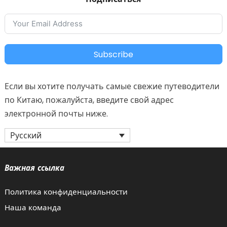
Subscribe
Если вы хотите получать самые свежие путеводители
по Китаю, пожалуйста, введите свой адрес
электронной почты ниже.
Русский
Важная ссылка
Политика конфиденциальности
Наша команда