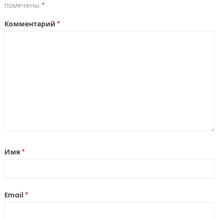
помечены
*
Комментарий
*
Имя
*
Email
*