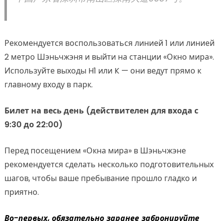
Рекомендуется воспользоваться линией 1 или линией
2 метро Шэньчжэня и выйти на станции «Окно мира».
Используйте выходы H1 или K — они ведут прямо к
главному входу в парк.
Билет на весь день (действителен для входа с
9:30 до 22:00)
Перед посещением «Окна мира» в Шэньчжэне
рекомендуется сделать несколько подготовительных
шагов, чтобы ваше пребывание прошло гладко и
приятно.
Во-первых, обязательно заранее забронируйте