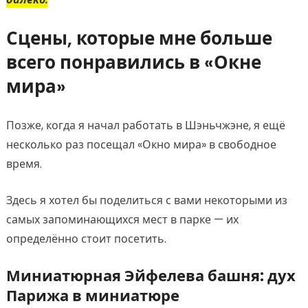
Сцены, которые мне больше
всего понравились в «Окне
мира»
Позже, когда я начал работать в Шэньчжэне, я ещё
несколько раз посещал «Окно мира» в свободное
время.
Здесь я хотел бы поделиться с вами некоторыми из
самых запоминающихся мест в парке — их
определённо стоит посетить.
Миниатюрная Эйфелева башня: дух
Парижа в миниатюре