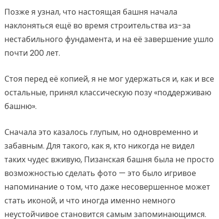
Позже я узнал, что настоящая башня начала
наклоняться ещё во время строительства из-за
нестабильного фундамента, и на её завершение ушло
почти 200 лет.
Стоя перед её копией, я не мог удержаться и, как и все
остальные, принял классическую позу «поддерживаю
башню».
Сначала это казалось глупым, но одновременно и
забавным. Для такого, как я, кто никогда не видел
таких чудес вживую, Пизанская башня была не просто
возможностью сделать фото — это было игривое
напоминание о том, что даже несовершенное может
стать иконой, и что иногда именно немного
неустойчивое становится самым запоминающимся.