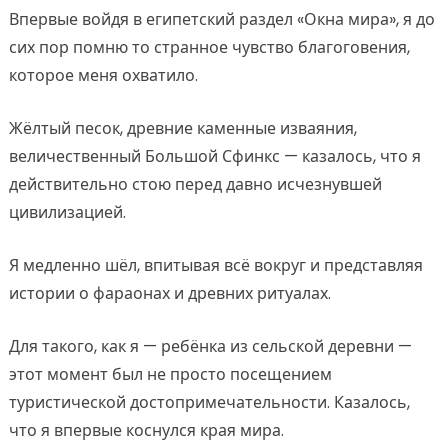
Впервые войдя в египетский раздел «Окна мира», я до
сих пор помню то странное чувство благоговения,
которое меня охватило.
Жёлтый песок, древние каменные изваяния,
величественный Большой Сфинкс — казалось, что я
действительно стою перед давно исчезнувшей
цивилизацией.
Я медленно шёл, впитывая всё вокруг и представляя
истории о фараонах и древних ритуалах.
Для такого, как я — ребёнка из сельской деревни —
этот момент был не просто посещением
туристической достопримечательности. Казалось,
что я впервые коснулся края мира.