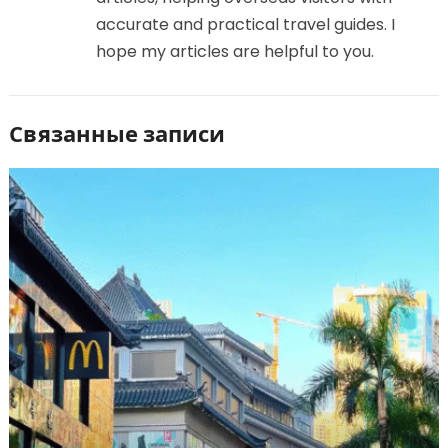
accurate and practical travel guides. I
hope my articles are helpful to you.
Связанные записи