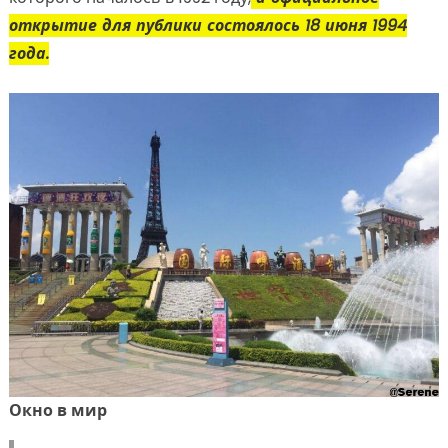
открытие для публики состоялось 18 июня 1994
года.
Окно в мир