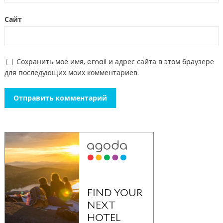
Сайт
Сохранить моё имя, email и адрес сайта в этом браузере
для последующих моих комментариев.