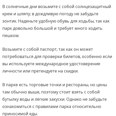
В солнечные дни возьмите с собой солнцезащитный
крем и шляпу; в дождливую погоду не забудьте
зонтик. Наденьте удобную обувь для ходьбы, так как
парк довольно большой и требует много ходить
пешком.
Возьмите с собой паспорт, так как он может
потребоваться для проверки билетов, особенно если
вы используете международное удостоверение
личности или претендуете на скидки.
В парке есть торговые точки и рестораны, но цены
там обычно выше, поэтому стоит взять с собой
бутылку воды и лёгкие закуски. Однако не забудьте
ознакомиться с правилами парка относительно
приносимой еды.