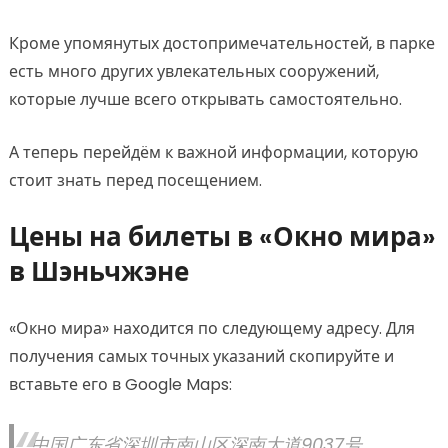
Кроме упомянутых достопримечательностей, в парке
есть много других увлекательных сооружений,
которые лучше всего открывать самостоятельно.
А теперь перейдём к важной информации, которую
стоит знать перед посещением.
Цены на билеты в «Окно мира»
в Шэньчжэне
«Окно мира» находится по следующему адресу. Для
получения самых точных указаний скопируйте и
вставьте его в Google Maps:
中国广东省深圳市南山区深南大道9037号。