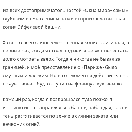
Из всех достопримечательностей «Окна мира» самым
глубоким впечатлением на меня произвела высокая
копия Эйфелевой башни.
Хотя это всего лишь уменьшенная копия оригинала, в
первый раз, когда я стоял под ней, я не мог перестать
долго смотреть вверх. Тогда я никогда не бывал за
границей, и моё представление о «Париже» было
смутным и далёким. Но в тот момент я действительно
почувствовал, будто ступил на французскую землю.
Каждый раз, когда я возвращался туда позже, я
инстинктивно направлялся к башне, наблюдая, как её
тень растягивается по земле в сиянии заката или
вечерних огней.