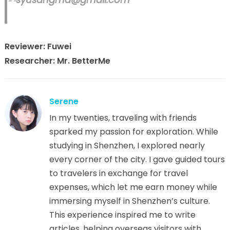
Reviewer: Fuwei
Researcher: Mr. BetterMe
Serene
In my twenties, traveling with friends
sparked my passion for exploration. While
studying in Shenzhen, I explored nearly
every corner of the city. I gave guided tours
to travelers in exchange for travel
expenses, which let me earn money while
immersing myself in Shenzhen’s culture.
This experience inspired me to write
articles, helping overseas visitors with