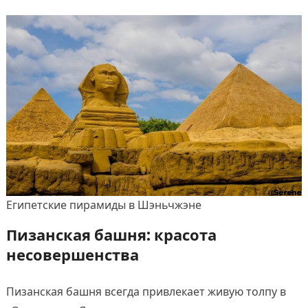
Египетские пирамиды в Шэньчжэне
Пизанская башня: красота
несовершенства
Пизанская башня всегда привлекает живую толпу в