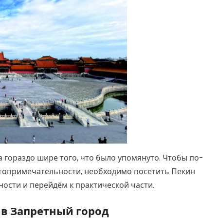
 гораздо шире того, что было упомянуто. Чтобы по-
стопримечательности, необходимо посетить Пекин
ности и перейдём к практической части.
 в Запретный город