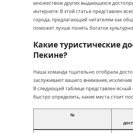
множеством других выдающихся достопри
интернете. В этой статье представлен в
города, предлагающий читателям как общ
поможет лучше понять богатое культурно
Какие туристические до
Пекине?
Наша команда тщательно отобрала досто
заслуживают вашего внимания, исключив 
В следующей таблице представлен ясный 
быстро определить, какие места стоит пос
№
дос