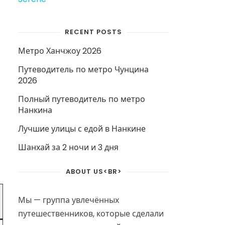
RECENT POSTS
Метро Ханчжоу 2026
Путеводитель по метро Чунцина
2026
Полный путеводитель по метро
Нанкина
Лучшие улицы с едой в Нанкине
Шанхай за 2 ночи и 3 дня
ABOUT US<BR>
Мы — группа увлечённых
путешественников, которые сделали