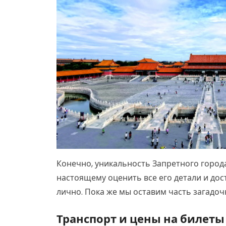
Конечно, уникальность Запретного города
настоящему оценить все его детали и до
лично. Пока же мы оставим часть загадоч
Транспорт и цены на билеты