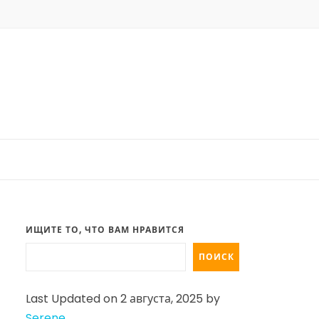
ИЩИТЕ ТО, ЧТО ВАМ НРАВИТСЯ
ПОИСК
Last Updated on 2 августа, 2025 by
Serene