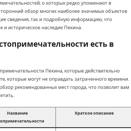
мечательностей, о которых редко упоминают в
сесторонний обзор многих наиболее значимых объектов
ие сведения, так и подробную информацию, что
е и историческое наследие Пекина.
стопримечательности есть в
примечательности Пекина, которые действительно
те, которые могут не оправдать затраченного времени.
обзор рекомендованных мест города, что позволит вам
етить.
Название
Краткое описание
топримечательности