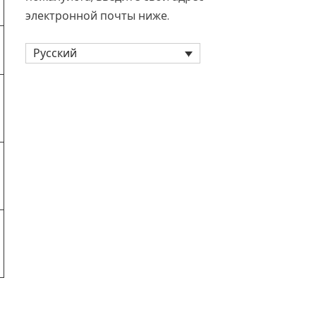
электронной почты ниже.
Русский