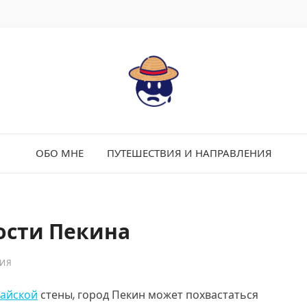
ОБО МНЕ
ПУТЕШЕСТВИЯ И НАПРАВЛЕНИЯ
ости Пекина
РИЯ
тайской
стены, город Пекин может похвастаться