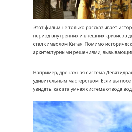
Этот фильм не только рассказывает истори
период внутренних и внешних кризисов д
стал символом Китая. Помимо историческ
архитектурными решениями, вызывающи
Например, дренажная система Девятидра
удивительным мастерством. Если вы посе
увидеть, как эта умная система отвода во