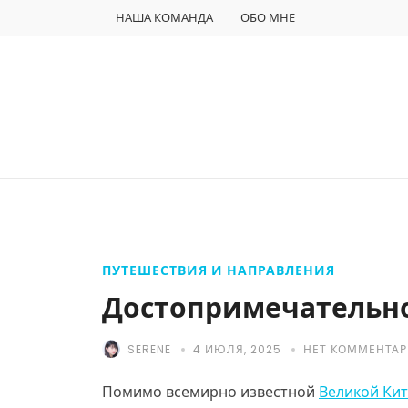
НАША КОМАНДА
ОБО МНЕ
ПУТЕШЕСТВИЯ И НАПРАВЛЕНИЯ
Достопримечательн
SERENE
4 ИЮЛЯ, 2025
НЕТ КОММЕНТА
Помимо всемирно известной
Великой Ки