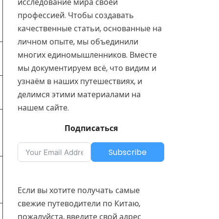
исследование мира своей
профессией. Чтобы создавать
качественные статьи, основанные на
личном опыте, мы объединили
многих единомышленников. Вместе
мы документируем всё, что видим и
узнаём в наших путешествиях, и
делимся этими материалами на
нашем сайте.
Подписаться
Subscribe
Если вы хотите получать самые
свежие путеводители по Китаю,
пожалуйста, введите свой адрес