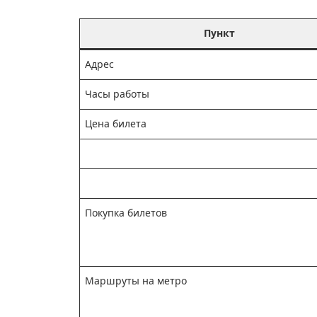
Пункт
Адрес
Часы работы
Цена билета
Покупка билетов
Маршруты на метро